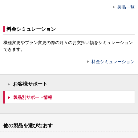
製品一覧
料金シミュレーション
機種変更やプラン変更の際の月々のお支払い額をシミュレーション
できます。
料金シミュレーション
お客様サポート
製品別サポート情報
他の製品を選びなおす