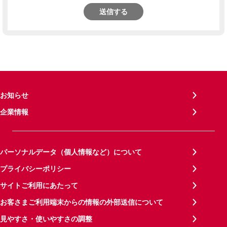
送信する
お知らせ
企業情報
パーソナルデータ（個人情報など）について
プライバシーポリシー
サイトご利用にあたって
お客さまご利用端末からの情報の外部送信について
見やすさ・使いやすさの調整