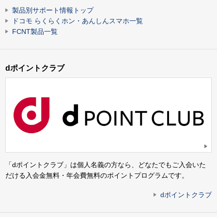
製品別サポート情報トップ
ドコモ らくらくホン・あんしんスマホ一覧
FCNT製品一覧
dポイントクラブ
「dポイントクラブ」は個人名義の方なら、どなたでもご入会いた
だける入会金無料・年会費無料のポイントプログラムです。
dポイントクラブ