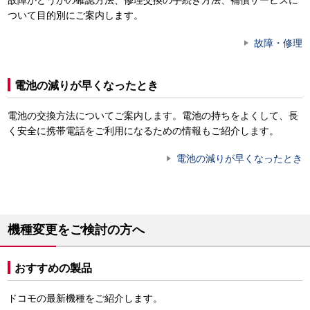
故障かどうかの確認方法、修理交換の手続き方法、補償サービスに
ついて目的別にご案内します。
故障・修理
電池の減りが早くなったとき
電池の交換方法についてご案内します。電池の持ちをよくして、長
く安全に携帯電話をご利用になるための情報もご紹介します。
電池の減りが早くなったとき
機種変更をご検討の方へ
おすすめの製品
ドコモの最新機種をご紹介します。