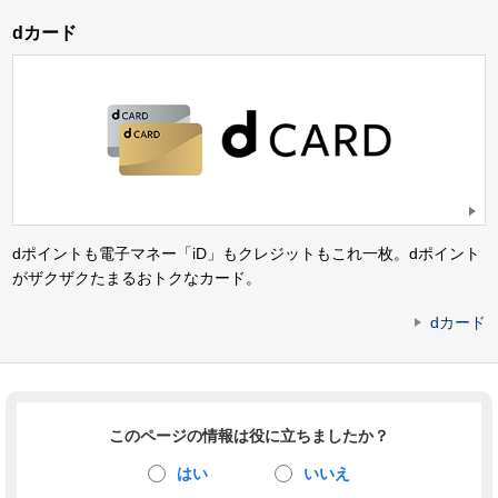
dカード
dポイントも電子マネー「iD」もクレジットもこれ一枚。dポイント
がザクザクたまるおトクなカード。
dカード
このページの情報は役に立ちましたか？
はい
いいえ