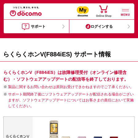
MENU
サポート
ログインする
らくらくホンV(F884iES) サポート情報
らくらくホンV（F884iES）は故障修理受付（オンライン修理含
む）・ソフトウェアアップデートの配信等を終了しております。
製品に関するお問い合わせは原則お受けできかねますのでご了承ください。
サポート期間終了後にソフトウェアアップデートが配信される場合がござい
ますが、ソフトウェアアップデートについてはお客さまの責任において実施
してください。