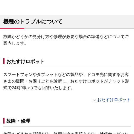
機種のトラブルについて
故障かどうかの見分け方や修理が必要な場合の準備などについてご
案内します。
おたすけロボット
スマートフォンやタブレットなどの製品や、ドコモ光に関するお客
さまの疑問・お困りごとを診断し、おたすけロボットがチャット形
式で24時間いつでも回答いたします。
おたすけロボット
故障・修理