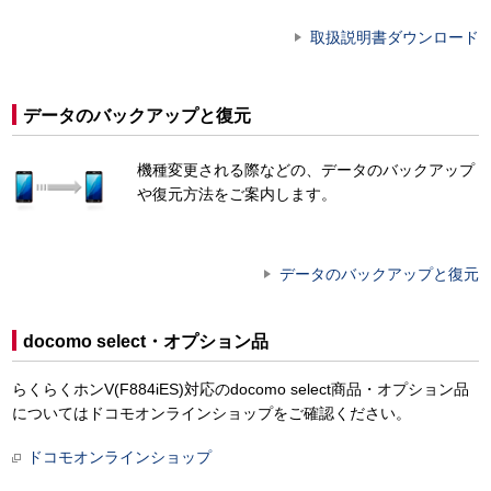
取扱説明書ダウンロード
データのバックアップと復元
機種変更される際などの、データのバックアップ
や復元方法をご案内します。
データのバックアップと復元
docomo select・オプション品
らくらくホンV(F884iES)対応のdocomo select商品・オプション品
についてはドコモオンラインショップをご確認ください。
ドコモオンラインショップ