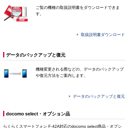
ご覧の機種の取扱説明書をダウンロードできま
す。
取扱説明書ダウンロード
データのバックアップと復元
機種変更される際などの、データのバックアップ
や復元方法をご案内します。
データのバックアップと復元
docomo select・オプション品
らくらくスマートフォン F-42A対応のdocomo select商品・オプシ