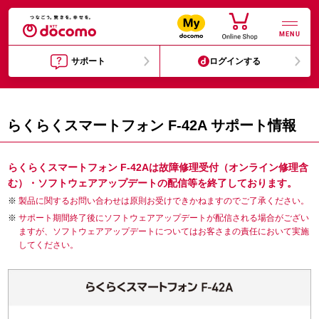
MENU
サポート
ログインする
らくらくスマートフォン F-42A サポート情報
らくらくスマートフォン F-42Aは故障修理受付（オンライン修理含
む）・ソフトウェアアップデートの配信等を終了しております。
製品に関するお問い合わせは原則お受けできかねますのでご了承ください。
サポート期間終了後にソフトウェアアップデートが配信される場合がござい
ますが、ソフトウェアアップデートについてはお客さまの責任において実施
してください。