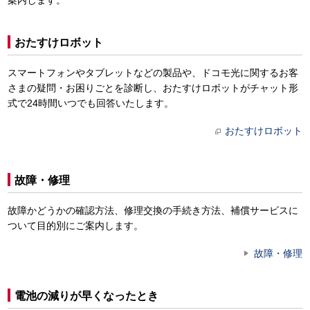
案内します。
おたすけロボット
スマートフォンやタブレットなどの製品や、ドコモ光に関するお客
さまの疑問・お困りごとを診断し、おたすけロボットがチャット形
式で24時間いつでも回答いたします。
おたすけロボット
故障・修理
故障かどうかの確認方法、修理交換の手続き方法、補償サービスに
ついて目的別にご案内します。
故障・修理
電池の減りが早くなったとき