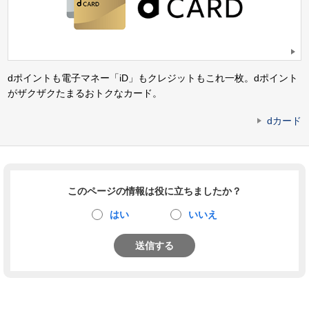
dポイントも電子マネー「iD」もクレジットもこれ一枚。dポイント
がザクザクたまるおトクなカード。
dカード
このページの情報は役に立ちましたか？
はい
いいえ
送信する