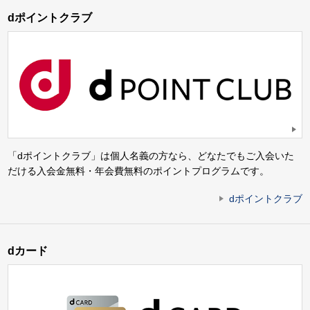
dポイントクラブ
「dポイントクラブ」は個人名義の方なら、どなたでもご入会いた
だける入会金無料・年会費無料のポイントプログラムです。
dポイントクラブ
dカード