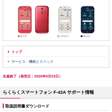
トップ
サービス・機能とスペック
生産終了（発売日：2020年9月23日）
らくらくスマートフォン F-42A サポート情報
取扱説明書ダウンロード