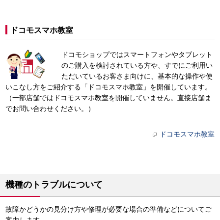
ドコモスマホ教室
ドコモショップではスマートフォンやタブレット
のご購入を検討されている方や、すでにご利用い
ただいているお客さま向けに、基本的な操作や使
いこなし方をご紹介する「ドコモスマホ教室」を開催しています。
（一部店舗ではドコモスマホ教室を開催していません。直接店舗ま
でお問い合わせください。）
ドコモスマホ教室
機種のトラブルについて
故障かどうかの見分け方や修理が必要な場合の準備などについてご