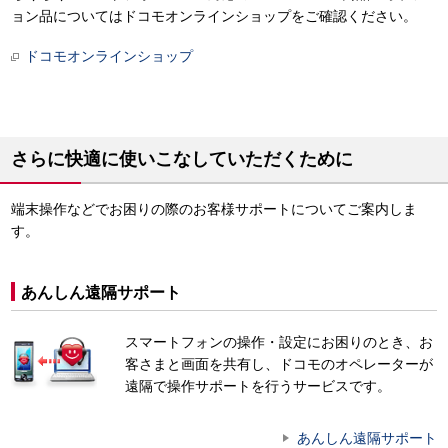
ョン品についてはドコモオンラインショップをご確認ください。
ドコモオンラインショップ
さらに快適に使いこなしていただくために
端末操作などでお困りの際のお客様サポートについてご案内しま
す。
あんしん遠隔サポート
スマートフォンの操作・設定にお困りのとき、お
客さまと画面を共有し、ドコモのオペレーターが
遠隔で操作サポートを行うサービスです。
あんしん遠隔サポート