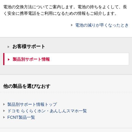
電池の交換方法についてご案内します。電池の持ちをよくして、長
く安全に携帯電話をご利用になるための情報もご紹介します。
電池の減りが早くなったとき
お客様サポート
製品別サポート情報
他の製品を選びなおす
製品別サポート情報トップ
ドコモ らくらくホン・あんしんスマホ一覧
FCNT製品一覧