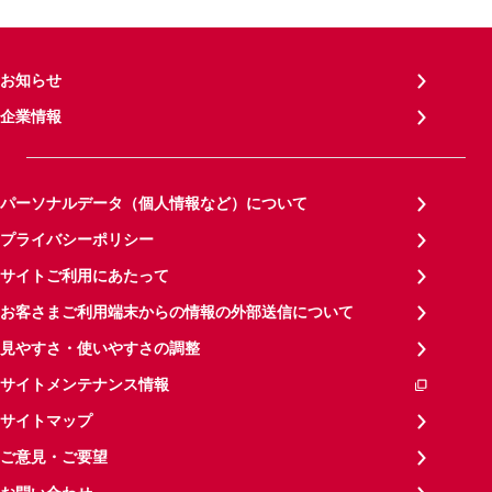
お知らせ
企業情報
パーソナルデータ（個人情報など）について
プライバシーポリシー
サイトご利用にあたって
お客さまご利用端末からの情報の外部送信について
見やすさ・使いやすさの調整
サイトメンテナンス情報
サイトマップ
ご意見・ご要望