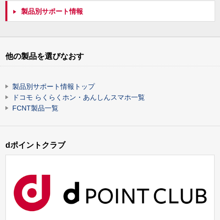
製品別サポート情報
他の製品を選びなおす
製品別サポート情報トップ
ドコモ らくらくホン・あんしんスマホ一覧
FCNT製品一覧
dポイントクラブ