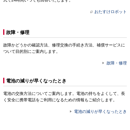
式で24時間いつでも回答いたします。
おたすけロボット
故障・修理
故障かどうかの確認方法、修理交換の手続き方法、補償サービスに
ついて目的別にご案内します。
故障・修理
電池の減りが早くなったとき
電池の交換方法についてご案内します。電池の持ちをよくして、長
く安全に携帯電話をご利用になるための情報もご紹介します。
電池の減りが早くなったとき