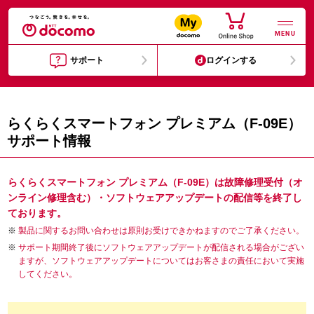
MENU
サポート
ログインする
らくらくスマートフォン プレミアム（F-09E）
サポート情報
らくらくスマートフォン プレミアム（F-09E）は故障修理受付（オ
ンライン修理含む）・ソフトウェアアップデートの配信等を終了し
ております。
製品に関するお問い合わせは原則お受けできかねますのでご了承ください。
サポート期間終了後にソフトウェアアップデートが配信される場合がござい
ますが、ソフトウェアアップデートについてはお客さまの責任において実施
してください。