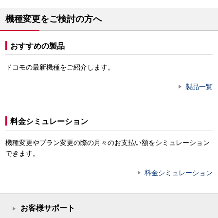
機種変更をご検討の方へ
おすすめの製品
ドコモの最新機種をご紹介します。
製品一覧
料金シミュレーション
機種変更やプラン変更の際の月々のお支払い額をシミュレーション
できます。
料金シミュレーション
お客様サポート