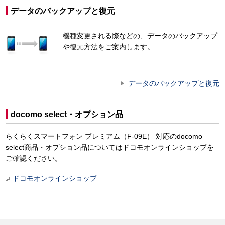
データのバックアップと復元
機種変更される際などの、データのバックアップ
や復元方法をご案内します。
データのバックアップと復元
docomo select・オプション品
らくらくスマートフォン プレミアム（F-09E） 対応のdocomo
select商品・オプション品についてはドコモオンラインショップを
ご確認ください。
ドコモオンラインショップ