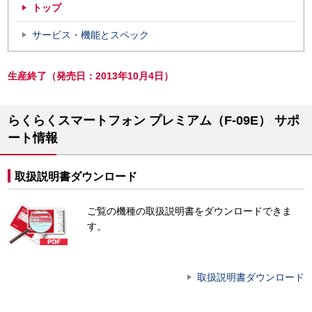
トップ
サービス・機能とスペック
生産終了（発売日：2013年10月4日）
らくらくスマートフォン プレミアム（F-09E） サポ
ート情報
取扱説明書ダウンロード
ご覧の機種の取扱説明書をダウンロードできま
す。
取扱説明書ダウンロード