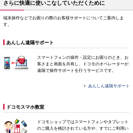
さらに快適に使いこなしていただくために
端末操作などでお困りの際のお客様サポートについてご案内しま
す。
あんしん遠隔サポート
スマートフォンの操作・設定にお困りのとき、お
客さまと画面を共有し、ドコモのオペレーターが
遠隔で操作サポートを行うサービスです。
あんしん遠隔サポート
ドコモスマホ教室
ドコモショップではスマートフォンやタブレット
のご購入を検討されている方や、すでにご利用い