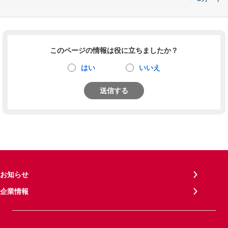
このページの情報は役に立ちましたか？
はい
いいえ
送信する
お知らせ
企業情報