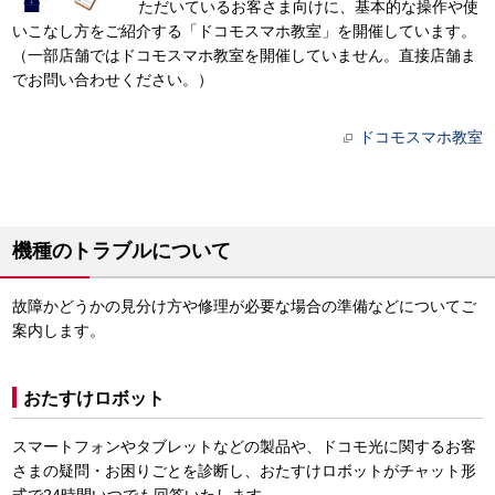
ただいているお客さま向けに、基本的な操作や使
いこなし方をご紹介する「ドコモスマホ教室」を開催しています。
（一部店舗ではドコモスマホ教室を開催していません。直接店舗ま
でお問い合わせください。）
ドコモスマホ教室
機種のトラブルについて
故障かどうかの見分け方や修理が必要な場合の準備などについてご
案内します。
おたすけロボット
スマートフォンやタブレットなどの製品や、ドコモ光に関するお客
さまの疑問・お困りごとを診断し、おたすけロボットがチャット形