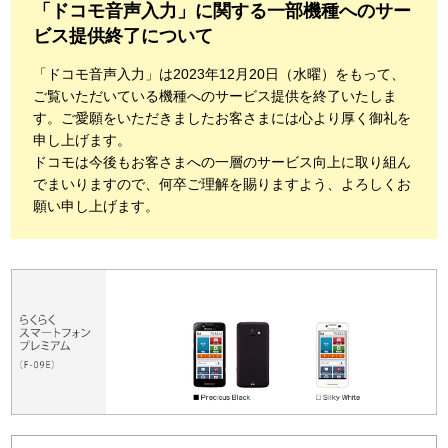
「ドコモ音声入力」に関する一部機種へのサー
ビス提供終了について
「ドコモ音声入力」は2023年12月20日（水曜）をもって、
ご覧いただいている機種へのサービス提供を終了いたしま
す。ご愛願をいただきましたお客さまには心より厚く御礼を
申し上げます。
ドコモは今後もお客さまへの一層のサービス向上に取り組ん
でまいりますので、何卒ご理解を賜りますよう、よろしくお
願い申し上げます。