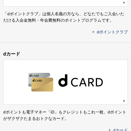
「dポイントクラブ」は個人名義の方なら、どなたでもご入会いた
だける入会金無料・年会費無料のポイントプログラムです。
dポイントクラブ
dカード
dポイントも電子マネー「iD」もクレジットもこれ一枚。dポイント
がザクザクたまるおトクなカード。
dカード