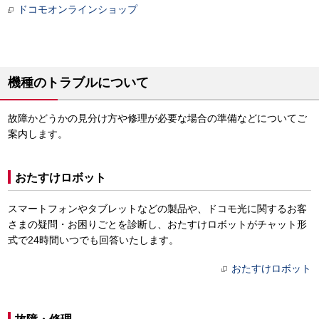
ドコモオンラインショップ
機種のトラブルについて
故障かどうかの見分け方や修理が必要な場合の準備などについてご
案内します。
おたすけロボット
スマートフォンやタブレットなどの製品や、ドコモ光に関するお客
さまの疑問・お困りごとを診断し、おたすけロボットがチャット形
式で24時間いつでも回答いたします。
おたすけロボット