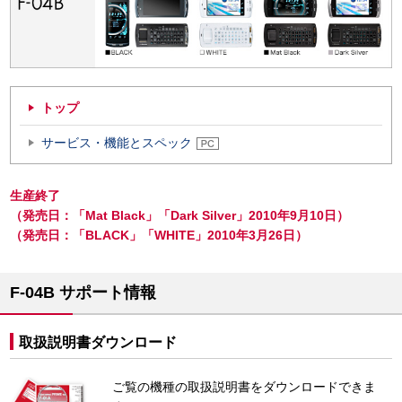
トップ
サービス・機能とスペック
生産終了
（発売日：「Mat Black」「Dark Silver」2010年9月10日）
（発売日：「BLACK」「WHITE」2010年3月26日）
F-04B サポート情報
取扱説明書ダウンロード
ご覧の機種の取扱説明書をダウンロードできま