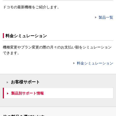
ドコモの最新機種をご紹介します。
製品一覧
料金シミュレーション
機種変更やプラン変更の際の月々のお支払い額をシミュレーション
できます。
料金シミュレーション
お客様サポート
製品別サポート情報