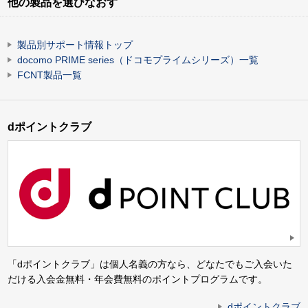
他の製品を選びなおす
製品別サポート情報トップ
docomo PRIME series（ドコモプライムシリーズ）一覧
FCNT製品一覧
dポイントクラブ
「dポイントクラブ」は個人名義の方なら、どなたでもご入会いた
だける入会金無料・年会費無料のポイントプログラムです。
dポイントクラブ