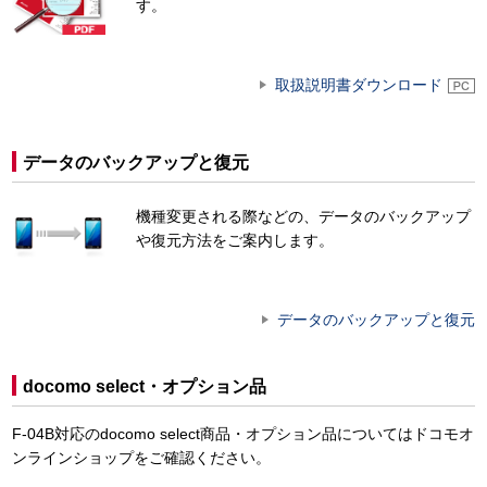
す。
取扱説明書ダウンロード
データのバックアップと復元
機種変更される際などの、データのバックアップ
や復元方法をご案内します。
データのバックアップと復元
docomo select・オプション品
F-04B対応のdocomo select商品・オプション品についてはドコモオ
ンラインショップをご確認ください。