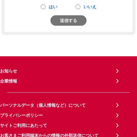
はい
いいえ
送信する
お知らせ
企業情報
パーソナルデータ（個人情報など）について
プライバシーポリシー
サイトご利用にあたって
お客さまご利用端末からの情報の外部送信について