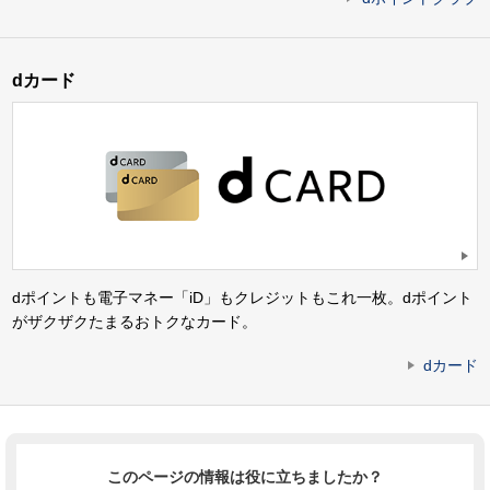
dカード
dポイントも電子マネー「iD」もクレジットもこれ一枚。dポイント
がザクザクたまるおトクなカード。
dカード
このページの情報は役に立ちましたか？