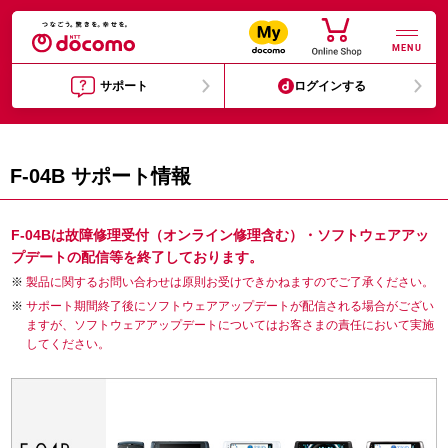
MENU
サポート
ログインする
F-04B サポート情報
F-04Bは故障修理受付（オンライン修理含む）・ソフトウェアアッ
プデートの配信等を終了しております。
製品に関するお問い合わせは原則お受けできかねますのでご了承ください。
サポート期間終了後にソフトウェアアップデートが配信される場合がござい
ますが、ソフトウェアアップデートについてはお客さまの責任において実施
してください。