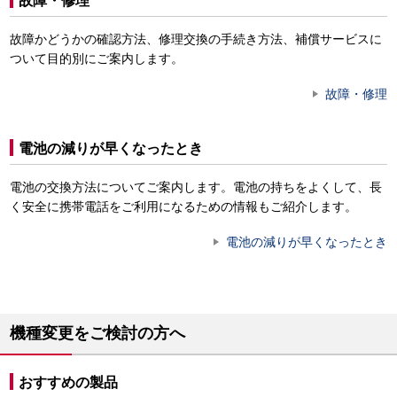
故障・修理
故障かどうかの確認方法、修理交換の手続き方法、補償サービスに
ついて目的別にご案内します。
故障・修理
電池の減りが早くなったとき
電池の交換方法についてご案内します。電池の持ちをよくして、長
く安全に携帯電話をご利用になるための情報もご紹介します。
電池の減りが早くなったとき
機種変更をご検討の方へ
おすすめの製品