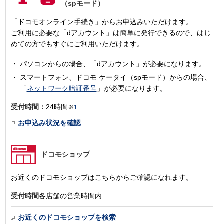
（spモード）
「ドコモオンライン手続き」からお申込みいただけます。
ご利用に必要な「dアカウント」は簡単に発行できるので、はじ
めての方でもすぐにご利用いただけます。
パソコンからの場合、「dアカウント」が必要になります。
スマートフォン、ドコモ ケータイ（spモード）からの場合、
「
ネットワーク暗証番号
」が必要になります。
受付時間：
24時間
※
1
お申込み状況を確認
ドコモショップ
お近くのドコモショップはこちらからご確認になれます。
受付時間
各店舗の営業時間内
お近くのドコモショップを検索