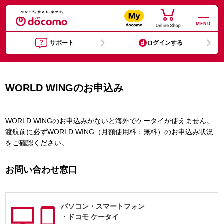
MENU
サポート
ログインする
WORLD WINGのお申込み
WORLD WINGのお申込みがないと海外でケータイが使えません。
渡航前に必ずWORLD WING（月額使用料：無料）のお申込み状況
をご確認ください。
お問い合わせ窓口
パソコン・
スマートフォン
・
ドコモ ケータイ