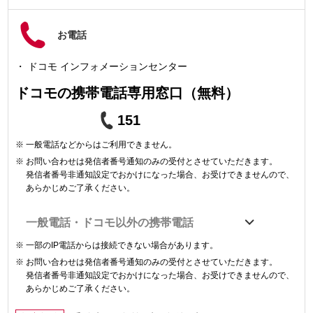
お電話
ドコモ インフォメーションセンター
ドコモの携帯電話専用窓口（無料）
151
一般電話などからはご利用できません。
お問い合わせは発信者番号通知のみの受付とさせていただきます。
発信者番号非通知設定でおかけになった場合、お受けできませんので、
あらかじめご了承ください。
一般電話・ドコモ以外の携帯電話
一部のIP電話からは接続できない場合があります。
お問い合わせは発信者番号通知のみの受付とさせていただきます。
発信者番号非通知設定でおかけになった場合、お受けできませんので、
あらかじめご了承ください。