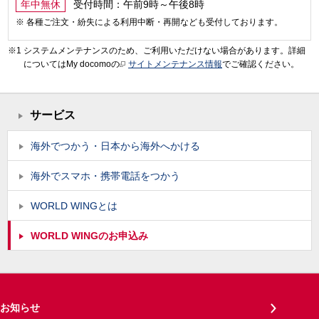
年中無休
受付時間：午前9時～午後8時
各種ご注文・紛失による利用中断・再開なども受付しております。
システムメンテナンスのため、ご利用いただけない場合があります。詳細
についてはMy docomoの
サイトメンテナンス情報
でご確認ください。
サービス
海外でつかう・日本から海外へかける
海外でスマホ・携帯電話をつかう
WORLD WINGとは
WORLD WINGのお申込み
お知らせ