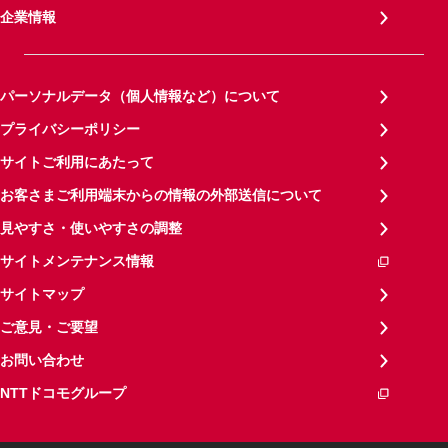
企業情報
パーソナルデータ（個人情報など）について
プライバシーポリシー
サイトご利用にあたって
お客さまご利用端末からの情報の外部送信について
見やすさ・使いやすさの調整
サイトメンテナンス情報
サイトマップ
ご意見・ご要望
お問い合わせ
NTTドコモグループ