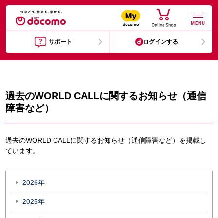
MENU
サポート
ログインする
過去のWORLD CALLに関するお知らせ（通信
障害など）
過去のWORLD CALLに関するお知らせ（通信障害など）を掲載し
ています。
2026年
2025年