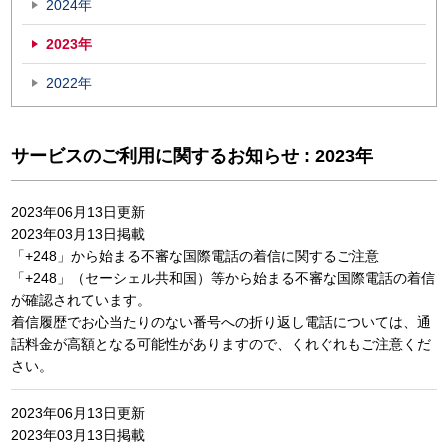
2024年
2023年
2022年
サービスのご利用に関するお知らせ : 2023年
2023年06月13日更新
2023年03月13日掲載
「+248」から始まる不審な国際電話の着信に関するご注意
「+248」（セーシェル共和国）等から始まる不審な国際電話の着信
が確認されています。
着信履歴でお心当たりのない番号への折り返し電話については、通
話料金が高額となる可能性がありますので、くれぐれもご注意くだ
さい。
2023年06月13日更新
2023年03月13日掲載