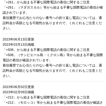
「+261」から始まる不審な国際電話の着信に関するご注意
「+261」（マダガスカル）等から始まる不審な国際電話の着信が確
認されています。
着信履歴でお心当たりのない番号への折り返し電話については、通
話料金が高額となる可能性がありますので、くれぐれもご注意くだ
さい。
2023年06月13日更新
2023年03月13日掲載
「+508」から始まる不審な国際電話の着信に関するご注意
「+508」（サンピエール島・ミクロン島）等から始まる不審な国際
電話の着信が確認されています。
着信履歴でお心当たりのない番号への折り返し電話については、通
話料金が高額となる可能性がありますので、くれぐれもご注意くだ
さい。
2023年06月02日更新
2023年02月09日掲載
「+212」から始まる不審な国際電話の着信に関するご注意
「+212」（モロッコ）等から始まる不審な国際電話の着信が確認さ