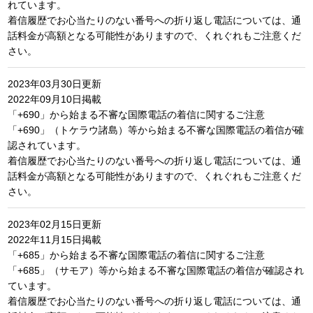
れています。
着信履歴でお心当たりのない番号への折り返し電話については、通
話料金が高額となる可能性がありますので、くれぐれもご注意くだ
さい。
2023年03月30日更新
2022年09月10日掲載
「+690」から始まる不審な国際電話の着信に関するご注意
「+690」（トケラウ諸島）等から始まる不審な国際電話の着信が確
認されています。
着信履歴でお心当たりのない番号への折り返し電話については、通
話料金が高額となる可能性がありますので、くれぐれもご注意くだ
さい。
2023年02月15日更新
2022年11月15日掲載
「+685」から始まる不審な国際電話の着信に関するご注意
「+685」（サモア）等から始まる不審な国際電話の着信が確認され
ています。
着信履歴でお心当たりのない番号への折り返し電話については、通