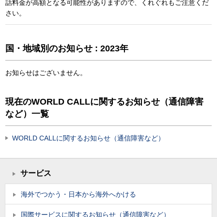
話料金が高額となる可能性がありますので、くれぐれもご注意くだ
さい。
国・地域別のお知らせ : 2023年
お知らせはございません。
現在のWORLD CALLに関するお知らせ（通信障害
など）一覧
WORLD CALLに関するお知らせ（通信障害など）
サービス
海外でつかう・日本から海外へかける
国際サービスに関するお知らせ（通信障害など）