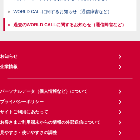
WORLD CALLに関するお知らせ（通信障害など）
過去のWORLD CALLに関するお知らせ（通信障害など）
お知らせ
企業情報
パーソナルデータ（個人情報など）について
プライバシーポリシー
サイトご利用にあたって
お客さまご利用端末からの情報の外部送信について
見やすさ・使いやすさの調整