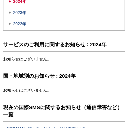
2024年
2023年
2022年
サービスのご利用に関するお知らせ : 2024年
お知らせはございません。
国・地域別のお知らせ : 2024年
お知らせはございません。
現在の国際SMSに関するお知らせ（通信障害など）
一覧