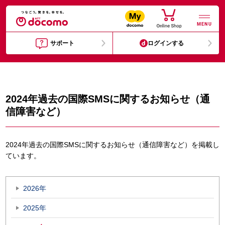
MENU
サポート
ログインする
2024年過去の国際SMSに関するお知らせ（通
信障害など）
2024年過去の国際SMSに関するお知らせ（通信障害など）を掲載し
ています。
2026年
2025年