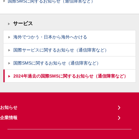
国際SMSに関するお知らせ（通信障害など）
サービス
海外でつかう・日本から海外へかける
国際サービスに関するお知らせ（通信障害など）
国際SMSに関するお知らせ（通信障害など）
2024年過去の国際SMSに関するお知らせ（通信障害など）
お知らせ
企業情報