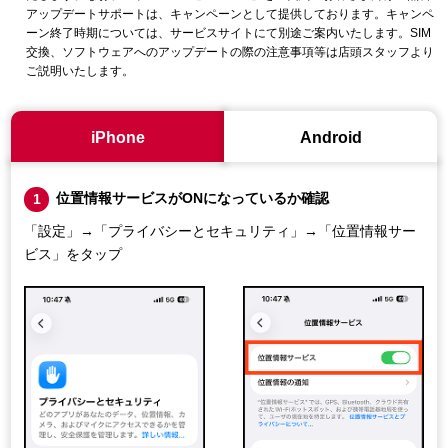
アップデートサポートは、キャンペーンとして提供しております。キャンペ
ーン終了時期については、サービスサイトにて別途ご案内いたします。SIM
交換、ソフトウェアへのアップデートの際の注意事項等は店頭スタッフより
ご説明いたします。
iPhone
Android
位置情報サービスがONになっているか確認
1
「設定」→「プライバシーとセキュリティ」→「位置情報サー
ビス」をタップ