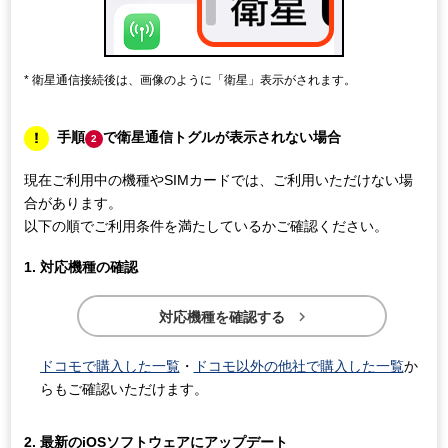
衛星通信接続後は、画像のように「衛星」表示がされます。
手順
で衛星通信トグルが表示されない場合
2
現在ご利用中の機種やSIMカードでは、ご利用いただけない場
合があります。
以下の順でご利用条件を満たしているかご確認ください。
対応機種の確認

対応機種を確認する
ドコモで購入した一覧
・
ドコモ以外の他社で購入した一覧
か
らもご確認いただけます。
最新のiOSソフトウェアにアップデート