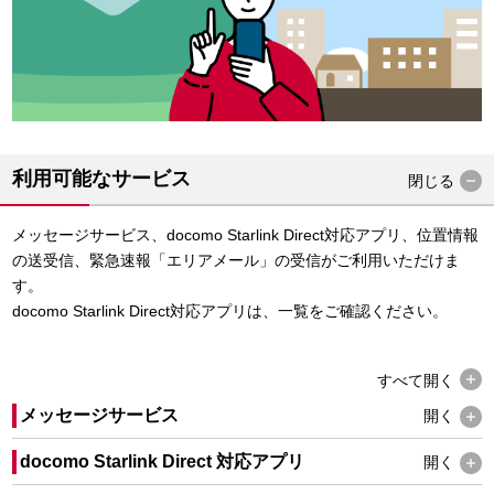
利用可能なサービス
閉じる
メッセージサービス、docomo Starlink Direct対応アプリ、位置情報
の送受信、緊急速報「エリアメール」の受信がご利用いただけま
す。
docomo Starlink Direct対応アプリは、一覧をご確認ください。
すべて
開く
メッセージサービス
開く
docomo Starlink Direct 対応アプリ
開く