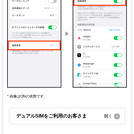
画像はONの状態です。
デュアルSIMをご利用のお客さま
開く