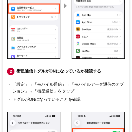
衛星通信トグルがONになっているか確認する
2
「設定」→「モバイル通信」→「モバイルデータ通信のオプ
ション」→「衛星通信」をタップ
トグルがONになっていることを確認