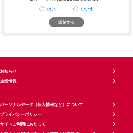
はい
いいえ
送信する
お知らせ
企業情報
パーソナルデータ（個人情報など）について
プライバシーポリシー
サイトご利用にあたって