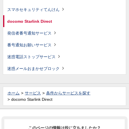
スマホセキュリティてんけん
docomo Starlink Direct
発信者番号通知サービス
番号通知お願いサービス
迷惑電話ストップサービス
迷惑メールおまかせブロック
ホーム
サービス
条件からサービスを探す
docomo Starlink Direct
このページの情報は役に立ちましたか？