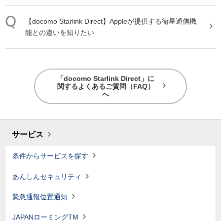
【
docomo
Starlink
Direct
】Appleが提供する衛星通信機
能との違いを知りたい
「docomo Starlink Direct」に
関するよくあるご質問（FAQ）
へ
サービス
条件からサービスを探す
あんしんセキュリティ
緊急通報位置通知
JAPANローミングTM