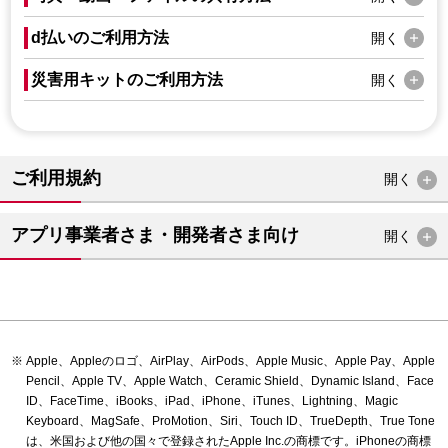
d払いのご利用方法
開く
災害用キットのご利用方法
開く
ご利用規約
開く
アプリ事業者さま・開発者さま向け
開く
Apple、Appleのロゴ、AirPlay、AirPods、Apple Music、Apple Pay、Apple
Pencil、Apple TV、Apple Watch、Ceramic Shield、Dynamic Island、Face
ID、FaceTime、iBooks、iPad、iPhone、iTunes、Lightning、Magic
Keyboard、MagSafe、ProMotion、Siri、Touch ID、TrueDepth、True Tone
は、米国および他の国々で登録されたApple Inc.の商標です。iPhoneの商標