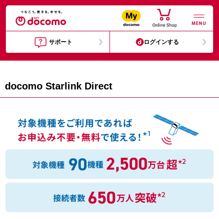
MENU
サポート
ログインする
docomo Starlink Direct