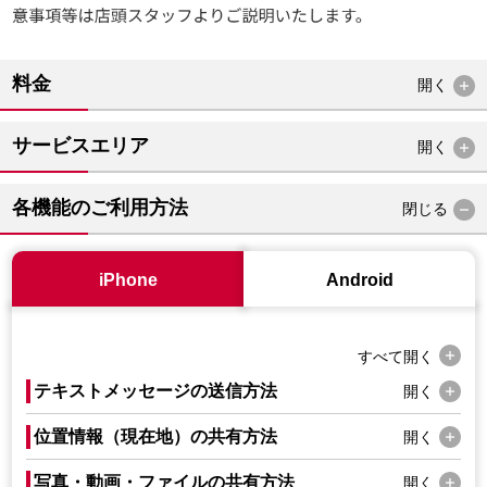
料金
開く
サービスエリア
開く
各機能のご利用方法
閉じる
iPhone
Android
すべて
開く
テキストメッセージの送信方法
開く
位置情報（現在地）の共有方法
開く
写真・動画・ファイルの共有方法
開く