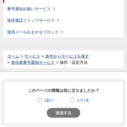
番号通知お願いサービス
迷惑電話ストップサービス
迷惑メールおまかせブロック
ホーム
サービス
条件からサービスを探す
発信者番号通知サービス
操作・設定方法
このページの情報は役に立ちましたか？
はい
いいえ
送信する