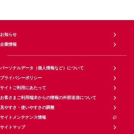
お知らせ
企業情報
パーソナルデータ（個人情報など）について
プライバシーポリシー
サイトご利用にあたって
お客さまご利用端末からの情報の外部送信について
見やすさ・使いやすさの調整
サイトメンテナンス情報
サイトマップ