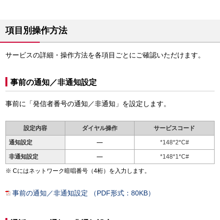
項目別操作方法
サービスの詳細・操作方法を各項目ごとにご確認いただけます。
事前の通知／非通知設定
事前に「発信者番号の通知／非通知」を設定します。
設定内容
ダイヤル操作
サービスコード
通知設定
*148*2*C#
非通知設定
*148*1*C#
Cにはネットワーク暗唱番号（4桁）を入力します。
事前の通知／非通知設定 （PDF形式：80KB）