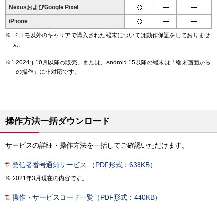
NexusおよびGoogle Pixel
iPhone
ドコモ以外のキャリアで購入された端末については動作保証をしておりませ
ん。
2024年10月以降の販売、または、Android 15以降の端末は「端末画面から
の操作」に非対応です。
操作方法一括ダウンロード
サービスの詳細・操作方法を一括してご確認いただけます。
発信者番号通知サービス （PDF形式：638KB）
2021年3月現在の内容です。
操作・サービスコード一覧（PDF形式：440KB）