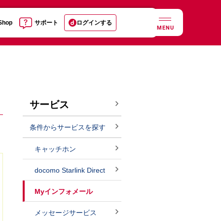
 Shop
サポート
ログインする
MENU
サービス
条件からサービスを探す
キャッチホン
docomo Starlink Direct
Myインフォメール
メッセージサービス