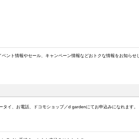
イベント情報やセール、キャンペーン情報などおトクな情報をお知らせ
タイ、お電話、ドコモショップ／d gardenにてお申込みになれます。
。