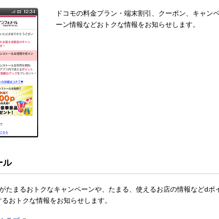
ドコモの料金プラン・端末割引、クーポン、キャン
ーン情報などおトクな情報をお知らせします。
ール
トがたまるおトクなキャンペーンや、たまる、使えるお店の情報などdポ
するおトクな情報をお知らせします。