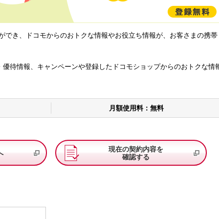
定ができ、ドコモからのおトクな情報やお役立ち情報が、お客さまの携帯
・優待情報、キャンペーンや登録したドコモショップからのおトクな情
月額使用料：無料
現在の契約内容を
へ
確認する