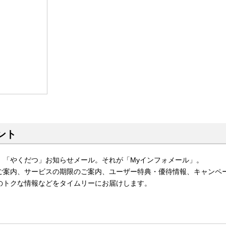
ント
」「やくだつ」お知らせメール。それが「Myインフォメール」。
ご案内、サービスの期限のご案内、ユーザー特典・優待情報、キャンペ
のトクな情報などをタイムリーにお届けします。