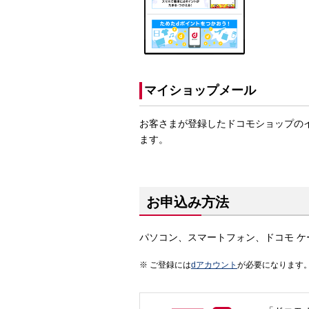
マイショップメール
お客さまが登録したドコモショップの
ます。
お申込み方法
パソコン、スマートフォン、ドコモ ケー
ご登録には
dアカウント
が必要になります