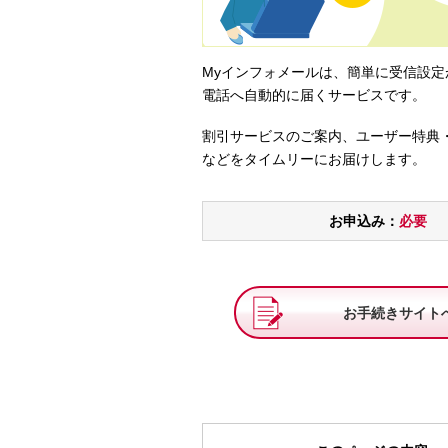
Myインフォメールは、簡単に受信設
電話へ自動的に届くサービスです。
割引サービスのご案内、ユーザー特典
などをタイムリーにお届けします。
お申込み：
必要
お手続きサイト