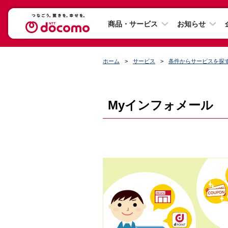
商品・サービス
お知らせ
ホーム
サービス
条件からサービスを探
Myインフォメール