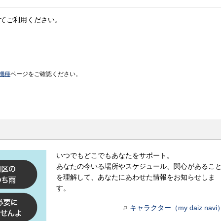
ドしてご利用ください。
機種
ページをご確認ください。
いつでもどこでもあなたをサポート。
あなたの今いる場所やスケジュール、関心があるこ
を理解して、あなたにあわせた情報をお知らせしま
す。
キャラクター（my daiz navi