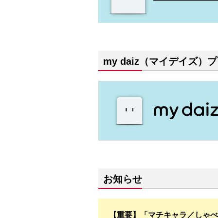
my daiz（マイデイズ）プ
お知らせ
【重要】「マチキャラ／しゃべ