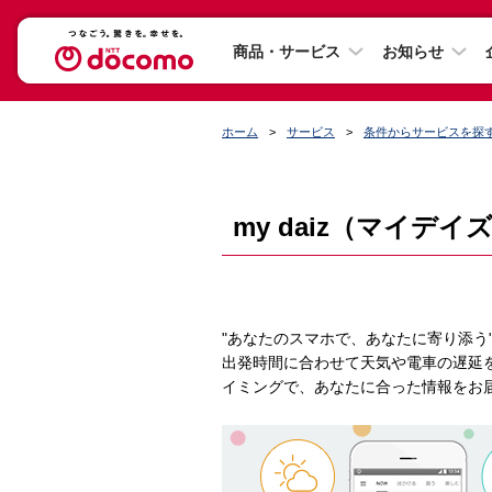
商品・サービス
お知らせ
ホーム
サービス
条件からサービスを探
my daiz（マイデイ
"あなたのスマホで、あなたに寄り添う"、
出発時間に合わせて天気や電車の遅延
イミングで、あなたに合った情報をお