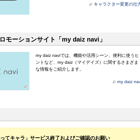
キャラクター変更の仕
ロモーションサイト「my daiz navi」
my daiz naviでは、機能や活用シーン、便利に使うヒ
ントなど、my daiz（マイデイズ）に関するさまざま
な情報をご紹介します。
my daiz nav
ってキャラ」サービス終了およびご確認のお願い