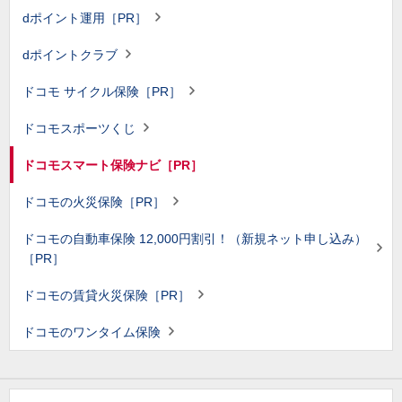
dポイント運用［PR］
dポイントクラブ
ドコモ サイクル保険［PR］
ドコモスポーツくじ
ドコモスマート保険ナビ［PR］
ドコモの火災保険［PR］
ドコモの自動車保険 12,000円割引！（新規ネット申し込み）
［PR］
ドコモの賃貸火災保険［PR］
ドコモのワンタイム保険