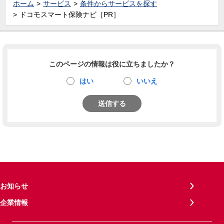
ホーム
サービス
条件からサービスを探す
ドコモスマート保険ナビ［PR］
このページの情報は役に立ちましたか？
はい
いいえ
送信する
お知らせ
企業情報