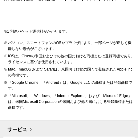
別途パケット通信料がかかります。
パソコン、スマートフォンのOSやブラウザにより、一部ページが正しく機
能しない場合がございます。
iOSは、Ciscoの米国およびその他の国における商標または登録商標であり、
ライセンスに基づき使用されています。
Mac、macOS および Safariは、米国および他の国々で登録されたApple Inc.
の商標です。
「Google Chrome」「Android」は、Google LLC の商標または登録商標で
す。
「Microsoft」「Windows」「Internet Explorer」および「Microsoft Edge」
は、米国Microsoft Corporationの米国および他の国における登録商標または
商標です。
サービス