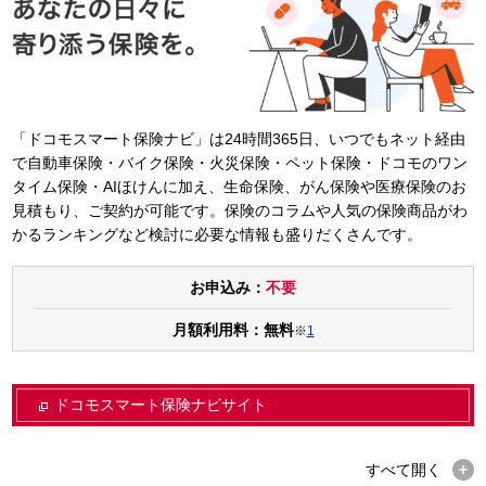
「ドコモスマート保険ナビ」は24時間365日、いつでもネット経由
で自動車保険・バイク保険・火災保険・ペット保険・ドコモのワン
タイム保険・AIほけんに加え、生命保険、がん保険や医療保険のお
見積もり、ご契約が可能です。保険のコラムや人気の保険商品がわ
かるランキングなど検討に必要な情報も盛りだくさんです。
お申込み：
不要
月額利用料：無料
※
1
ドコモスマート保険ナビサイト
すべて
開く