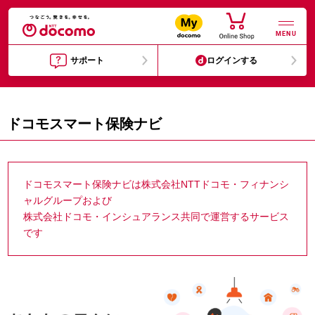
MENU
サポート
ログインする
ドコモスマート保険ナビ
ドコモスマート保険ナビは株式会社NTTドコモ・フィナンシ
ャルグループおよび
株式会社ドコモ・インシュアランス共同で運営するサービス
です