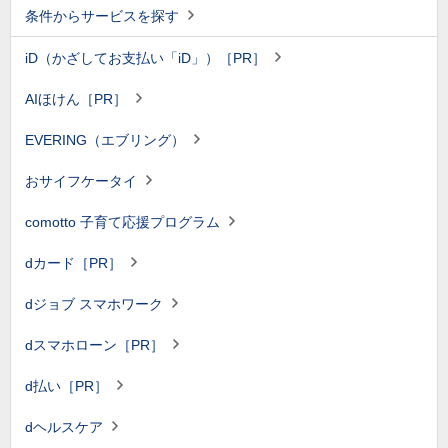
条件からサービスを探す
iD（かざしてお支払い「iD」）［PR］
AIほけん［PR］
EVERING（エブリング）
おサイフケータイ
comotto 子育て応援プログラム
dカード［PR］
dジョブ スマホワーク
dスマホローン［PR］
d払い［PR］
dヘルスケア