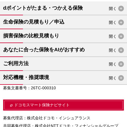
dポイントがたまる・つかえる保険
開く
生命保険の見積もり／申込
開く
損害保険の比較見積もり
開く
あなたに合った保険をAIがおすすめ
開く
ご利用方法
開く
対応機種・推奨環境
開く
募集文書番号：26TC-000310
ドコモスマート保険ナビサイト
募集代理店：株式会社ドコモ・インシュアランス
共同募集代理店：株式会社NTTドコモ・フィナンシャルグループ