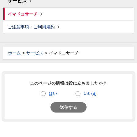
サービス
イマドコサーチ
ご注意事項・ご利用規約
ホーム
サービス
イマドコサーチ
このページの情報は役に立ちましたか？
はい
いいえ
送信する