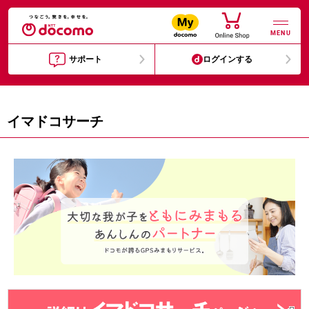
MENU
サポート
ログインする
イマドコサーチ