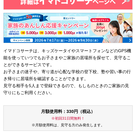
イマドコサーチは、キッズケータイやスマートフォンなどのGPS機
能を使っていつでもお子さまやご家族の居場所を探せて、見守るこ
とができるサービスです。
お子さまの迷子や、寄り道が心配な学校の登下校、塾や習い事の行
き帰りに居場所を確認することができます。
見守る相手を5人まで登録できるので、もしものときのご家族の見
守りにもご利用ください。
月額使用料：330円（税込）
※初回31日間無料！
※月額使用料は、見守る方のみ発生します。