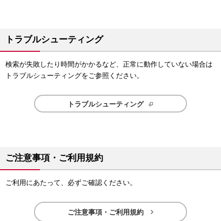
トラブルシューティング
検索が失敗したり時間がかかるなど、正常に動作していない場合は
トラブルシューティングをご参照ください。
トラブルシューティング
ご注意事項・ご利用規約
ご利用にあたって、必ずご確認ください。

ご注意事項・ご利用規約