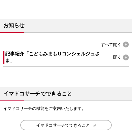
お知らせ
すべて
開く
記事紹介「こどもみまもりコンシェルジュさ
開く
ま」
イマドコサーチでできること
イマドコサーチの機能をご案内いたします。
イマドコサーチでできること