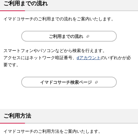
ご利用までの流れ
イマドコサーチのご利用までの流れをご案内いたします。
ご利用までの流れ
スマートフォンやパソコンなどから検索を行えます。
アクセスにはネットワーク暗証番号、
dアカウント
のいずれかが必
要です。
イマドコサーチ検索ページ
ご利用方法
イマドコサーチのご利用方法をご案内いたします。