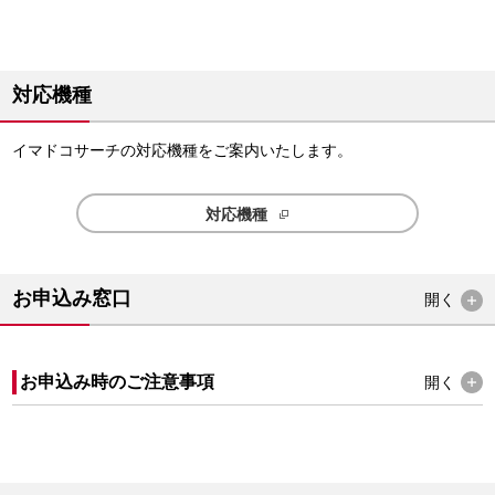
対応機種
イマドコサーチの対応機種をご案内いたします。
対応機種
お申込み窓口
開く
お申込み時のご注意事項
開く