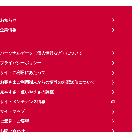
お知らせ
企業情報
パーソナルデータ（個人情報など）について
プライバシーポリシー
サイトご利用にあたって
お客さまご利用端末からの情報の外部送信について
見やすさ・使いやすさの調整
サイトメンテナンス情報
サイトマップ
ご意見・ご要望
お問い合わせ