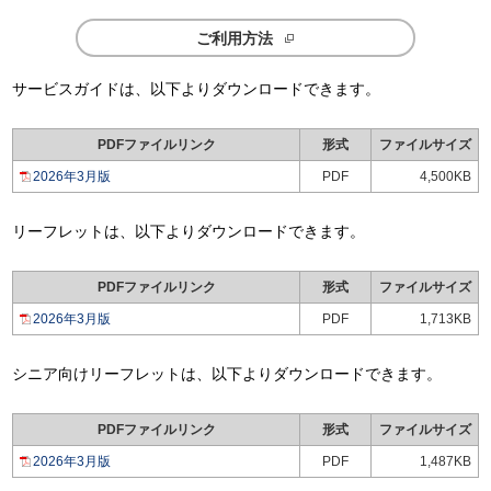
ご利用方法
サービスガイドは、以下よりダウンロードできます。
PDFファイルリンク
形式
ファイルサイズ
2026年3月版
PDF
4,500KB
リーフレットは、以下よりダウンロードできます。
PDFファイルリンク
形式
ファイルサイズ
2026年3月版
PDF
1,713KB
シニア向けリーフレットは、以下よりダウンロードできます。
PDFファイルリンク
形式
ファイルサイズ
2026年3月版
PDF
1,487KB