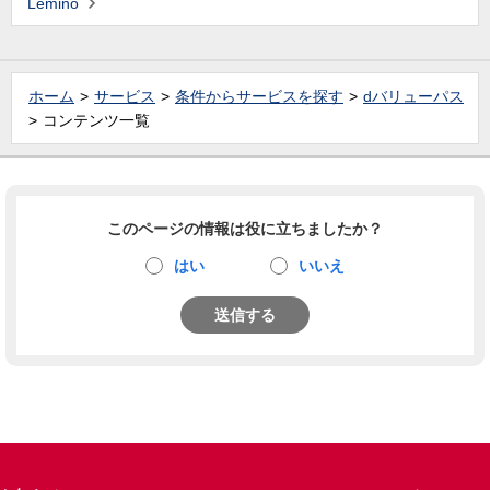
Lemino
ホーム
サービス
条件からサービスを探す
dバリューパス
コンテンツ一覧
このページの情報は役に立ちましたか？
はい
いいえ
送信する