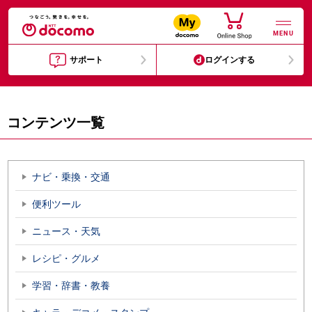
MENU
サポート
ログインする
コンテンツ一覧
ナビ・乗換・交通
便利ツール
ニュース・天気
レシピ・グルメ
学習・辞書・教養