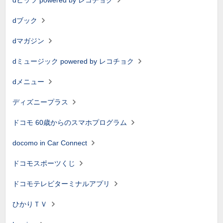
dヒッツ powered by レコチョク
dブック
dマガジン
dミュージック powered by レコチョク
dメニュー
ディズニープラス
ドコモ 60歳からのスマホプログラム
docomo in Car Connect
ドコモスポーツくじ
ドコモテレビターミナルアプリ
ひかりＴＶ