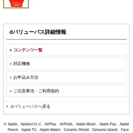
dバリューパス詳細情報
コンテンツ一覧
対応機種
お申込み方法
ご注意事項・ご利用規約
dバリューパス
へ戻る
Apple、Appleのロゴ、AirPlay、AirPods、Apple Music、Apple Pay、Apple
Pencil、Apple TV、Apple Watch、Ceramic Shield、Dynamic Island、Face