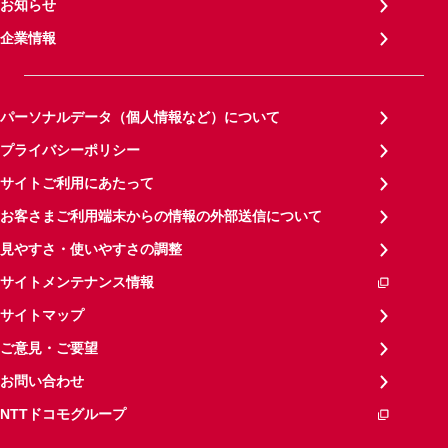
お知らせ
企業情報
パーソナルデータ（個人情報など）について
プライバシーポリシー
サイトご利用にあたって
お客さまご利用端末からの情報の外部送信について
見やすさ・使いやすさの調整
サイトメンテナンス情報
サイトマップ
ご意見・ご要望
お問い合わせ
NTTドコモグループ