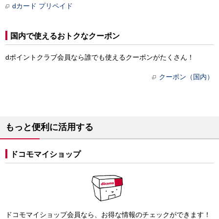
dカード プリペイド
国内で使えるおトクなクーポン
dポイントクラブ会員なら誰でも使えるクーポンがたくさん！
クーポン（国内）
もっと便利に活用する
ドコモマイショップ
ドコモマイショップ会員なら、お得な情報のチェックができます！