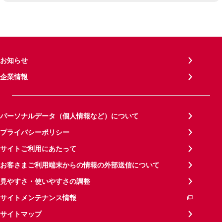
お知らせ
企業情報
パーソナルデータ（個人情報など）について
プライバシーポリシー
サイトご利用にあたって
お客さまご利用端末からの情報の外部送信について
見やすさ・使いやすさの調整
サイトメンテナンス情報
サイトマップ