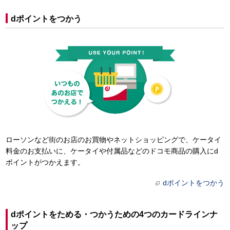
dポイントをつかう
ローソンなど街のお店のお買物やネットショッピングで、ケータイ
料金のお支払いに、ケータイや付属品などのドコモ商品の購入にd
ポイントがつかえます。
dポイントをつかう
dポイントをためる・つかうための4つのカードラインナ
ップ