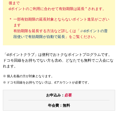
後まで
＊
dポイントのご利用に合わせて有効期限は延長
されます。
一部有効期限の延長対象とならないポイント進呈がござい
ます
有効期限を延長する方法など詳しくは「
dポイントの普
段使いで有効期限が自動で延長
」をご覧ください。
「dポイントクラブ」は便利でおトクなポイントプログラムです。
ドコモ回線をお持ちでない方も含め、どなたでも無料でご入会にな
れます。
個人名義の方が対象となります。
ドコモ回線をお持ちでない方は、dアカウントが必要です。
お申込み：
必要
年会費：
無料