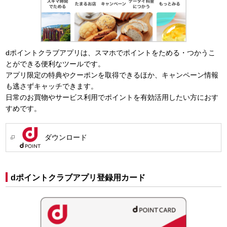
dポイントクラブアプリは、スマホでポイントをためる・つかうこ
とができる便利なツールです。
アプリ限定の特典やクーポンを取得できるほか、キャンペーン情報
も逃さずキャッチできます。
日常のお買物やサービス利用でポイントを有効活用したい方におす
すめです。
ダウンロード
dポイントクラブアプリ登録用カード