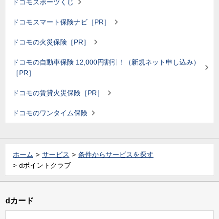
ドコモスポーツくじ
ドコモスマート保険ナビ［PR］
ドコモの火災保険［PR］
ドコモの自動車保険 12,000円割引！（新規ネット申し込み）
［PR］
ドコモの賃貸火災保険［PR］
ドコモのワンタイム保険
ホーム
サービス
条件からサービスを探す
dポイントクラブ
dカード