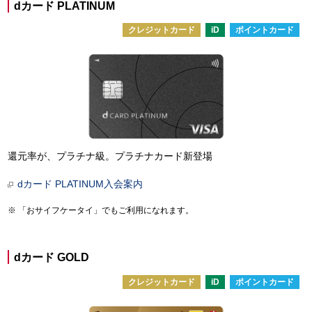
dカード PLATINUM
クレジットカード
iD
ポイントカード
還元率が、プラチナ級。プラチナカード新登場
dカード PLATINUM入会案内
「おサイフケータイ」でもご利用になれます。
dカード GOLD
クレジットカード
iD
ポイントカード