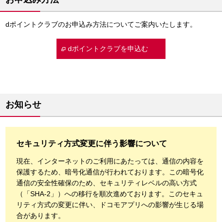
dポイントクラブのお申込み方法についてご案内いたします。
dポイントクラブを申込む
お知らせ
セキュリティ方式変更に伴う影響について
現在、インターネットのご利用にあたっては、通信の内容を
保護するため、暗号化通信が行われております。この暗号化
通信の安全性確保のため、セキュリティレベルの高い方式
（「SHA-2」）への移行を順次進めております。このセキュ
リティ方式の変更に伴い、ドコモアプリへの影響が生じる場
合があります。