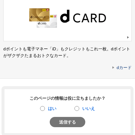
dポイントも電子マネー「iD」もクレジットもこれ一枚。dポイント
がザクザクたまるおトクなカード。
dカード
このページの情報は役に立ちましたか？
はい
いいえ
送信する