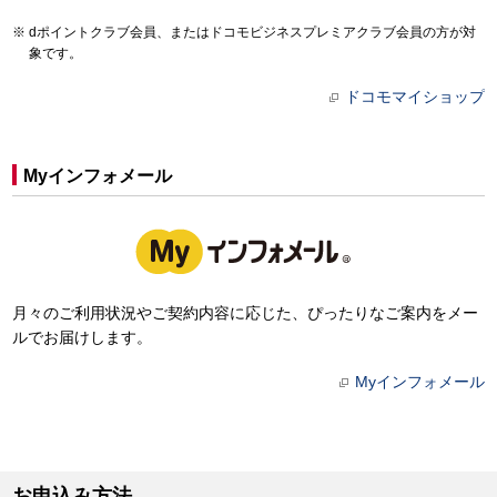
dポイントクラブ会員、またはドコモビジネスプレミアクラブ会員の方が対
象です。
ドコモマイショップ
Myインフォメール
月々のご利用状況やご契約内容に応じた、ぴったりなご案内をメー
ルでお届けします。
Myインフォメール
お申込み方法