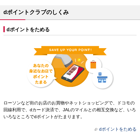
dポイントクラブのしくみ
dポイントをためる
ローソンなど街のお店のお買物やネットショッピングで、ドコモの
回線利用で、dカード決済で、JALのマイルとの相互交換など、いろ
いろなところでdポイントがたまります。
dポイントをためる