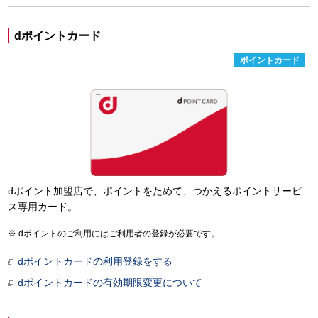
dポイントカード
ポイントカード
dポイント加盟店で、ポイントをためて、つかえるポイントサービ
ス専用カード。
dポイントのご利用にはご利用者の登録が必要です。
dポイントカードの利用登録をする
dポイントカードの有効期限変更について