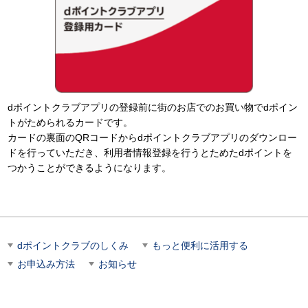
dポイントクラブアプリの登録前に街のお店でのお買い物でdポイン
トがためられるカードです。
カードの裏面のQRコードからdポイントクラブアプリのダウンロー
ドを行っていただき、利用者情報登録を行うとためたdポイントを
つかうことができるようになります。
dポイントクラブのしくみ
もっと便利に活用する
お申込み方法
お知らせ