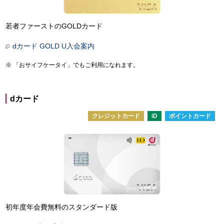
若者ファーストのGOLDカード
dカード GOLD U入会案内
「おサイフケータイ」でもご利用になれます。
dカード
クレジットカード
iD
ポイントカード
初年度年会費無料のスタンダード版