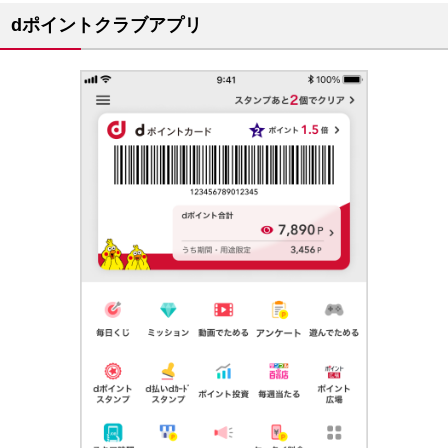
dポイントクラブアプリ