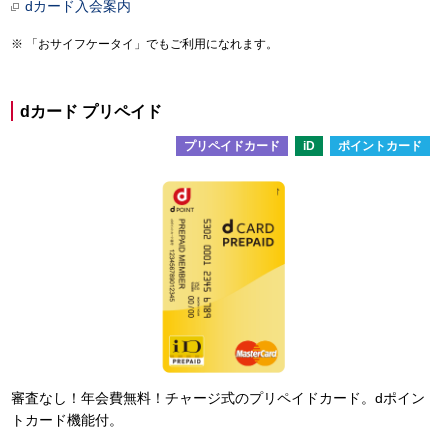
dカード入会案内
「おサイフケータイ」でもご利用になれます。
dカード プリペイド
プリペイドカード
iD
ポイントカード
審査なし！年会費無料！チャージ式のプリペイドカード。dポイン
トカード機能付。