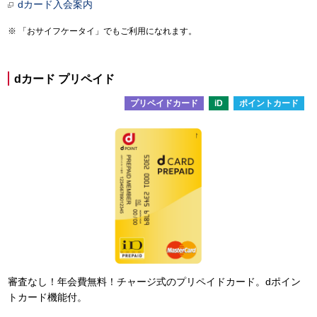
dカード入会案内
「おサイフケータイ」でもご利用になれます。
dカード プリペイド
プリペイドカード
iD
ポイントカード
審査なし！年会費無料！チャージ式のプリペイドカード。dポイン
トカード機能付。