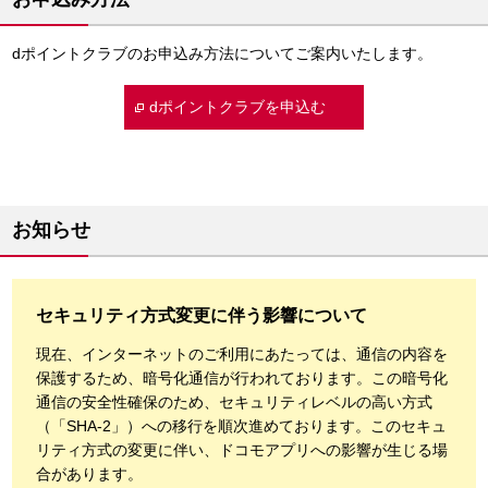
dポイントクラブのお申込み方法についてご案内いたします。
dポイントクラブを申込む
お知らせ
セキュリティ方式変更に伴う影響について
現在、インターネットのご利用にあたっては、通信の内容を
保護するため、暗号化通信が行われております。この暗号化
通信の安全性確保のため、セキュリティレベルの高い方式
（「SHA-2」）への移行を順次進めております。このセキュ
リティ方式の変更に伴い、ドコモアプリへの影響が生じる場
合があります。