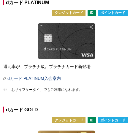
dカード PLATINUM
クレジットカード
iD
ポイントカード
還元率が、プラチナ級。プラチナカード新登場
dカード PLATINUM入会案内
「おサイフケータイ」でもご利用になれます。
dカード GOLD
クレジットカード
iD
ポイントカード