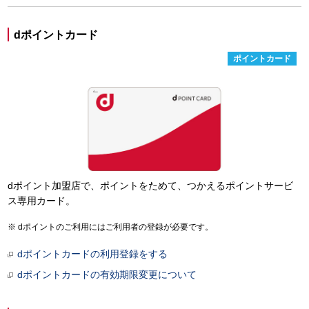
dポイントカード
ポイントカード
dポイント加盟店で、ポイントをためて、つかえるポイントサービ
ス専用カード。
dポイントのご利用にはご利用者の登録が必要です。
dポイントカードの利用登録をする
dポイントカードの有効期限変更について