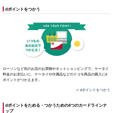
dポイントをつかう
ローソンなど街のお店のお買物やネットショッピングで、ケータイ
料金のお支払いに、ケータイや付属品などのドコモ商品の購入にd
ポイントがつかえます。
dポイントをつかう
dポイントをためる・つかうための4つのカードラインナ
ップ