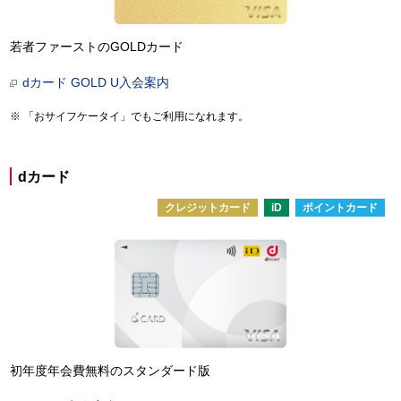
若者ファーストのGOLDカード
dカード GOLD U入会案内
「おサイフケータイ」でもご利用になれます。
dカード
クレジットカード
iD
ポイントカード
初年度年会費無料のスタンダード版