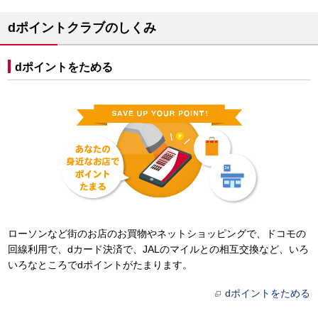
dポイントクラブのしくみ
dポイントをためる
ローソンなど街のお店のお買物やネットショッピングで、ドコモの
回線利用で、dカード決済で、JALのマイルとの相互交換など、いろ
いろなところでdポイントがたまります。
dポイントをためる