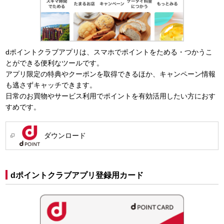
dポイントクラブアプリは、スマホでポイントをためる・つかうこ
とができる便利なツールです。
アプリ限定の特典やクーポンを取得できるほか、キャンペーン情報
も逃さずキャッチできます。
日常のお買物やサービス利用でポイントを有効活用したい方におす
すめです。
ダウンロード
dポイントクラブアプリ登録用カード