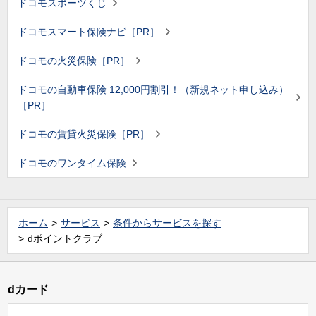
ドコモスポーツくじ
ドコモスマート保険ナビ［PR］
ドコモの火災保険［PR］
ドコモの自動車保険 12,000円割引！（新規ネット申し込み）
［PR］
ドコモの賃貸火災保険［PR］
ドコモのワンタイム保険
ホーム
サービス
条件からサービスを探す
dポイントクラブ
dカード