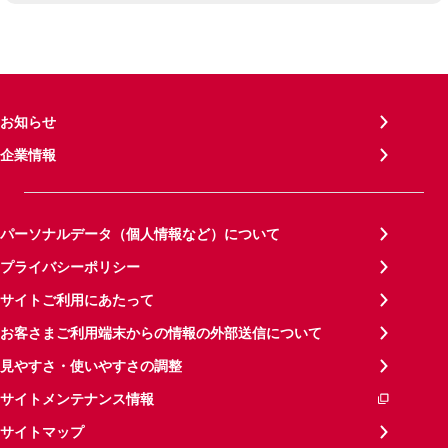
お知らせ
企業情報
パーソナルデータ（個人情報など）について
プライバシーポリシー
サイトご利用にあたって
お客さまご利用端末からの情報の外部送信について
見やすさ・使いやすさの調整
サイトメンテナンス情報
サイトマップ