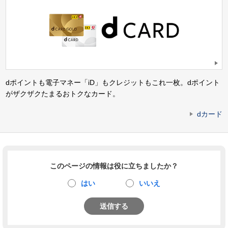
dポイントも電子マネー「iD」もクレジットもこれ一枚。dポイント
がザクザクたまるおトクなカード。
dカード
このページの情報は役に立ちましたか？
はい
いいえ
送信する