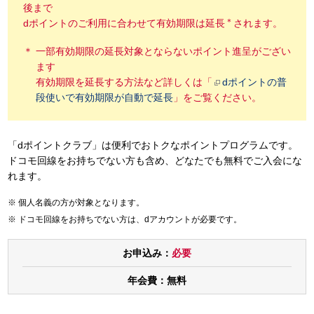
後まで
＊
dポイントのご利用に合わせて有効期限は延長
されます。
一部有効期限の延長対象とならないポイント進呈がござい
ます
有効期限を延長する方法など詳しくは「
dポイントの普
段使いで有効期限が自動で延長
」をご覧ください。
「dポイントクラブ」は便利でおトクなポイントプログラムです。
ドコモ回線をお持ちでない方も含め、どなたでも無料でご入会にな
れます。
個人名義の方が対象となります。
ドコモ回線をお持ちでない方は、dアカウントが必要です。
お申込み：
必要
年会費：
無料