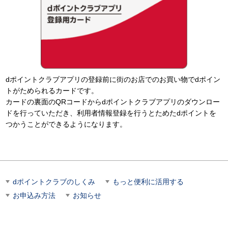
dポイントクラブアプリの登録前に街のお店でのお買い物でdポイン
トがためられるカードです。
カードの裏面のQRコードからdポイントクラブアプリのダウンロー
ドを行っていただき、利用者情報登録を行うとためたdポイントを
つかうことができるようになります。
dポイントクラブのしくみ
もっと便利に活用する
お申込み方法
お知らせ