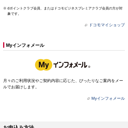
dポイントクラブ会員、またはドコモビジネスプレミアクラブ会員の方が対
象です。
ドコモマイショップ
Myインフォメール
月々のご利用状況やご契約内容に応じた、ぴったりなご案内をメー
ルでお届けします。
Myインフォメール
お申込み方法