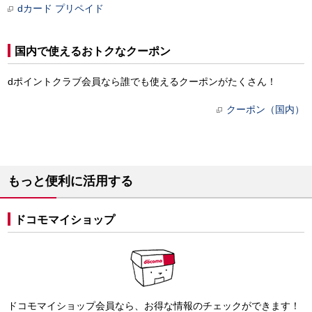
dカード プリペイド
国内で使えるおトクなクーポン
dポイントクラブ会員なら誰でも使えるクーポンがたくさん！
クーポン（国内）
もっと便利に活用する
ドコモマイショップ
ドコモマイショップ会員なら、お得な情報のチェックができます！