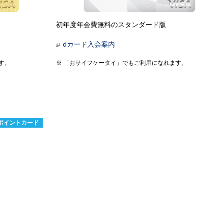
初年度年会費無料のスタンダード版
dカード入会案内
す。
「おサイフケータイ」でもご利用になれます。
ポイントカード