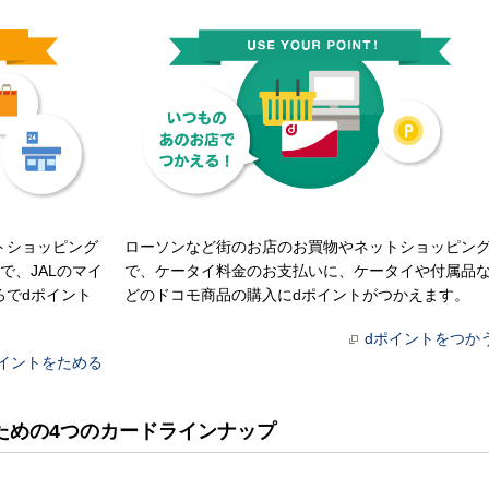
トショッピング
ローソンなど街のお店のお買物やネットショッピン
で、JALのマイ
で、ケータイ料金のお支払いに、ケータイや付属品
ろでdポイント
どのドコモ商品の購入にdポイントがつかえます。
dポイントをつか
ポイントをためる
ための4つのカードラインナップ