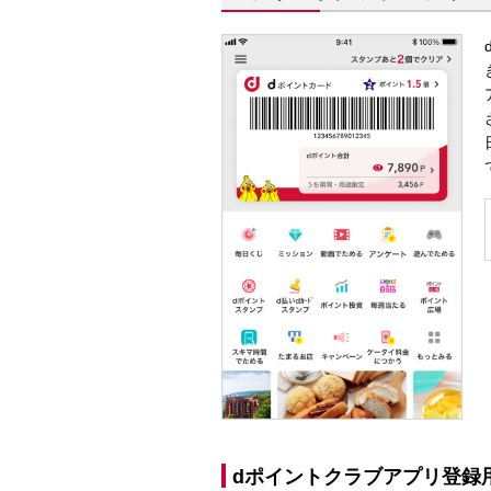
dポイントクラブアプリ登録