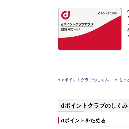
dポイントクラブのしくみ
もっ
dポイントクラブのしくみ
dポイントをためる