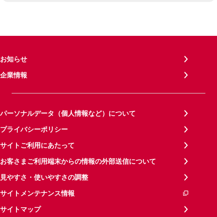
お知らせ
企業情報
パーソナルデータ（個人情報など）について
プライバシーポリシー
サイトご利用にあたって
お客さまご利用端末からの情報の外部送信について
見やすさ・使いやすさの調整
サイトメンテナンス情報
サイトマップ