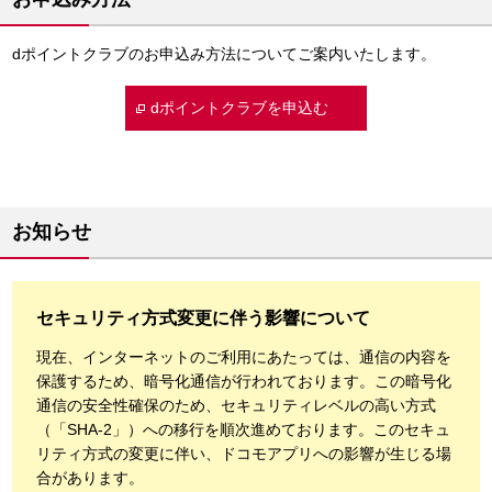
dポイントクラブのお申込み方法についてご案内いたします。
dポイントクラブを申込む
お知らせ
セキュリティ方式変更に伴う影響について
現在、インターネットのご利用にあたっては、通信の内容を
保護するため、暗号化通信が行われております。この暗号化
通信の安全性確保のため、セキュリティレベルの高い方式
（「SHA-2」）への移行を順次進めております。このセキュ
リティ方式の変更に伴い、ドコモアプリへの影響が生じる場
合があります。