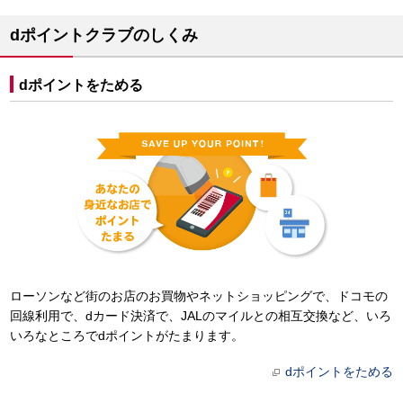
dポイントクラブのしくみ
dポイントをためる
ローソンなど街のお店のお買物やネットショッピングで、ドコモの
回線利用で、dカード決済で、JALのマイルとの相互交換など、いろ
いろなところでdポイントがたまります。
dポイントをためる