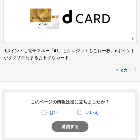
dポイントも電子マネー「iD」もクレジットもこれ一枚。dポイント
がザクザクたまるおトクなカード。
dカード
このページの情報は役に立ちましたか？
はい
いいえ
送信する