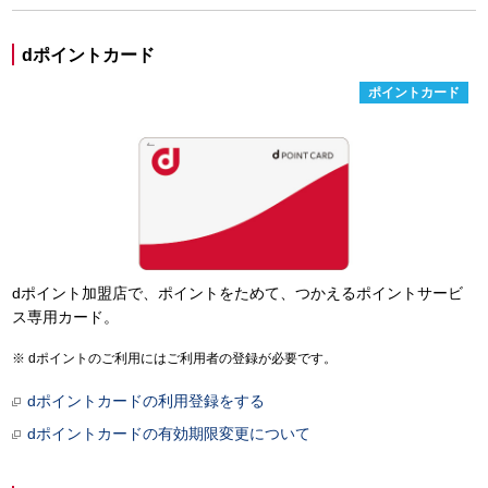
dポイントカード
ポイントカード
dポイント加盟店で、ポイントをためて、つかえるポイントサービ
ス専用カード。
dポイントのご利用にはご利用者の登録が必要です。
dポイントカードの利用登録をする
dポイントカードの有効期限変更について