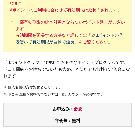
後まで
＊
dポイントのご利用に合わせて有効期限は延長
されます。
一部有効期限の延長対象とならないポイント進呈がござい
ます
有効期限を延長する方法など詳しくは「
dポイントの普
段使いで有効期限が自動で延長
」をご覧ください。
「dポイントクラブ」は便利でおトクなポイントプログラムです。
ドコモ回線をお持ちでない方も含め、どなたでも無料でご入会にな
れます。
個人名義の方が対象となります。
ドコモ回線をお持ちでない方は、dアカウントが必要です。
お申込み：
必要
年会費：
無料