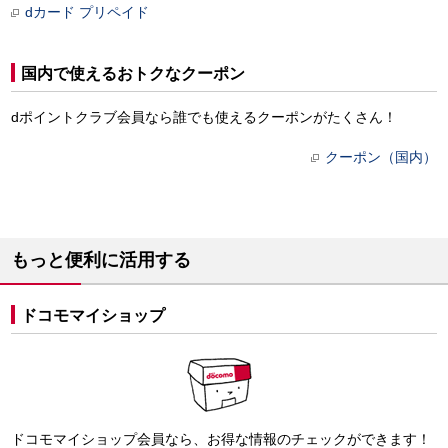
dカード プリペイド
国内で使えるおトクなクーポン
dポイントクラブ会員なら誰でも使えるクーポンがたくさん！
クーポン（国内）
もっと便利に活用する
ドコモマイショップ
ドコモマイショップ会員なら、お得な情報のチェックができます！