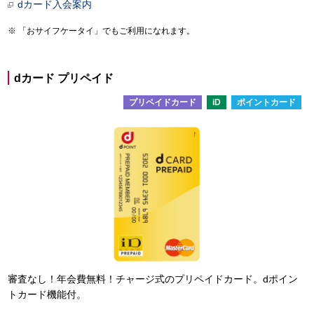
dカード入会案内
「おサイフケータイ」でもご利用になれます。
dカード プリペイド
プリペイドカード
iD
ポイントカード
審査なし！年会費無料！チャージ式のプリペイドカード。dポイン
トカード機能付。