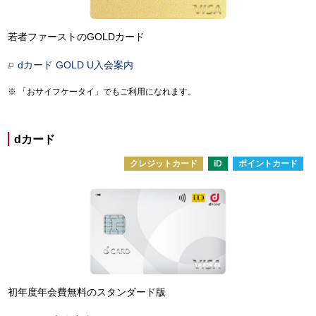
若者ファーストのGOLDカード
dカード GOLD U入会案内
「おサイフケータイ」でもご利用になれます。
dカード
クレジットカード
iD
ポイントカード
初年度年会費無料のスタンダード版