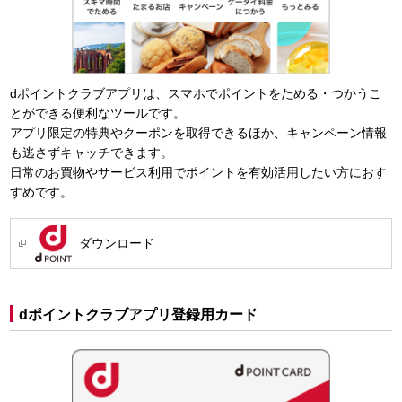
dポイントクラブアプリは、スマホでポイントをためる・つかうこ
とができる便利なツールです。
アプリ限定の特典やクーポンを取得できるほか、キャンペーン情報
も逃さずキャッチできます。
日常のお買物やサービス利用でポイントを有効活用したい方におす
すめです。
ダウンロード
dポイントクラブアプリ登録用カード