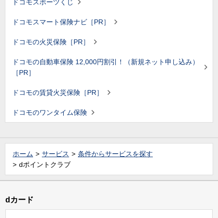
ドコモスポーツくじ
ドコモスマート保険ナビ［PR］
ドコモの火災保険［PR］
ドコモの自動車保険 12,000円割引！（新規ネット申し込み）
［PR］
ドコモの賃貸火災保険［PR］
ドコモのワンタイム保険
ホーム
サービス
条件からサービスを探す
dポイントクラブ
dカード