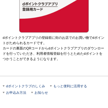
dポイントクラブアプリの登録前に街のお店でのお買い物でdポイン
トがためられるカードです。
カードの裏面のQRコードからdポイントクラブアプリのダウンロー
ドを行っていただき、利用者情報登録を行うとためたdポイントを
つかうことができるようになります。
dポイントクラブのしくみ
もっと便利に活用する
お申込み方法
お知らせ