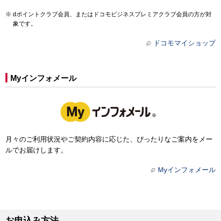
dポイントクラブ会員、またはドコモビジネスプレミアクラブ会員の方が対
象です。
ドコモマイショップ
Myインフォメール
月々のご利用状況やご契約内容に応じた、ぴったりなご案内をメー
ルでお届けします。
Myインフォメール
お申込み方法