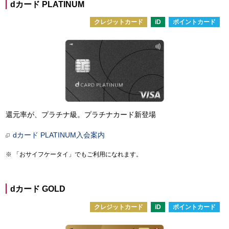
dカード PLATINUM
クレジットカード
iD
ポイントカード
還元率が、プラチナ級。プラチナカード新登場
dカード PLATINUM入会案内
「おサイフケータイ」でもご利用になれます。
dカード GOLD
クレジットカード
iD
ポイントカード