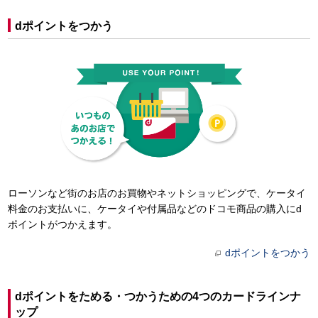
dポイントをつかう
ローソンなど街のお店のお買物やネットショッピングで、ケータイ
料金のお支払いに、ケータイや付属品などのドコモ商品の購入にd
ポイントがつかえます。
dポイントをつかう
dポイントをためる・つかうための4つのカードラインナ
ップ