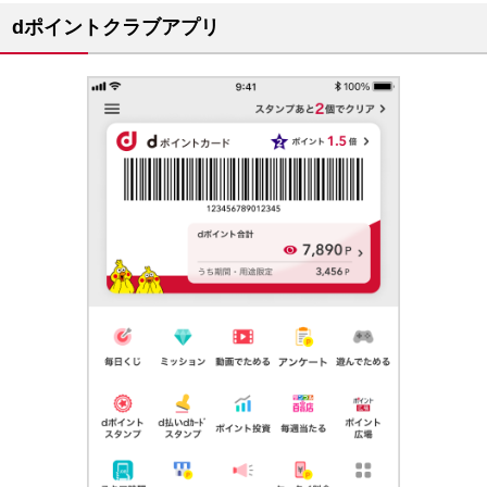
dポイントクラブアプリ