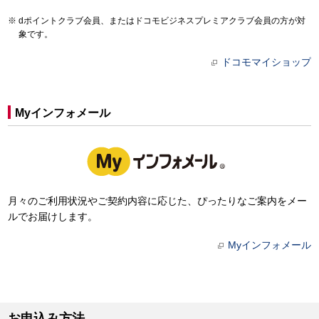
dポイントクラブ会員、またはドコモビジネスプレミアクラブ会員の方が対
象です。
ドコモマイショップ
Myインフォメール
月々のご利用状況やご契約内容に応じた、ぴったりなご案内をメー
ルでお届けします。
Myインフォメール
お申込み方法