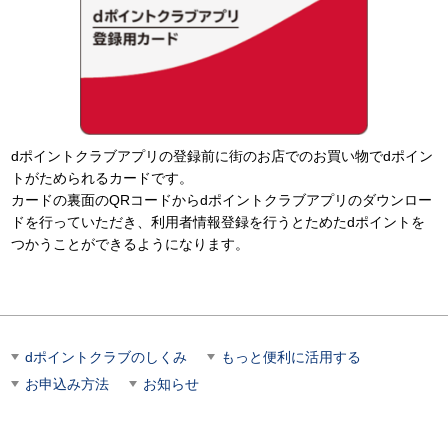
dポイントクラブアプリの登録前に街のお店でのお買い物でdポイン
トがためられるカードです。
カードの裏面のQRコードからdポイントクラブアプリのダウンロー
ドを行っていただき、利用者情報登録を行うとためたdポイントを
つかうことができるようになります。
dポイントクラブのしくみ
もっと便利に活用する
お申込み方法
お知らせ