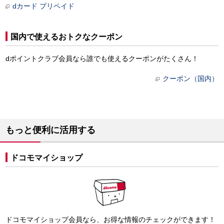
dカード プリペイド
国内で使えるおトクなクーポン
dポイントクラブ会員なら誰でも使えるクーポンがたくさん！
クーポン（国内）
もっと便利に活用する
ドコモマイショップ
ドコモマイショップ会員なら、お得な情報のチェックができます！