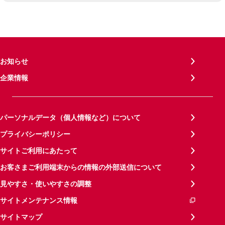
お知らせ
企業情報
パーソナルデータ（個人情報など）について
プライバシーポリシー
サイトご利用にあたって
お客さまご利用端末からの情報の外部送信について
見やすさ・使いやすさの調整
サイトメンテナンス情報
サイトマップ