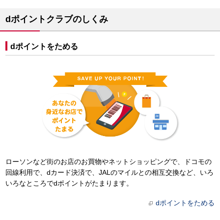
dポイントクラブのしくみ
dポイントをためる
ローソンなど街のお店のお買物やネットショッピングで、ドコモの
回線利用で、dカード決済で、JALのマイルとの相互交換など、いろ
いろなところでdポイントがたまります。
dポイントをためる