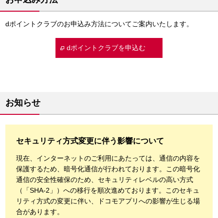
dポイントクラブのお申込み方法についてご案内いたします。
dポイントクラブを申込む
お知らせ
セキュリティ方式変更に伴う影響について
現在、インターネットのご利用にあたっては、通信の内容を
保護するため、暗号化通信が行われております。この暗号化
通信の安全性確保のため、セキュリティレベルの高い方式
（「SHA-2」）への移行を順次進めております。このセキュ
リティ方式の変更に伴い、ドコモアプリへの影響が生じる場
合があります。