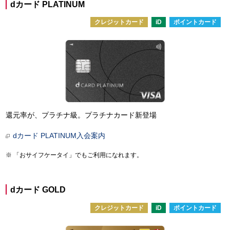
dカード PLATINUM
クレジットカード
iD
ポイントカード
還元率が、プラチナ級。プラチナカード新登場
dカード PLATINUM入会案内
「おサイフケータイ」でもご利用になれます。
dカード GOLD
クレジットカード
iD
ポイントカード