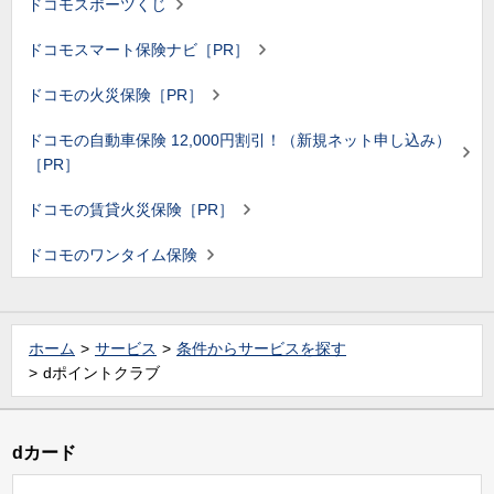
ドコモスポーツくじ
ドコモスマート保険ナビ［PR］
ドコモの火災保険［PR］
ドコモの自動車保険 12,000円割引！（新規ネット申し込み）
［PR］
ドコモの賃貸火災保険［PR］
ドコモのワンタイム保険
ホーム
サービス
条件からサービスを探す
dポイントクラブ
dカード