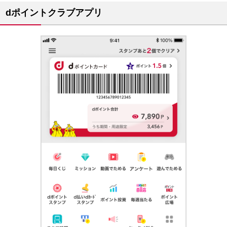
dポイントクラブアプリ