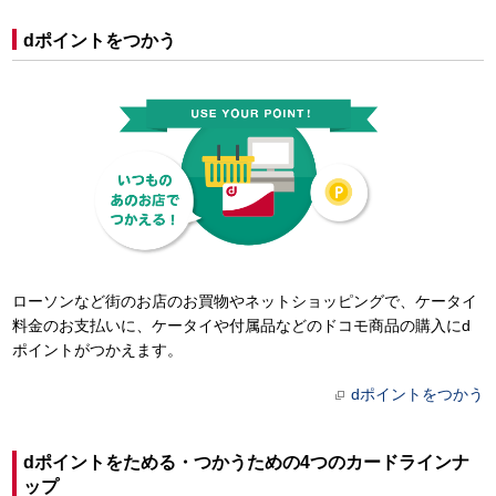
dポイントをつかう
ローソンなど街のお店のお買物やネットショッピングで、ケータイ
料金のお支払いに、ケータイや付属品などのドコモ商品の購入にd
ポイントがつかえます。
dポイントをつかう
dポイントをためる・つかうための4つのカードラインナ
ップ