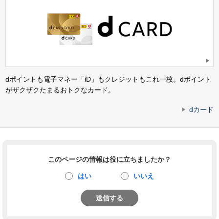
dポイントも電子マネー「iD」もクレジットもこれ一枚。dポイント
がザクザクたまるおトクなカード。
dカード
このページの情報は役に立ちましたか？
はい
いいえ
送信する