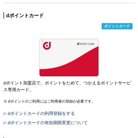
dポイントカード
ポイントカード
dポイント加盟店で、ポイントをためて、つかえるポイントサービ
ス専用カード。
dポイントのご利用にはご利用者の登録が必要です。
dポイントカードの利用登録をする
dポイントカードの有効期限変更について