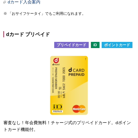
dカード入会案内
「おサイフケータイ」でもご利用になれます。
dカード プリペイド
プリペイドカード
iD
ポイントカード
審査なし！年会費無料！チャージ式のプリペイドカード。dポイン
トカード機能付。