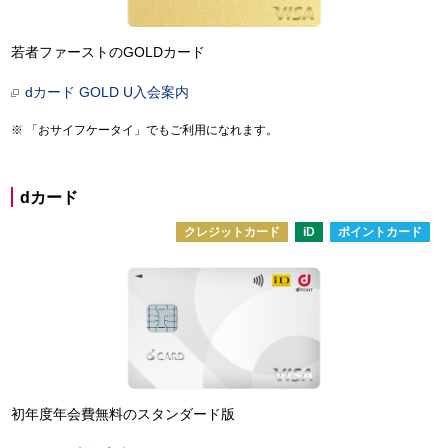
若者ファーストのGOLDカード
dカード GOLD U入会案内
「おサイフケータイ」でもご利用になれます。
dカード
クレジットカード
iD
ポイントカード
初年度年会費無料のスタンダード版