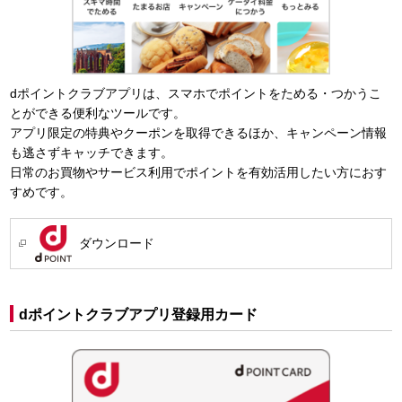
dポイントクラブアプリは、スマホでポイントをためる・つかうこ
とができる便利なツールです。
アプリ限定の特典やクーポンを取得できるほか、キャンペーン情報
も逃さずキャッチできます。
日常のお買物やサービス利用でポイントを有効活用したい方におす
すめです。
ダウンロード
dポイントクラブアプリ登録用カード