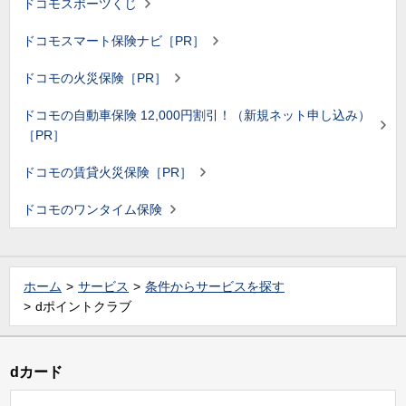
ドコモスポーツくじ
ドコモスマート保険ナビ［PR］
ドコモの火災保険［PR］
ドコモの自動車保険 12,000円割引！（新規ネット申し込み）
［PR］
ドコモの賃貸火災保険［PR］
ドコモのワンタイム保険
ホーム
サービス
条件からサービスを探す
dポイントクラブ
dカード