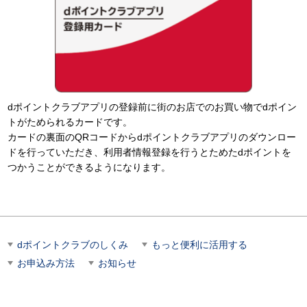
dポイントクラブアプリの登録前に街のお店でのお買い物でdポイン
トがためられるカードです。
カードの裏面のQRコードからdポイントクラブアプリのダウンロー
ドを行っていただき、利用者情報登録を行うとためたdポイントを
つかうことができるようになります。
dポイントクラブのしくみ
もっと便利に活用する
お申込み方法
お知らせ