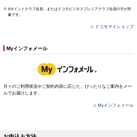
dポイントクラブ会員、またはドコモビジネスプレミアクラブ会員の方が対
象です。
ドコモマイショップ
Myインフォメール
月々のご利用状況やご契約内容に応じた、ぴったりなご案内をメー
ルでお届けします。
Myインフォメール
お申込み方法