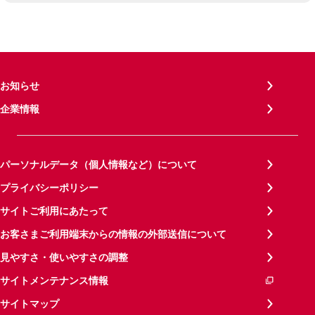
お知らせ
企業情報
パーソナルデータ（個人情報など）について
プライバシーポリシー
サイトご利用にあたって
お客さまご利用端末からの情報の外部送信について
見やすさ・使いやすさの調整
サイトメンテナンス情報
サイトマップ