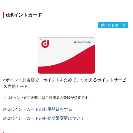
dポイントカード
ポイントカード
dポイント加盟店で、ポイントをためて、つかえるポイントサービ
ス専用カード。
dポイントのご利用にはご利用者の登録が必要です。
dポイントカードの利用登録をする
dポイントカードの有効期限変更について