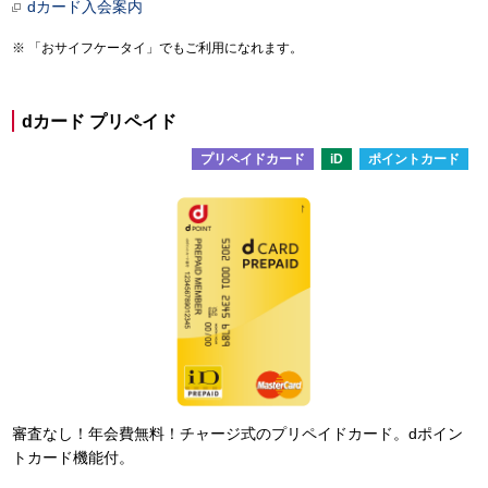
dカード入会案内
「おサイフケータイ」でもご利用になれます。
dカード プリペイド
プリペイドカード
iD
ポイントカード
審査なし！年会費無料！チャージ式のプリペイドカード。dポイン
トカード機能付。