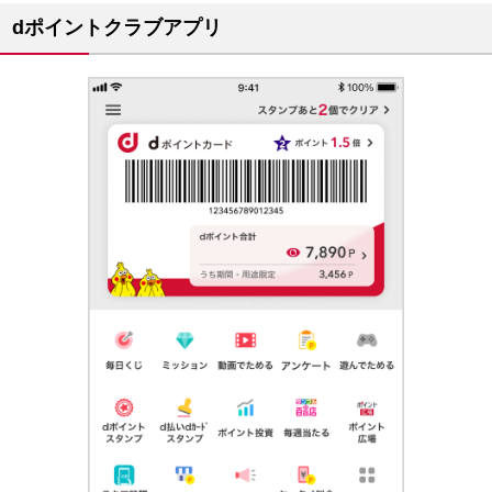
dポイントクラブアプリ