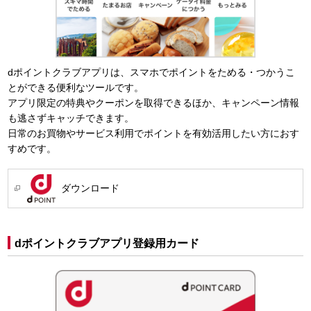
dポイントクラブアプリは、スマホでポイントをためる・つかうこ
とができる便利なツールです。
アプリ限定の特典やクーポンを取得できるほか、キャンペーン情報
も逃さずキャッチできます。
日常のお買物やサービス利用でポイントを有効活用したい方におす
すめです。
ダウンロード
dポイントクラブアプリ登録用カード