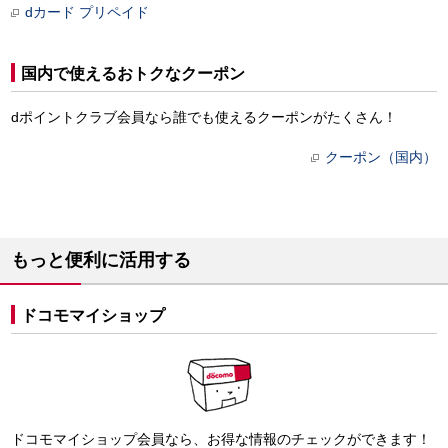
dカード プリペイド
国内で使えるおトクなクーポン
dポイントクラブ会員なら誰でも使えるクーポンがたくさん！
クーポン（国内）
もっと便利に活用する
ドコモマイショップ
ドコモマイショップ会員なら、お得な情報のチェックができます！