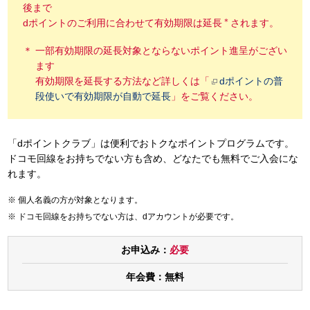
後まで
＊
dポイントのご利用に合わせて有効期限は延長
されます。
一部有効期限の延長対象とならないポイント進呈がござい
ます
有効期限を延長する方法など詳しくは「
dポイントの普
段使いで有効期限が自動で延長
」をご覧ください。
「dポイントクラブ」は便利でおトクなポイントプログラムです。
ドコモ回線をお持ちでない方も含め、どなたでも無料でご入会にな
れます。
個人名義の方が対象となります。
ドコモ回線をお持ちでない方は、dアカウントが必要です。
お申込み：
必要
年会費：
無料