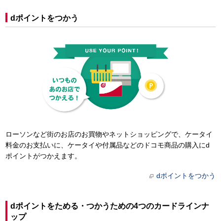
dポイントをつかう
ローソンなど街のお店のお買物やネットショッピングで、ケータイ
料金のお支払いに、ケータイや付属品などのドコモ商品の購入にd
ポイントがつかえます。
dポイントをつかう
dポイントをためる・つかうための4つのカードラインナ
ップ