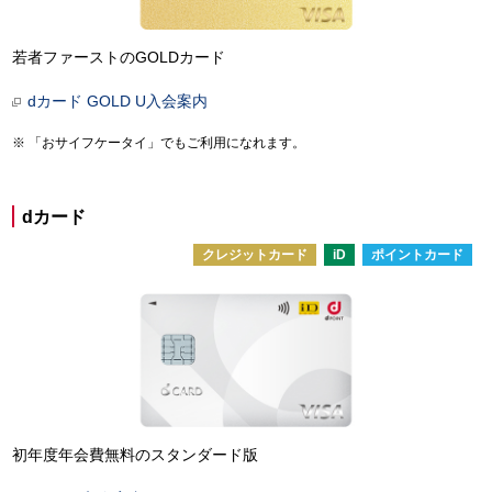
若者ファーストのGOLDカード
dカード GOLD U入会案内
「おサイフケータイ」でもご利用になれます。
dカード
クレジットカード
iD
ポイントカード
初年度年会費無料のスタンダード版