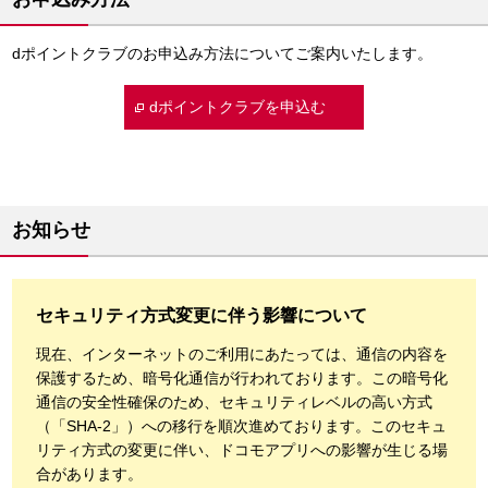
dポイントクラブのお申込み方法についてご案内いたします。
dポイントクラブを申込む
お知らせ
セキュリティ方式変更に伴う影響について
現在、インターネットのご利用にあたっては、通信の内容を
保護するため、暗号化通信が行われております。この暗号化
通信の安全性確保のため、セキュリティレベルの高い方式
（「SHA-2」）への移行を順次進めております。このセキュ
リティ方式の変更に伴い、ドコモアプリへの影響が生じる場
合があります。