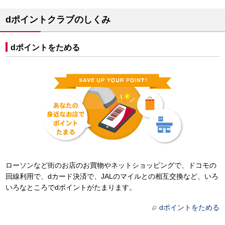
dポイントクラブのしくみ
dポイントをためる
ローソンなど街のお店のお買物やネットショッピングで、ドコモの
回線利用で、dカード決済で、JALのマイルとの相互交換など、いろ
いろなところでdポイントがたまります。
dポイントをためる