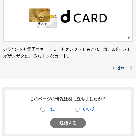
dポイントも電子マネー「iD」もクレジットもこれ一枚。dポイント
がザクザクたまるおトクなカード。
dカード
このページの情報は役に立ちましたか？
はい
いいえ
送信する