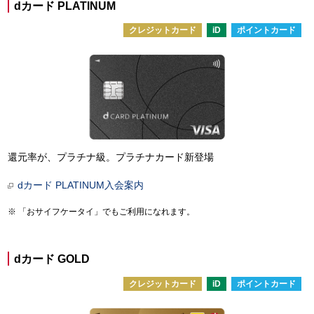
dカード PLATINUM
クレジットカード
iD
ポイントカード
還元率が、プラチナ級。プラチナカード新登場
dカード PLATINUM入会案内
「おサイフケータイ」でもご利用になれます。
dカード GOLD
クレジットカード
iD
ポイントカード