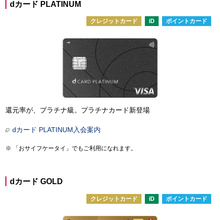
dカード PLATINUM
クレジットカード
iD
ポイントカード
還元率が、プラチナ級。プラチナカード新登場
dカード PLATINUM入会案内
「おサイフケータイ」でもご利用になれます。
dカード GOLD
クレジットカード
iD
ポイントカード