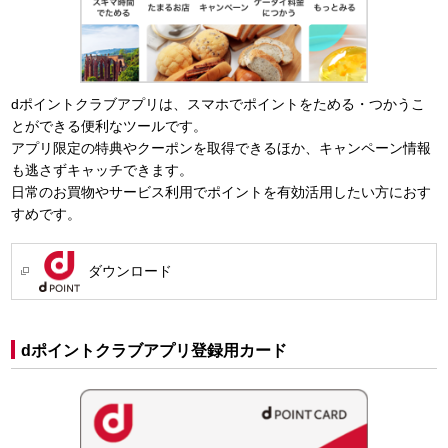
dポイントクラブアプリは、スマホでポイントをためる・つかうこ
とができる便利なツールです。
アプリ限定の特典やクーポンを取得できるほか、キャンペーン情報
も逃さずキャッチできます。
日常のお買物やサービス利用でポイントを有効活用したい方におす
すめです。
ダウンロード
dポイントクラブアプリ登録用カード