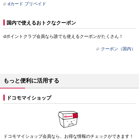
dカード プリペイド
国内で使えるおトクなクーポン
dポイントクラブ会員なら誰でも使えるクーポンがたくさん！
クーポン（国内）
もっと便利に活用する
ドコモマイショップ
ドコモマイショップ会員なら、お得な情報のチェックができます！