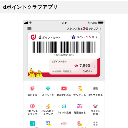
dポイントクラブアプリ