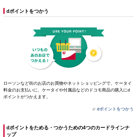
dポイントをつかう
ローソンなど街のお店のお買物やネットショッピングで、ケータイ
料金のお支払いに、ケータイや付属品などのドコモ商品の購入にd
ポイントがつかえます。
dポイントをつかう
dポイントをためる・つかうための4つのカードラインナ
ップ