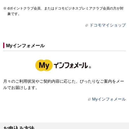
dポイントクラブ会員、またはドコモビジネスプレミアクラブ会員の方が対
象です。
ドコモマイショップ
Myインフォメール
月々のご利用状況やご契約内容に応じた、ぴったりなご案内をメー
ルでお届けします。
Myインフォメール
お申込み方法