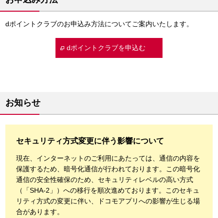
dポイントクラブのお申込み方法についてご案内いたします。
dポイントクラブを申込む
お知らせ
セキュリティ方式変更に伴う影響について
現在、インターネットのご利用にあたっては、通信の内容を
保護するため、暗号化通信が行われております。この暗号化
通信の安全性確保のため、セキュリティレベルの高い方式
（「SHA-2」）への移行を順次進めております。このセキュ
リティ方式の変更に伴い、ドコモアプリへの影響が生じる場
合があります。