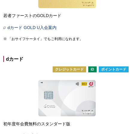
若者ファーストのGOLDカード
dカード GOLD U入会案内
「おサイフケータイ」でもご利用になれます。
dカード
クレジットカード
iD
ポイントカード
初年度年会費無料のスタンダード版