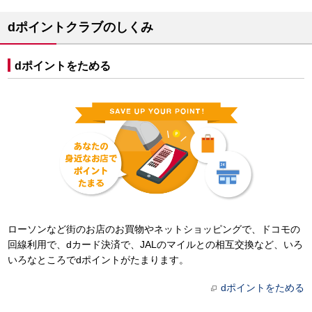
dポイントクラブのしくみ
dポイントをためる
ローソンなど街のお店のお買物やネットショッピングで、ドコモの
回線利用で、dカード決済で、JALのマイルとの相互交換など、いろ
いろなところでdポイントがたまります。
dポイントをためる