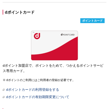
dポイントカード
ポイントカード
dポイント加盟店で、ポイントをためて、つかえるポイントサービ
ス専用カード。
dポイントのご利用にはご利用者の登録が必要です。
dポイントカードの利用登録をする
dポイントカードの有効期限変更について