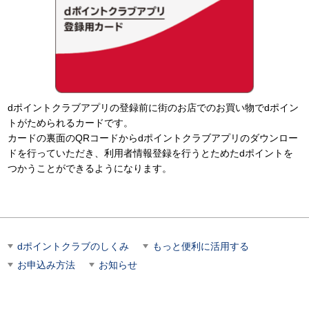
dポイントクラブアプリの登録前に街のお店でのお買い物でdポイン
トがためられるカードです。
カードの裏面のQRコードからdポイントクラブアプリのダウンロー
ドを行っていただき、利用者情報登録を行うとためたdポイントを
つかうことができるようになります。
dポイントクラブのしくみ
もっと便利に活用する
お申込み方法
お知らせ