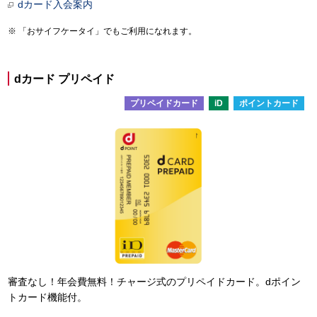
dカード入会案内
「おサイフケータイ」でもご利用になれます。
dカード プリペイド
プリペイドカード
iD
ポイントカード
審査なし！年会費無料！チャージ式のプリペイドカード。dポイン
トカード機能付。