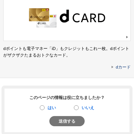
dポイントも電子マネー「iD」もクレジットもこれ一枚。dポイント
がザクザクたまるおトクなカード。
dカード
このページの情報は役に立ちましたか？
はい
いいえ
送信する