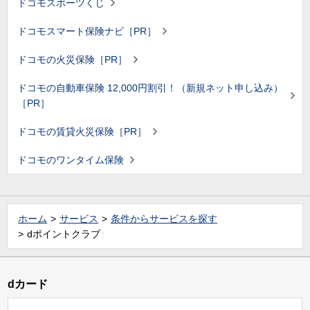
ドコモスポーツくじ
ドコモスマート保険ナビ［PR］
ドコモの火災保険［PR］
ドコモの自動車保険 12,000円割引！（新規ネット申し込み）
［PR］
ドコモの賃貸火災保険［PR］
ドコモのワンタイム保険
ホーム
サービス
条件からサービスを探す
dポイントクラブ
dカード