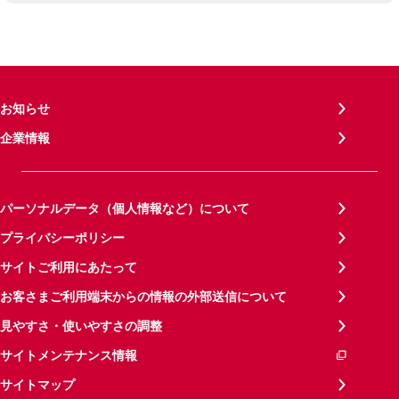
お知らせ
企業情報
パーソナルデータ（個人情報など）について
プライバシーポリシー
サイトご利用にあたって
お客さまご利用端末からの情報の外部送信について
見やすさ・使いやすさの調整
サイトメンテナンス情報
サイトマップ