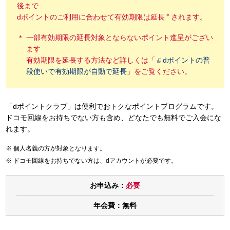
後まで
＊
dポイントのご利用に合わせて有効期限は延長
されます。
一部有効期限の延長対象とならないポイント進呈がござい
ます
有効期限を延長する方法など詳しくは「
dポイントの普
段使いで有効期限が自動で延長
」をご覧ください。
「dポイントクラブ」は便利でおトクなポイントプログラムです。
ドコモ回線をお持ちでない方も含め、どなたでも無料でご入会にな
れます。
個人名義の方が対象となります。
ドコモ回線をお持ちでない方は、dアカウントが必要です。
お申込み：
必要
年会費：
無料