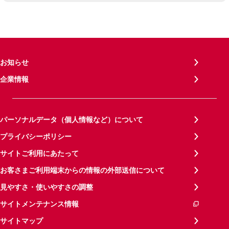
お知らせ
企業情報
パーソナルデータ（個人情報など）について
プライバシーポリシー
サイトご利用にあたって
お客さまご利用端末からの情報の外部送信について
見やすさ・使いやすさの調整
サイトメンテナンス情報
サイトマップ