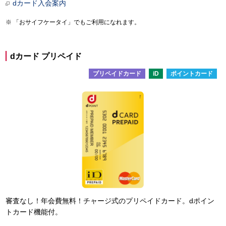
dカード入会案内
「おサイフケータイ」でもご利用になれます。
dカード プリペイド
プリペイドカード
iD
ポイントカード
審査なし！年会費無料！チャージ式のプリペイドカード。dポイン
トカード機能付。