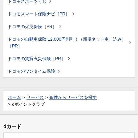
ドコモスポーツくじ
ドコモスマート保険ナビ［PR］
ドコモの火災保険［PR］
ドコモの自動車保険 12,000円割引！（新規ネット申し込み）
［PR］
ドコモの賃貸火災保険［PR］
ドコモのワンタイム保険
ホーム
サービス
条件からサービスを探す
dポイントクラブ
dカード