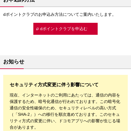
dポイントクラブのお申込み方法についてご案内いたします。
dポイントクラブを申込む
お知らせ
セキュリティ方式変更に伴う影響について
現在、インターネットのご利用にあたっては、通信の内容を
保護するため、暗号化通信が行われております。この暗号化
通信の安全性確保のため、セキュリティレベルの高い方式
（「SHA-2」）への移行を順次進めております。このセキュ
リティ方式の変更に伴い、ドコモアプリへの影響が生じる場
合があります。