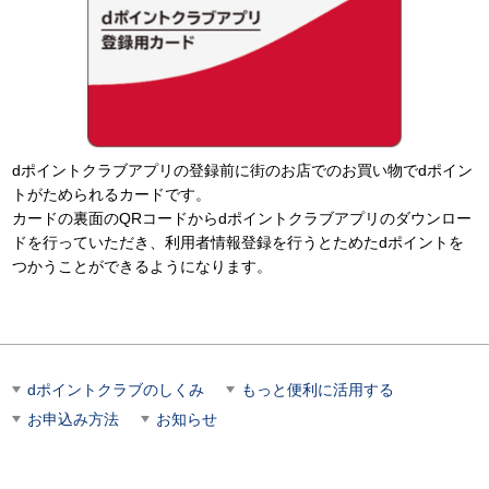
dポイントクラブアプリの登録前に街のお店でのお買い物でdポイン
トがためられるカードです。
カードの裏面のQRコードからdポイントクラブアプリのダウンロー
ドを行っていただき、利用者情報登録を行うとためたdポイントを
つかうことができるようになります。
dポイントクラブのしくみ
もっと便利に活用する
お申込み方法
お知らせ