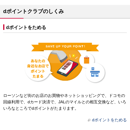
dポイントクラブのしくみ
dポイントをためる
ローソンなど街のお店のお買物やネットショッピングで、ドコモの
回線利用で、dカード決済で、JALのマイルとの相互交換など、いろ
いろなところでdポイントがたまります。
dポイントをためる