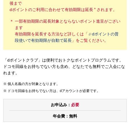
後まで
＊
dポイントのご利用に合わせて有効期限は延長
されます。
一部有効期限の延長対象とならないポイント進呈がござい
ます
有効期限を延長する方法など詳しくは「
dポイントの普
段使いで有効期限が自動で延長
」をご覧ください。
「dポイントクラブ」は便利でおトクなポイントプログラムです。
ドコモ回線をお持ちでない方も含め、どなたでも無料でご入会にな
れます。
個人名義の方が対象となります。
ドコモ回線をお持ちでない方は、dアカウントが必要です。
お申込み：
必要
年会費：
無料