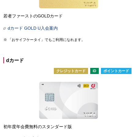
若者ファーストのGOLDカード
dカード GOLD U入会案内
「おサイフケータイ」でもご利用になれます。
dカード
クレジットカード
iD
ポイントカード
初年度年会費無料のスタンダード版