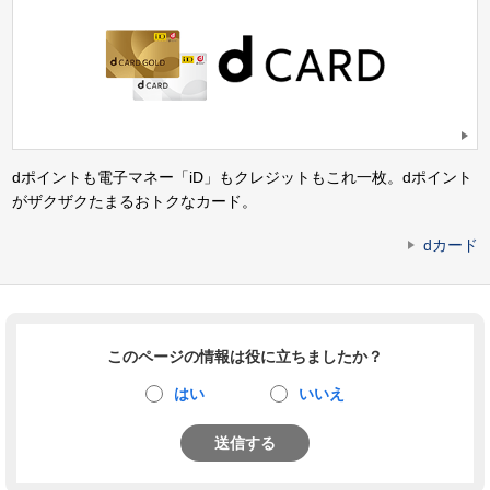
dポイントも電子マネー「iD」もクレジットもこれ一枚。dポイント
がザクザクたまるおトクなカード。
dカード
このページの情報は役に立ちましたか？
はい
いいえ
送信する