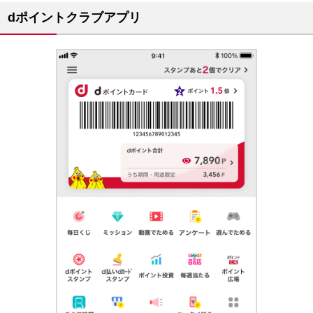
dポイントクラブアプリ