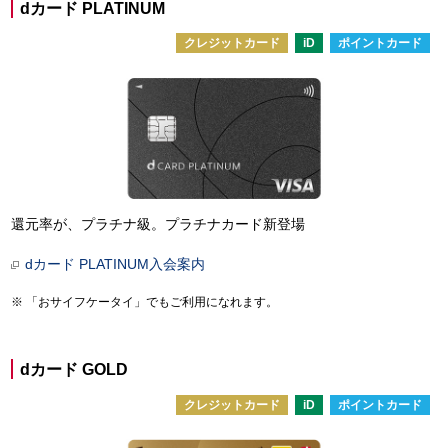
dカード PLATINUM
クレジットカード
iD
ポイントカード
還元率が、プラチナ級。プラチナカード新登場
dカード PLATINUM入会案内
「おサイフケータイ」でもご利用になれます。
dカード GOLD
クレジットカード
iD
ポイントカード