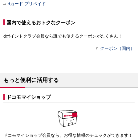
dカード プリペイド
国内で使えるおトクなクーポン
dポイントクラブ会員なら誰でも使えるクーポンがたくさん！
クーポン（国内）
もっと便利に活用する
ドコモマイショップ
ドコモマイショップ会員なら、お得な情報のチェックができます！