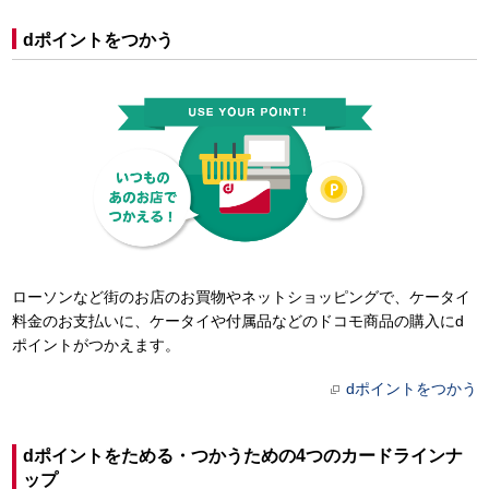
dポイントをつかう
ローソンなど街のお店のお買物やネットショッピングで、ケータイ
料金のお支払いに、ケータイや付属品などのドコモ商品の購入にd
ポイントがつかえます。
dポイントをつかう
dポイントをためる・つかうための4つのカードラインナ
ップ