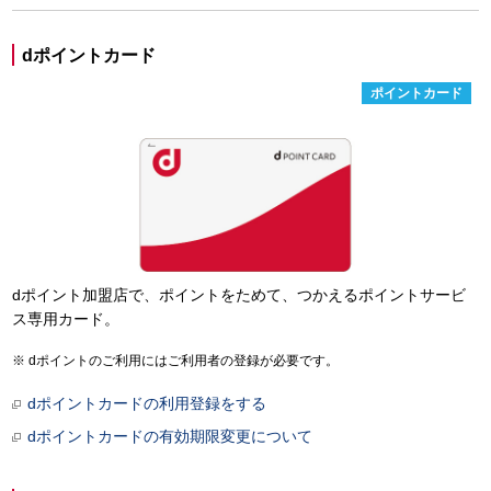
dポイントカード
ポイントカード
dポイント加盟店で、ポイントをためて、つかえるポイントサービ
ス専用カード。
dポイントのご利用にはご利用者の登録が必要です。
dポイントカードの利用登録をする
dポイントカードの有効期限変更について