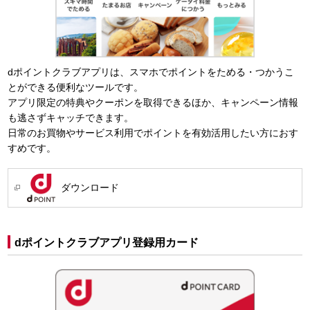
dポイントクラブアプリは、スマホでポイントをためる・つかうこ
とができる便利なツールです。
アプリ限定の特典やクーポンを取得できるほか、キャンペーン情報
も逃さずキャッチできます。
日常のお買物やサービス利用でポイントを有効活用したい方におす
すめです。
ダウンロード
dポイントクラブアプリ登録用カード