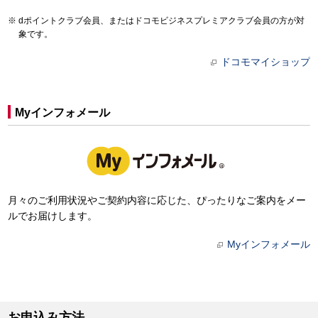
dポイントクラブ会員、またはドコモビジネスプレミアクラブ会員の方が対
象です。
ドコモマイショップ
Myインフォメール
月々のご利用状況やご契約内容に応じた、ぴったりなご案内をメー
ルでお届けします。
Myインフォメール
お申込み方法