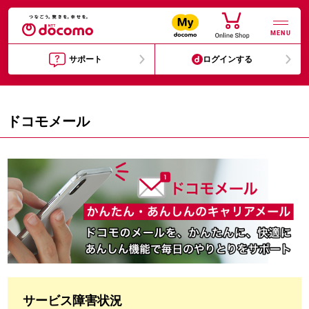
MENU
サポート
ログインする
ドコモメール
サービス障害状況