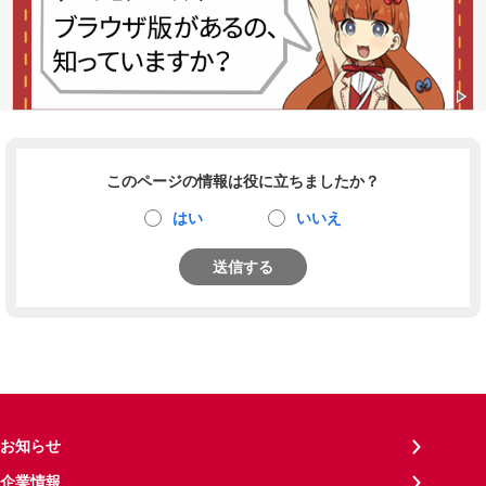
このページの情報は役に立ちましたか？
はい
いいえ
送信する
お知らせ
企業情報