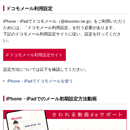
ドコモメール利用設定
iPhone・iPadでドコモメール（@docomo.ne.jp）をご利用いただく
ためには、「ドコモメール利用設定」を行う必要があります。
下記のドコモメール利用設定サイトに従い、設定を行ってくださ
い。
ドコモメール利用設定サイト
設定方法については以下を確認してください。
iPhone・iPadでドコモメールを使う
iPhone・iPadでのメール初期設定方法動画