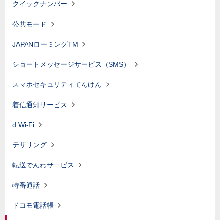
クイックナンバー
公共モード
JAPANローミングTM
ショートメッセージサービス（SMS）
スマホセキュリティてんけん
着信通知サービス
d Wi-Fi
テザリング
転送でんわサービス
特番通話
ドコモ電話帳