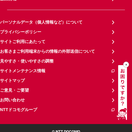
パーソナルデータ（個人情報など）について
プライバシーポリシー
サイトご利用にあたって
お客さまご利用端末からの情報の外部送信について
見やすさ・使いやすさの調整
サイトメンテナンス情報
サイトマップ
ご意見・ご要望
お問い合わせ
NTTドコモグループ
© NTT DOCOMO