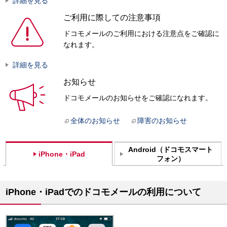
詳細を見る
ご利用に際しての注意事項
ドコモメールのご利用における注意点をご確認に
なれます。
詳細を見る
お知らせ
ドコモメールのお知らせをご確認になれます。
全体のお知らせ
障害のお知らせ
Android（ドコモスマート
iPhone・iPad
フォン）
iPhone・iPadでのドコモメールの利用について