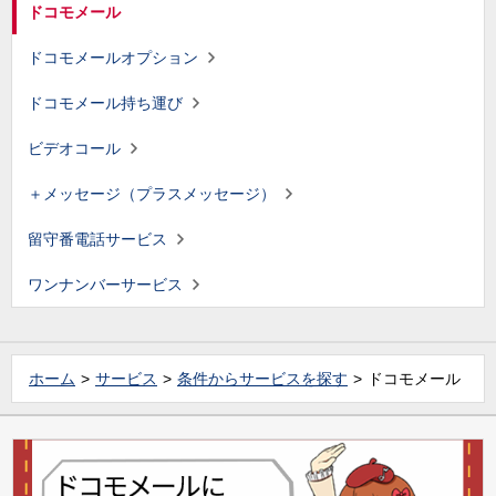
ドコモメール
ドコモメールオプション
ドコモメール持ち運び
ビデオコール
＋メッセージ（プラスメッセージ）
留守番電話サービス
ワンナンバーサービス
ホーム
サービス
条件からサービスを探す
ドコモメール