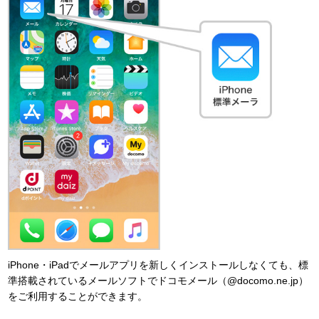
iPhone・iPadでメールアプリを新しくインストールしなくても、標
準搭載されているメールソフトでドコモメール（@docomo.ne.jp）
をご利用することができます。