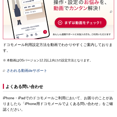
ドコモメール利用設定方法を動画でわかりやすくご案内しておりま
す。
本動画はOSバージョン12.2以上向けの設定方法となります。
さわれる動画deサポート
よくある問い合わせ
iPhone・iPadでのドコモメールご利用において、お困りのことがあ
りましたら「iPhone用ドコモメールでよくある問い合わせ」をご確
認ください。