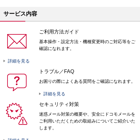
サービス内容
ご利用方法ガイド
基本操作・設定方法・機種変更時のご対応等をご
確認になれます。
詳細を見る
トラブル／FAQ
お困りの際によくある質問をご確認になれます。
詳細を見る
セキュリティ対策
迷惑メール対策の概要や、安全にドコモメールを
ご利用いただくための取組みについてご紹介いた
します。