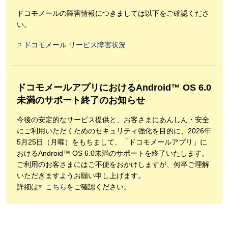
ドコモメールの障害情報につきましては以下をご確認くださ
い。
ドコモメール サービス障害状況
ドコモメールアプリにおけるAndroid™ OS 6.0
未満のサポート終了のお知らせ
今後の安定的なサービス提供と、お客さまにあんしん・安全
にご利用いただくためのセキュリティ強化を目的に、2026年
5月25日（月曜）をもちまして、「ドコモメールアプリ」に
おけるAndroid™ OS 6.0未満のサポートを終了いたします。
ご利用のお客さまにはご不便をおかけしますが、何卒ご理解
いただきますようお願い申し上げます。
詳細は
こちら
をご確認ください。