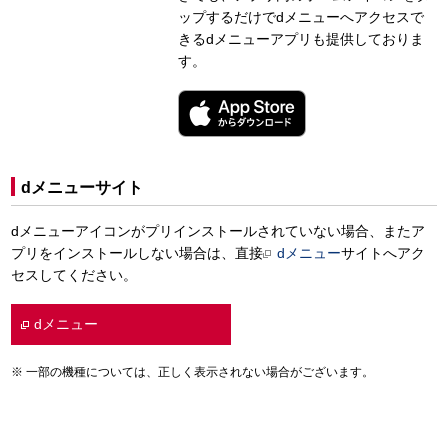
ップするだけでdメニューへアクセスで
きるdメニューアプリも提供しておりま
す。
dメニューサイト
dメニューアイコンがプリインストールされていない場合、またア
プリをインストールしない場合は、直接
dメニュー
サイトへアク
セスしてください。
dメニュー
一部の機種については、正しく表示されない場合がございます。