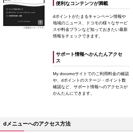
便利なコンテンツが満載
dポイントがたまるキャンペーン情報や
地域のニュース、ドコモの様々なサービ
スや料金プランなど知っておきたい最新
情報をチェックできます。
サポート情報へかんたんアクセ
ス
My docomoサイトでのご利用料金の確認
や、dポイントのステージ・ポイント数
確認など、サポート情報へのアクセスが
かんたんにできます。
dメニューへのアクセス方法