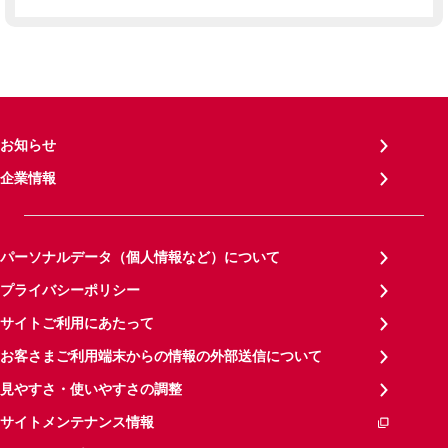
お知らせ
企業情報
パーソナルデータ（個人情報など）について
プライバシーポリシー
サイトご利用にあたって
お客さまご利用端末からの情報の外部送信について
見やすさ・使いやすさの調整
サイトメンテナンス情報