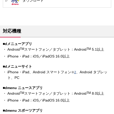
ダウンロード
対応機種
■dメニューアプリ
TM
TM
Android
スマートフォン／タブレット：Android
5.1以上
iPhone・iPad：iOS／iPadOS 16.0以上
■dメニューサイト
iPhone・iPad、Android スマートフォン
、Android タブレッ
※
2
ト、PC
■dmenu ニュースアプリ
TM
TM
Android
スマートフォン／タブレット：Android
8.0以上
iPhone・iPad：iOS／iPadOS 16.0以上
■dmenu スポーツアプリ