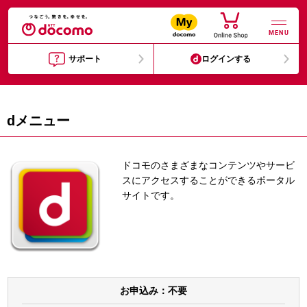
MENU
サポート
ログインする
dメニュー
ドコモのさまざまなコンテンツやサービ
スにアクセスすることができるポータル
サイトです。
お申込み：
不要