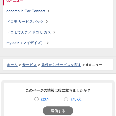
dメニュー
docomo in Car Connect
ドコモ サービスパック
ドコモでんき／ドコモ ガス
my daiz（マイデイズ）
ホーム
サービス
条件からサービスを探す
dメニュー
このページの情報は役に立ちましたか？
はい
いいえ
送信する