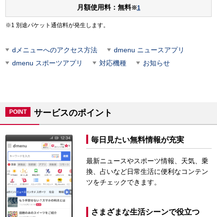
月額使用料：
無料
※
1
別途パケット通信料が発生します。
dメニューへのアクセス方法
dmenu ニュースアプリ
dmenu スポーツアプリ
対応機種
お知らせ
サービスのポイント
POINT
毎日見たい無料情報が充実
最新ニュースやスポーツ情報、天気、乗
換、占いなど日常生活に便利なコンテン
ツをチェックできます。
さまざまな生活シーンで役立つ