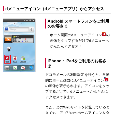
dメニューアイコン（dメニューアプリ）からアクセス
Android スマートフォンをご利用
のお客さま
ホーム画面のdメニューアイコン
の
画像をタップするだけでdメニューへ
かんたんアクセス！
iPhone・iPadをご利用のお客さ
ま
ドコモメールの利用設定を行うと、自動
的にホーム画面にdメニューアイコン
の画像が表示されます。アイコンをタッ
プするだけで、dメニューへかんたんに
アクセスできます。
また、どのWebサイトを閲覧していると
きでも、アプリ内のホームアイコンをタ