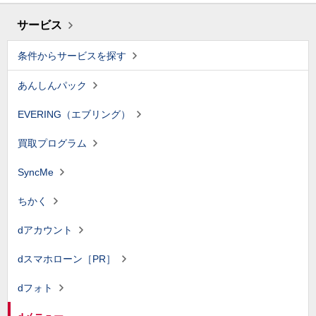
サービス
条件からサービスを探す
あんしんパック
EVERING（エブリング）
買取プログラム
SyncMe
ちかく
dアカウント
dスマホローン［PR］
dフォト