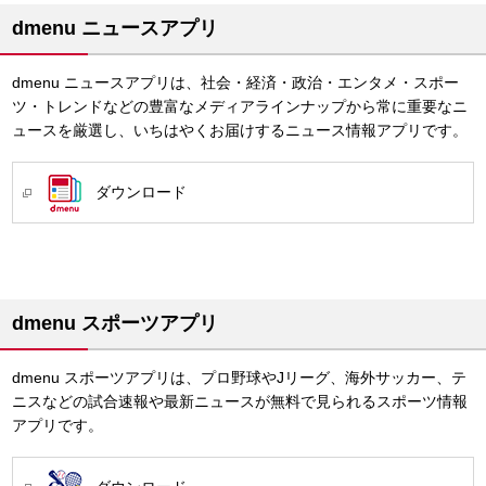
dmenu ニュースアプリ
dmenu ニュースアプリは、社会・経済・政治・エンタメ・スポー
ツ・トレンドなどの豊富なメディアラインナップから常に重要なニ
ュースを厳選し、いちはやくお届けするニュース情報アプリです。
ダウンロード
dmenu スポーツアプリ
dmenu スポーツアプリは、プロ野球やJリーグ、海外サッカー、テ
ニスなどの試合速報や最新ニュースが無料で見られるスポーツ情報
アプリです。