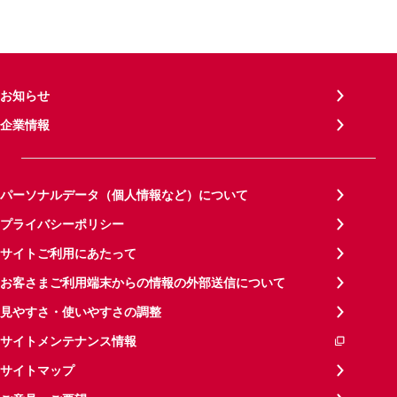
お知らせ
企業情報
パーソナルデータ（個人情報など）について
プライバシーポリシー
サイトご利用にあたって
お客さまご利用端末からの情報の外部送信について
見やすさ・使いやすさの調整
サイトメンテナンス情報
サイトマップ