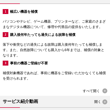
幅広い機器を補償
1
パソコンやテレビ、ゲーム機器、プリンターなど、ご家庭のさまざ
まなデジタル機器について、修理や代替品の提供をいたします。
購入後何年たっても過失による故障を補償
2
落下や衝突などの過失による故障は購入後何年たっても補償しま
す。また、自然故障についても購入から6年までは、補償の対象と
なります。
事前の機器ご登録が不要
3
補償対象機器であれば、事前に機器をご登録いただかなくても補償
を受けられます。
すべて
開く
サービス紹介動画
開く