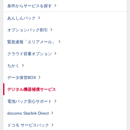
条件からサービスを探す
あんしんパック
オプションパック割引
緊急速報「エリアメール」
クラウド容量オプション
ちかく
データ保管BOX
デジタル機器補償サービス
電池パック安心サポート
docomo Starlink Direct
ドコモ サービスパック