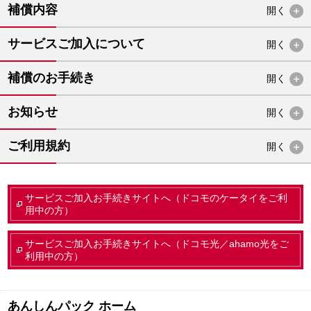
補償内容
開く
サービスご加入について
開く
補償のお手続き
開く
お知らせ
開く
ご利用規約
開く
サービスご加入お手続きサイトへ（ドコモのケータイをご利
用中の方）
サービスご加入お手続きサイトへ（ドコモ光／ahamo光をご
利用中の方）
あんしんパック ホーム