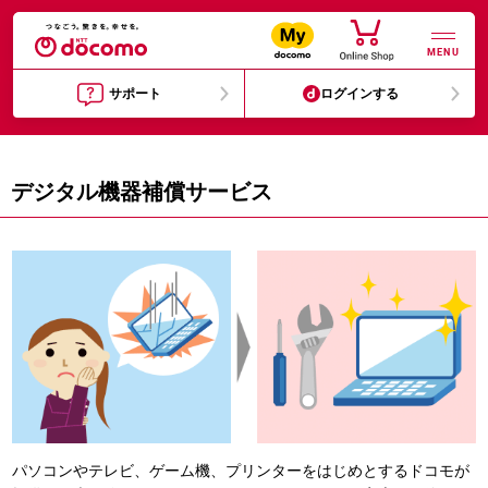
MENU
サポート
ログインする
デジタル機器補償サービス
パソコンやテレビ、ゲーム機、プリンターをはじめとするドコモが