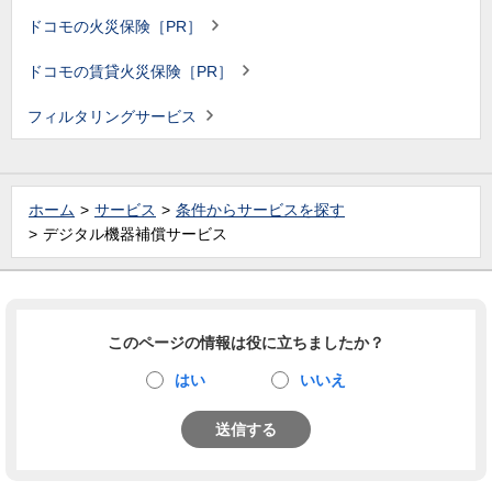
ドコモの火災保険［PR］
ドコモの賃貸火災保険［PR］
フィルタリングサービス
ホーム
サービス
条件からサービスを探す
デジタル機器補償サービス
このページの情報は役に立ちましたか？
はい
いいえ
送信する