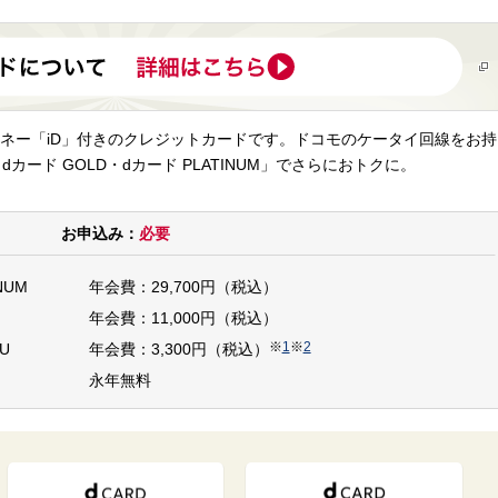
ネー「iD」付きのクレジットカードです。ドコモのケータイ回線をお持
dカード GOLD・dカード PLATINUM」でさらにおトクに。
お申込み：
必要
NUM
年会費：29,700円（税込）
年会費：11,000円（税込）
※
1
※
2
U
年会費：3,300円（税込）
永年無料