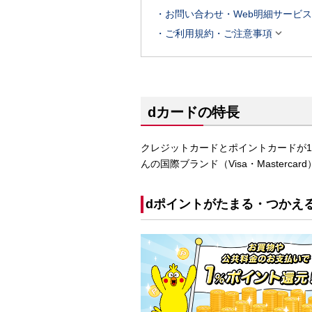
お問い合わせ・Web明細サービス

ご利用規約・ご注意事項
dカードの特長
クレジットカードとポイントカードが1
んの国際ブランド（Visa・Masterc
dポイントがたまる・つかえ