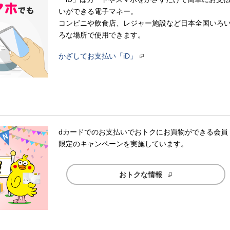
いができる電子マネー。
コンビニや飲食店、レジャー施設など日本全国いろ
ろな場所で使用できます。
かざしてお支払い「iD」
dカードでのお支払いでおトクにお買物ができる会員
限定のキャンペーンを実施しています。
おトクな情報