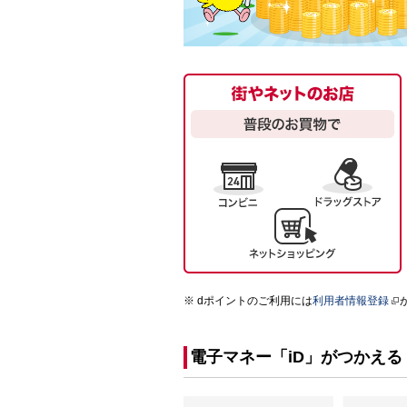
dポイントのご利用には
利用者情報登録
電子マネー「iD」がつかえる