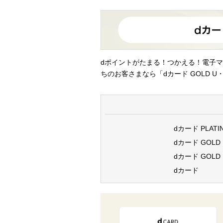
dポイントがたまる！つかえる！電子マ
ちのお客さまなら「dカード GOLD U・
dカード PLATI
dカード GOLD
dカード GOLD 
dカード