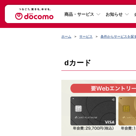
商品・サービス
お知らせ
ホーム
サービス
条件からサービスを探
dカード