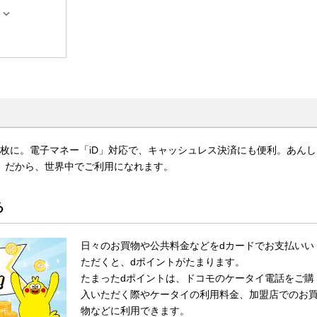

枚に。電子マネー「iD」対応で、キャッシュレス決済にも便利。あんし
ard）だから、世界中でご利用になれます。
る
日々のお買物や公共料金などをdカードでお支払いい
ただくと、dポイントがたまります。
たまったdポイントは、ドコモのケータイ電話をご購
入いただく際やケータイの利用料金、加盟店でのお
物などに利用できます。