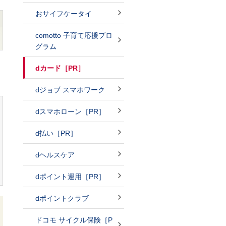
おサイフケータイ
comotto 子育て応援プロ
グラム
dカード［PR］
dジョブ スマホワーク
dスマホローン［PR］
d払い［PR］
dヘルスケア
dポイント運用［PR］
dポイントクラブ
ドコモ サイクル保険［P