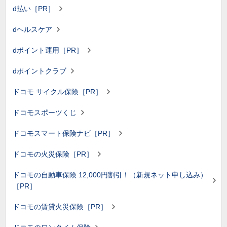
d払い［PR］
dヘルスケア
dポイント運用［PR］
dポイントクラブ
ドコモ サイクル保険［PR］
ドコモスポーツくじ
ドコモスマート保険ナビ［PR］
ドコモの火災保険［PR］
ドコモの自動車保険 12,000円割引！（新規ネット申し込み）
［PR］
ドコモの賃貸火災保険［PR］