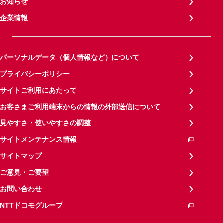
お知らせ
企業情報
パーソナルデータ（個人情報など）について
プライバシーポリシー
サイトご利用にあたって
お客さまご利用端末からの情報の外部送信について
見やすさ・使いやすさの調整
サイトメンテナンス情報
サイトマップ
ご意見・ご要望
お問い合わせ
NTTドコモグループ