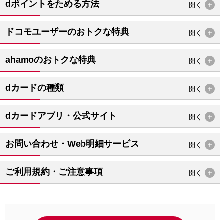
dポイントをためる方法
開く
ドコモユーザーのおトクな特典
開く
ahamoのおトクな特典
開く
dカードの種類
開く
dカードアプリ・公式サイト
開く
お問い合わせ・Web明細サービス
開く
ご利用規約・ご注意事項
開く