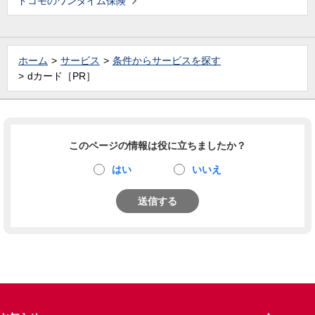
ドコモのワンタイム保険
ホーム
サービス
条件からサービスを探す
dカード［PR］
このページの情報は役に立ちましたか？
はい
いいえ
送信する