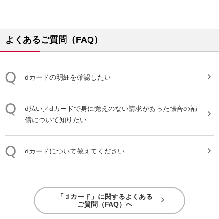
よくあるご質問（FAQ）
dカード
の明細を確認したい
d払い／
dカード
で身に覚えのない請求があった場合の補
償について知りたい
dカード
について教えてください
「ｄカード」に関するよくある
ご質問（FAQ）へ