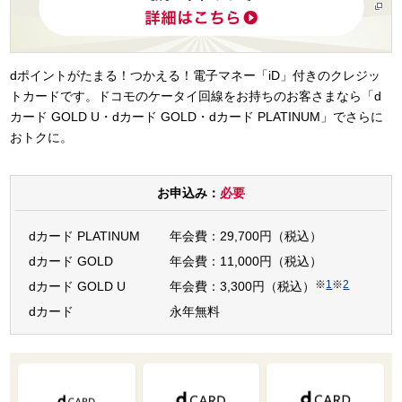
dポイントがたまる！つかえる！電子マネー「iD」付きのクレジッ
トカードです。ドコモのケータイ回線をお持ちのお客さまなら「d
カード GOLD U・dカード GOLD・dカード PLATINUM」でさらに
おトクに。
お申込み：
必要
dカード PLATINUM
年会費：29,700円（税込）
dカード GOLD
年会費：11,000円（税込）
※
1
※
2
dカード GOLD U
年会費：3,300円（税込）
dカード
永年無料