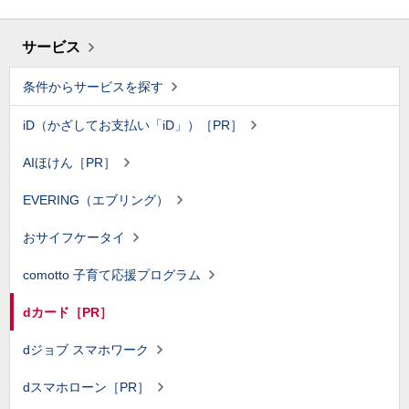
サービス
条件からサービスを探す
iD（かざしてお支払い「iD」）［PR］
AIほけん［PR］
EVERING（エブリング）
おサイフケータイ
comotto 子育て応援プログラム
dカード［PR］
dジョブ スマホワーク
dスマホローン［PR］