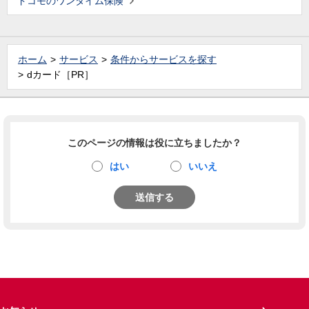
ドコモのワンタイム保険
ホーム
サービス
条件からサービスを探す
dカード［PR］
このページの情報は役に立ちましたか？
はい
いいえ
送信する