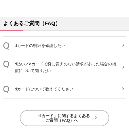
よくあるご質問（FAQ）
dカード
の明細を確認したい
d払い／
dカード
で身に覚えのない請求があった場合の補
償について知りたい
dカード
について教えてください
「ｄカード」に関するよくある
ご質問（FAQ）へ