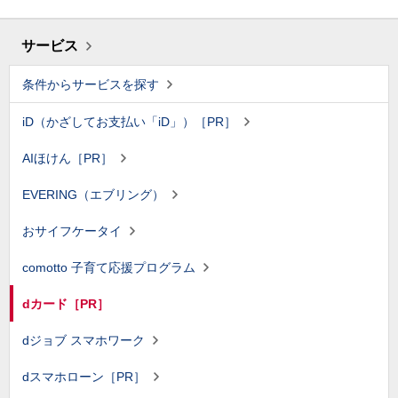
サービス
条件からサービスを探す
iD（かざしてお支払い「iD」）［PR］
AIほけん［PR］
EVERING（エブリング）
おサイフケータイ
comotto 子育て応援プログラム
dカード［PR］
dジョブ スマホワーク
dスマホローン［PR］