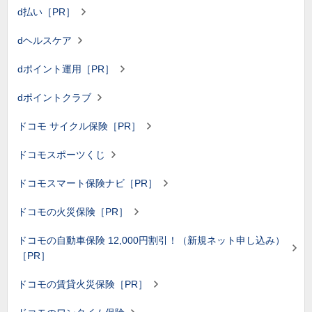
d払い［PR］
dヘルスケア
dポイント運用［PR］
dポイントクラブ
ドコモ サイクル保険［PR］
ドコモスポーツくじ
ドコモスマート保険ナビ［PR］
ドコモの火災保険［PR］
ドコモの自動車保険 12,000円割引！（新規ネット申し込み）
［PR］
ドコモの賃貸火災保険［PR］