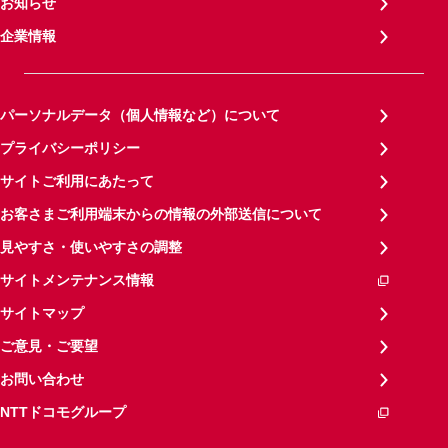
お知らせ
企業情報
パーソナルデータ（個人情報など）について
プライバシーポリシー
サイトご利用にあたって
お客さまご利用端末からの情報の外部送信について
見やすさ・使いやすさの調整
サイトメンテナンス情報
サイトマップ
ご意見・ご要望
お問い合わせ
NTTドコモグループ