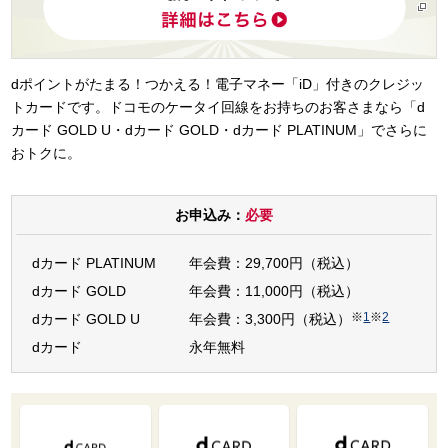
dポイントがたまる！つかえる！電子マネー「iD」付きのクレジッ
トカードです。ドコモのケータイ回線をお持ちのお客さまなら「d
カード GOLD U・dカード GOLD・dカード PLATINUM」でさらに
おトクに。
お申込み：
必要
dカード PLATINUM
年会費：29,700円（税込）
dカード GOLD
年会費：11,000円（税込）
※
1
※
2
dカード GOLD U
年会費：3,300円（税込）
dカード
永年無料