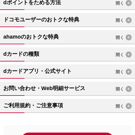
dポイントをためる方法
開く
ドコモユーザーのおトクな特典
開く
ahamoのおトクな特典
開く
dカードの種類
開く
dカードアプリ・公式サイト
開く
お問い合わせ・Web明細サービス
開く
ご利用規約・ご注意事項
開く