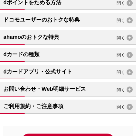
dポイントをためる方法
開く
ドコモユーザーのおトクな特典
開く
ahamoのおトクな特典
開く
dカードの種類
開く
dカードアプリ・公式サイト
開く
お問い合わせ・Web明細サービス
開く
ご利用規約・ご注意事項
開く