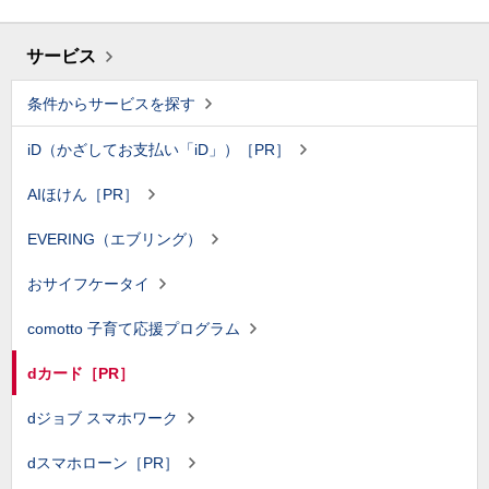
サービス
条件からサービスを探す
iD（かざしてお支払い「iD」）［PR］
AIほけん［PR］
EVERING（エブリング）
おサイフケータイ
comotto 子育て応援プログラム
dカード［PR］
dジョブ スマホワーク
dスマホローン［PR］