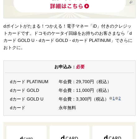
dポイントがたまる！つかえる！電子マネー「iD」付きのクレジッ
トカードです。ドコモのケータイ回線をお持ちのお客さまなら「d
カード GOLD U・dカード GOLD・dカード PLATINUM」でさらに
おトクに。
お申込み：
必要
dカード PLATINUM
年会費：29,700円（税込）
dカード GOLD
年会費：11,000円（税込）
※
1
※
2
dカード GOLD U
年会費：3,300円（税込）
dカード
永年無料