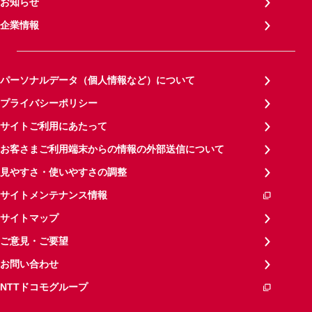
お知らせ
企業情報
パーソナルデータ（個人情報など）について
プライバシーポリシー
サイトご利用にあたって
お客さまご利用端末からの情報の外部送信について
見やすさ・使いやすさの調整
サイトメンテナンス情報
サイトマップ
ご意見・ご要望
お問い合わせ
NTTドコモグループ