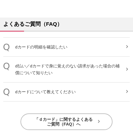
よくあるご質問（FAQ）
dカード
の明細を確認したい
d払い／
dカード
で身に覚えのない請求があった場合の補
償について知りたい
dカード
について教えてください
「ｄカード」に関するよくある
ご質問（FAQ）へ