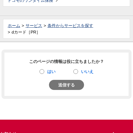
ドコモのワンタイム保険
ホーム
サービス
条件からサービスを探す
dカード［PR］
このページの情報は役に立ちましたか？
はい
いいえ
送信する