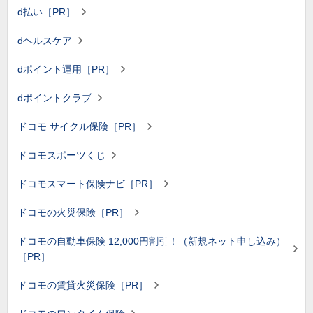
d払い［PR］
dヘルスケア
dポイント運用［PR］
dポイントクラブ
ドコモ サイクル保険［PR］
ドコモスポーツくじ
ドコモスマート保険ナビ［PR］
ドコモの火災保険［PR］
ドコモの自動車保険 12,000円割引！（新規ネット申し込み）
［PR］
ドコモの賃貸火災保険［PR］