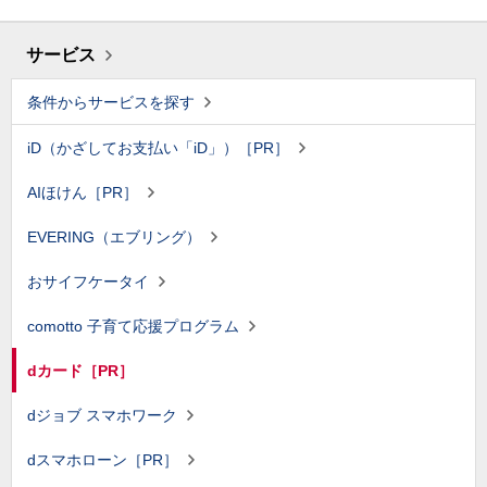
サービス
条件からサービスを探す
iD（かざしてお支払い「iD」）［PR］
AIほけん［PR］
EVERING（エブリング）
おサイフケータイ
comotto 子育て応援プログラム
dカード［PR］
dジョブ スマホワーク
dスマホローン［PR］