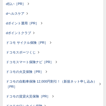
d払い［PR］
dヘルスケア
dポイント運用［PR］
dポイントクラブ
ドコモ サイクル保険［PR］
ドコモスポーツくじ
ドコモスマート保険ナビ［PR］
ドコモの火災保険［PR］
ドコモの自動車保険 12,000円割引！（新規ネット申し込み）
［PR］
ドコモの賃貸火災保険［PR］