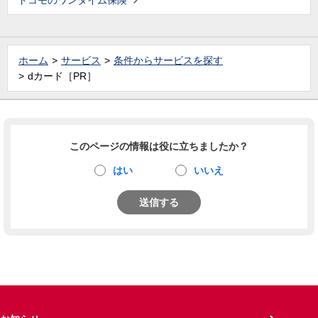
ドコモのワンタイム保険
ホーム
サービス
条件からサービスを探す
dカード［PR］
このページの情報は役に立ちましたか？
はい
いいえ
送信する