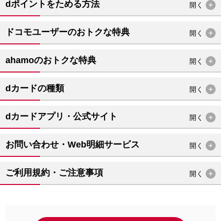
dポイントをためる方法
開く
ドコモユーザーのおトクな特典
開く
ahamoのおトクな特典
開く
dカードの種類
開く
dカードアプリ・公式サイト
開く
お問い合わせ・Web明細サービス
開く
ご利用規約・ご注意事項
開く