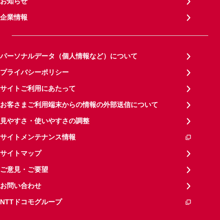
お知らせ
企業情報
パーソナルデータ（個人情報など）について
プライバシーポリシー
サイトご利用にあたって
お客さまご利用端末からの情報の外部送信について
見やすさ・使いやすさの調整
サイトメンテナンス情報
サイトマップ
ご意見・ご要望
お問い合わせ
NTTドコモグループ