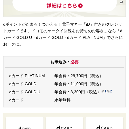
dポイントがたまる！つかえる！電子マネー「iD」付きのクレジッ
トカードです。ドコモのケータイ回線をお持ちのお客さまなら「d
カード GOLD U・dカード GOLD・dカード PLATINUM」でさらに
おトクに。
お申込み：
必要
dカード PLATINUM
年会費：29,700円（税込）
dカード GOLD
年会費：11,000円（税込）
※
1
※
2
dカード GOLD U
年会費：3,300円（税込）
dカード
永年無料