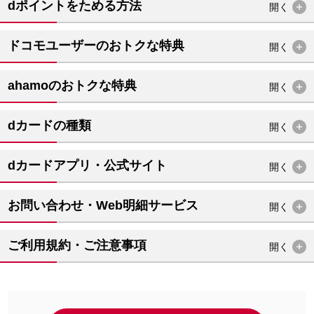
dポイントをためる方法
開く
ドコモユーザーのおトクな特典
開く
ahamoのおトクな特典
開く
dカードの種類
開く
dカードアプリ・公式サイト
開く
お問い合わせ・Web明細サービス
開く
ご利用規約・ご注意事項
開く