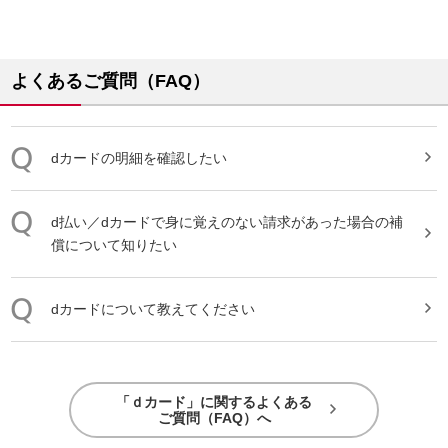
よくあるご質問（FAQ）
dカード
の明細を確認したい
d払い／
dカード
で身に覚えのない請求があった場合の補
償について知りたい
dカード
について教えてください
「ｄカード」に関するよくある
ご質問（FAQ）へ