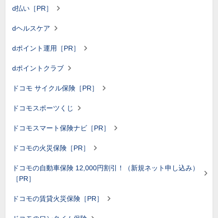
d払い［PR］
dヘルスケア
dポイント運用［PR］
dポイントクラブ
ドコモ サイクル保険［PR］
ドコモスポーツくじ
ドコモスマート保険ナビ［PR］
ドコモの火災保険［PR］
ドコモの自動車保険 12,000円割引！（新規ネット申し込み）
［PR］
ドコモの賃貸火災保険［PR］