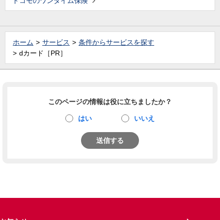
ドコモのワンタイム保険
ホーム
サービス
条件からサービスを探す
dカード［PR］
このページの情報は役に立ちましたか？
はい
いいえ
送信する