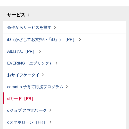
サービス
条件からサービスを探す
iD（かざしてお支払い「iD」）［PR］
AIほけん［PR］
EVERING（エブリング）
おサイフケータイ
comotto 子育て応援プログラム
dカード［PR］
dジョブ スマホワーク
dスマホローン［PR］