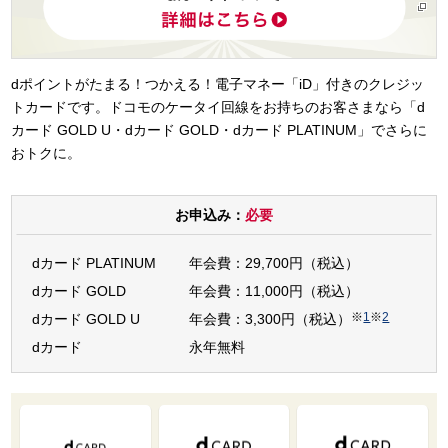
dポイントがたまる！つかえる！電子マネー「iD」付きのクレジッ
トカードです。ドコモのケータイ回線をお持ちのお客さまなら「d
カード GOLD U・dカード GOLD・dカード PLATINUM」でさらに
おトクに。
お申込み：
必要
dカード PLATINUM
年会費：29,700円（税込）
dカード GOLD
年会費：11,000円（税込）
※
1
※
2
dカード GOLD U
年会費：3,300円（税込）
dカード
永年無料