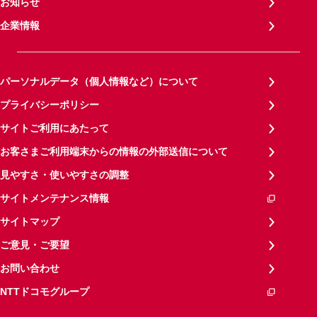
お知らせ
企業情報
パーソナルデータ（個人情報など）について
プライバシーポリシー
サイトご利用にあたって
お客さまご利用端末からの情報の外部送信について
見やすさ・使いやすさの調整
サイトメンテナンス情報
サイトマップ
ご意見・ご要望
お問い合わせ
NTTドコモグループ