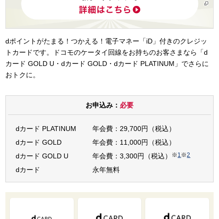
dポイントがたまる！つかえる！電子マネー「iD」付きのクレジッ
トカードです。ドコモのケータイ回線をお持ちのお客さまなら「d
カード GOLD U・dカード GOLD・dカード PLATINUM」でさらに
おトクに。
お申込み：
必要
dカード PLATINUM
年会費：29,700円（税込）
dカード GOLD
年会費：11,000円（税込）
※
1
※
2
dカード GOLD U
年会費：3,300円（税込）
dカード
永年無料