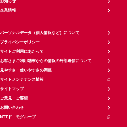
お知らせ
企業情報
パーソナルデータ（個人情報など）について
プライバシーポリシー
サイトご利用にあたって
お客さまご利用端末からの情報の外部送信について
見やすさ・使いやすさの調整
サイトメンテナンス情報
サイトマップ
ご意見・ご要望
お問い合わせ
NTTドコモグループ