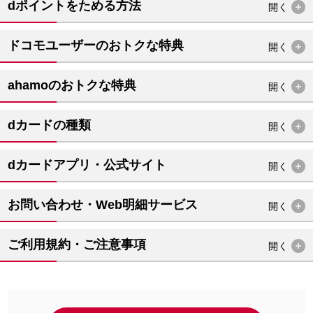
dポイントをためる方法
開く
ドコモユーザーのおトクな特典
開く
ahamoのおトクな特典
開く
dカードの種類
開く
dカードアプリ・公式サイト
開く
お問い合わせ・Web明細サービス
開く
ご利用規約・ご注意事項
開く