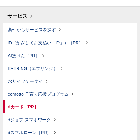
サービス
条件からサービスを探す
iD（かざしてお支払い「iD」）［PR］
AIほけん［PR］
EVERING（エブリング）
おサイフケータイ
comotto 子育て応援プログラム
dカード［PR］
dジョブ スマホワーク
dスマホローン［PR］