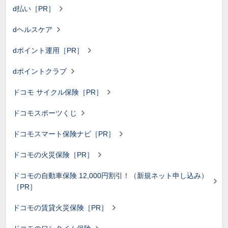
d払い［PR］
dヘルスケア
dポイント運用［PR］
dポイントクラブ
ドコモ サイクル保険［PR］
ドコモスポーツくじ
ドコモスマート保険ナビ［PR］
ドコモの火災保険［PR］
ドコモの自動車保険 12,000円割引！（新規ネット申し込み）
［PR］
ドコモの賃貸火災保険［PR］