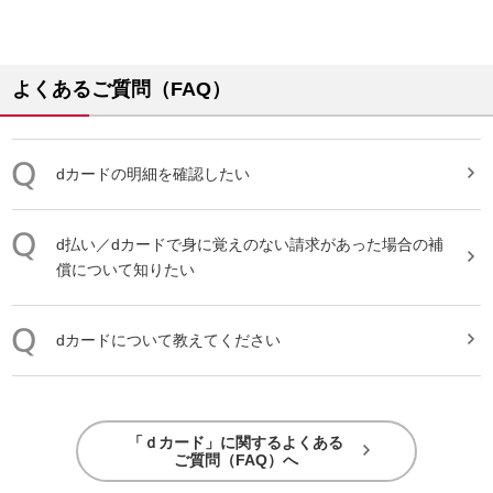
よくあるご質問（FAQ）
dカード
の明細を確認したい
d払い／
dカード
で身に覚えのない請求があった場合の補
償について知りたい
dカード
について教えてください
「ｄカード」に関するよくある
ご質問（FAQ）へ