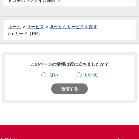
ドコモのワンタイム保険
ホーム
サービス
条件からサービスを探す
dカード［PR］
このページの情報は役に立ちましたか？
はい
いいえ
送信する