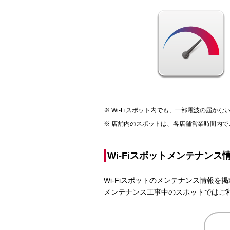
Wi-Fiスポット内でも、一部電波の届か
店舗内のスポットは、各店舗営業時間内で
Wi-Fiスポットメンテナンス
Wi-Fiスポットのメンテナンス情報を
メンテナンス工事中のスポットではご