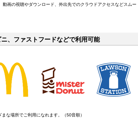
通信で、動画の視聴やダウンロード、外出先でのクラウドアクセスなどスムー
ビニ、ファストフードなどで利用可能
ざまな場所でご利用になれます。（50音順）