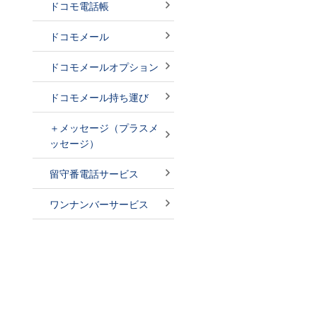
ドコモ電話帳
ドコモメール
ドコモメールオプション
ドコモメール持ち運び
＋メッセージ（プラスメ
ッセージ）
留守番電話サービス
ワンナンバーサービス