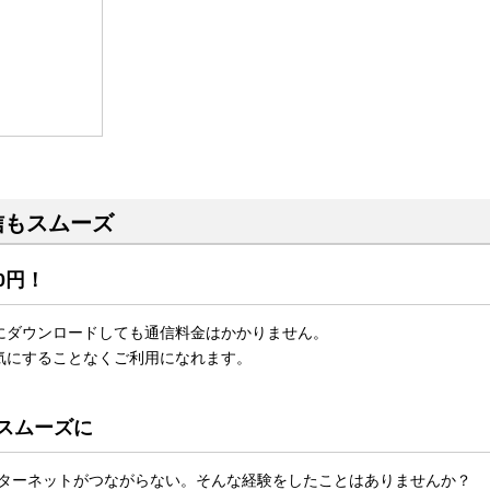
信もスムーズ
0円！
にダウンロードしても通信料金はかかりません。
気にすることなくご利用になれます。
スムーズに
インターネットがつながらない。そんな経験をしたことはありませんか？