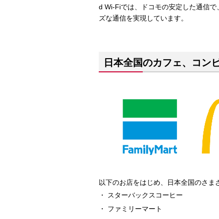
d Wi-Fiでは、ドコモの安定した
ズな通信を実現しています。
日本全国のカフェ、コン
以下のお店をはじめ、日本全国のさま
スターバックスコーヒー
ファミリーマート