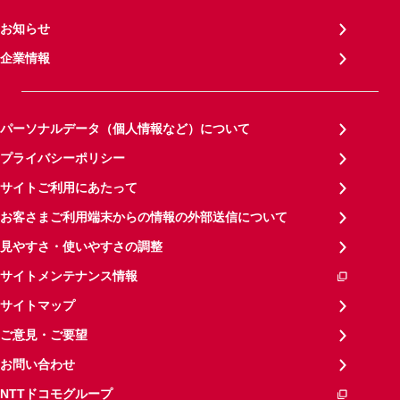
お知らせ
企業情報
パーソナルデータ（個人情報など）について
プライバシーポリシー
サイトご利用にあたって
お客さまご利用端末からの情報の外部送信について
見やすさ・使いやすさの調整
サイトメンテナンス情報
サイトマップ
ご意見・ご要望
お問い合わせ
NTTドコモグループ