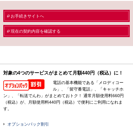
お手続きサイトへ
現在の契約内容を確認する
対象の4つのサービスがまとめて月額440円（税込）に！
電話の基本機能である「メロディコー
ル」、「留守番電話」、「キャッチホ
ン」、「転送でんわ」がまとめておトク！ 通常月額使用料660円
（税込）が、月額使用料440円（税込）で便利にご利用になれま
す。
オプションパック割引