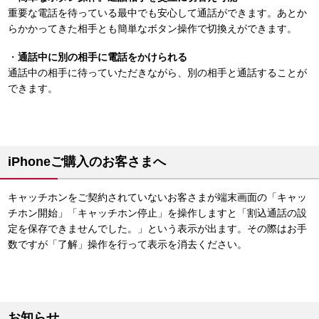
重要な電話を待っている最中でも安心して通話ができます。あとか
らかかってきた相手とも簡単なボタン操作で切換えができます。
・
通話中に別の相手に電話をかけられる
通話中の相手に待っていただきながら、別の相手と通話することが
できます。
iPhoneご購入のお客さまへ
キャッチホンをご契約されていないお客さまが端末画面の「キャッ
チホン開始」「キャッチホン停止」を操作しますと「割込通話の設
定を保存できませんでした。」という表示が出ます。その際はお手
数ですが「了解」操作を行って表示を消去ください。
お知らせ