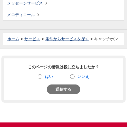
メッセージサービス
メロディコール
ホーム
サービス
条件からサービスを探す
キャッチホン
このページの情報は役に立ちましたか？
はい
いいえ
送信する