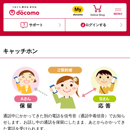
MENU
サポート
ログインする
キャッチホン
通話中にかかってきた別の電話を信号音（通話中着信音）でお知ら
せします。お話し中の通話を保留にしたまま、あとからかかってき
た電話を受けられます。