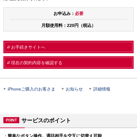
お申込み：
必要
月額使用料：
220円（税込）
お手続きサイトへ
現在の契約内容を確認する
iPhoneご購入のお客さま
お知らせ
詳細情報
サービスのポイント
POINT
・
簡単なボタン操作。通話相手を交互に切替え可能