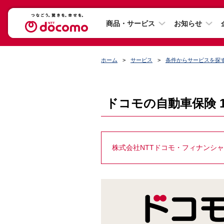
商品・サービス
お知らせ
ホーム
サービス
条件からサービスを探
ドコモの自動車保険 1
株式会社NTTドコモ・フィナンシ