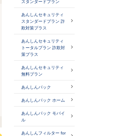
スタンダードプラン
あんしんセキュリティ
スタンダードプラン 詐
欺対策プラス
あんしんセキュリティ
トータルプラン 詐欺対
策プラス
あんしんセキュリティ
無料プラン
あんしんパック
あんしんパック ホーム
あんしんパック モバイ
ル
あんしんフィルター for