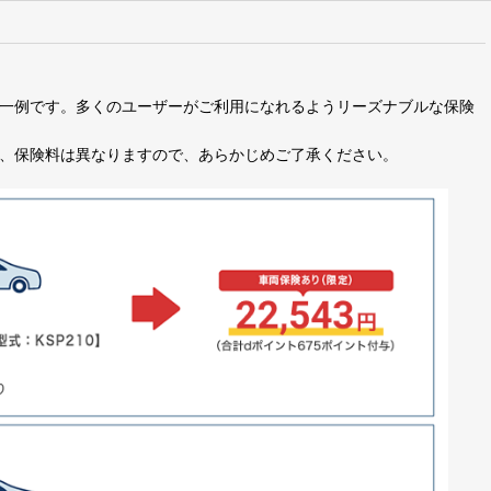
一例です。多くのユーザーがご利用になれるようリーズナブルな保険
、保険料は異なりますので、あらかじめご了承ください。