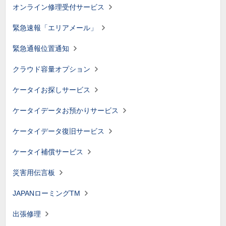
オンライン修理受付サービス
緊急速報「エリアメール」
緊急通報位置通知
クラウド容量オプション
ケータイお探しサービス
ケータイデータお預かりサービス
ケータイデータ復旧サービス
ケータイ補償サービス
災害用伝言板
JAPANローミングTM
出張修理