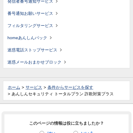
発信者番号通知サービス
番号通知お願いサービス
フィルタリングサービス
homeあんしんパック
迷惑電話ストップサービス
迷惑メールおまかせブロック
ホーム
サービス
条件からサービスを探す
あんしんセキュリティ トータルプラン 詐欺対策プラス
このページの情報は役に立ちましたか？