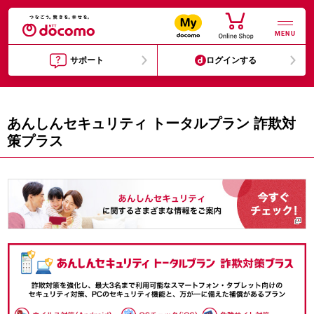
MENU
サポート
ログインする
あんしんセキュリティ トータルプラン 詐欺対
策プラス