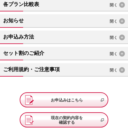
各プラン比較表
開く
お知らせ
開く
お申込み方法
開く
セット割のご紹介
開く
ご利用規約・ご注意事項
開く
お申込みはこちら
現在の契約内容を
確認する