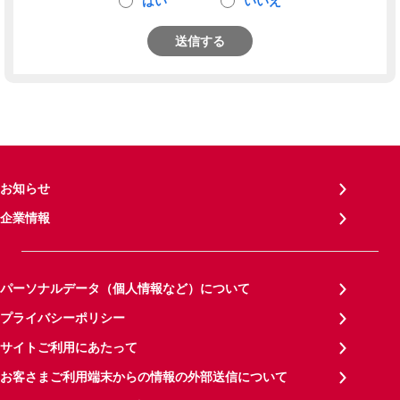
はい
いいえ
送信する
お知らせ
企業情報
パーソナルデータ（個人情報など）について
プライバシーポリシー
サイトご利用にあたって
お客さまご利用端末からの情報の外部送信について