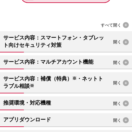
すべて
開く
サービス内容：スマートフォン・タブレッ
開く
ト向けセキュリティ対策
サービス内容：マルチアカウント機能
開く
サービス内容：補償（特典）
※
・ネットト
開く
ラブル相談
※
推奨環境・対応機種
開く
アプリダウンロード
開く