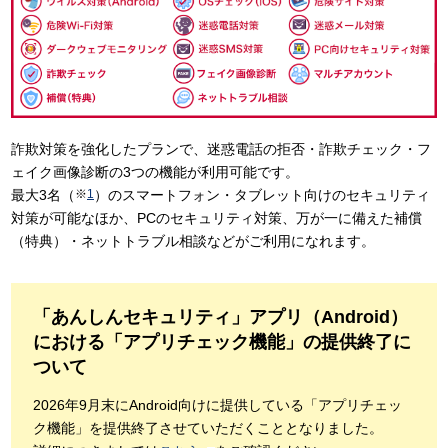
詐欺対策を強化したプランで、迷惑電話の拒否・詐欺チェック・フ
ェイク画像診断の3つの機能が利用可能です。
最大3名（
※
1
）のスマートフォン・タブレット向けのセキュリティ
対策が可能なほか、PCのセキュリティ対策、万が一に備えた補償
（特典）・ネットトラブル相談などがご利用になれます。
「あんしんセキュリティ」アプリ（Android）
における「アプリチェック機能」の提供終了に
ついて
2026年9月末にAndroid向けに提供している「アプリチェッ
ク機能」を提供終了させていただくこととなりました。