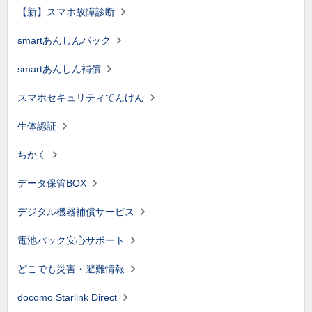
【新】スマホ故障診断
smartあんしんパック
smartあんしん補償
スマホセキュリティてんけん
生体認証
ちかく
データ保管BOX
デジタル機器補償サービス
電池パック安心サポート
どこでも災害・避難情報
docomo Starlink Direct