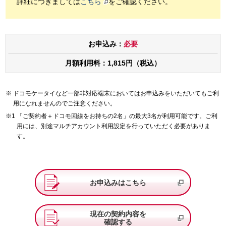
詳細につきましては
こちら
をご確認ください。
お申込み：
必要
月額利用料：1,815円（税込）
ドコモケータイなど一部非対応端末においてはお申込みをいただいてもご利
用になれませんのでご注意ください。
「ご契約者＋ドコモ回線をお持ちの2名」の最大3名が利用可能です。ご利
用には、別途マルチアカウント利用設定を行っていただく必要がありま
す。
お申込みはこちら
現在の契約内容を
確認する