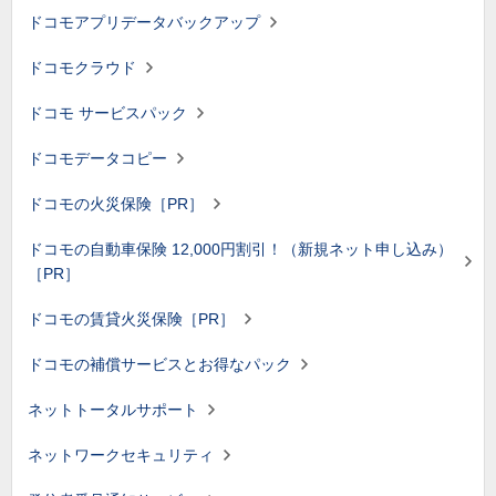
ドコモアプリデータバックアップ
ドコモクラウド
ドコモ サービスパック
ドコモデータコピー
ドコモの火災保険［PR］
ドコモの自動車保険 12,000円割引！（新規ネット申し込み）
［PR］
ドコモの賃貸火災保険［PR］
ドコモの補償サービスとお得なパック
ネットトータルサポート
ネットワークセキュリティ