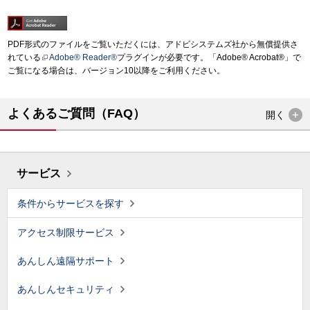
PDF形式のファイルをご覧いただくには、アドビシステムズ社から無償提供さ
れている
Adobe® Reader®
プラグインが必要です。「Adobe® Acrobat®」で
ご覧になる場合は、バージョン10以降をご利用ください。
よくあるご質問（FAQ）
開く
サービス
条件からサービスを探す
アクセス制限サービス
あんしん遠隔サポート
あんしんセキュリティ