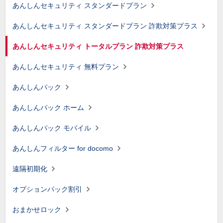
あんしんセキュリティ スタンダードプラン
あんしんセキュリティ スタンダードプラン 詐欺対策プラス
あんしんセキュリティ トータルプラン 詐欺対策プラス
あんしんセキュリティ 無料プラン
あんしんパック
あんしんパック ホーム
あんしんパック モバイル
あんしんフィルター for docomo
遠隔初期化
オプションパック割引
おまかせロック