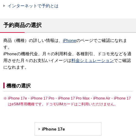
インターネットで予約とは
予約商品の選択
商品（機種）の詳しい情報は、
iPhone
のページでご確認になれま
す。
iPhoneの機種代金、月々の利用料金、各種割引、ドコモ光などを適
用させた月々のお支払いイメージは
料金シミュレーション
でご確認
になれます。
機種の選択
iPhone 17e・iPhone 17 Pro・iPhone 17 Pro Max・iPhone Air・iPhone 17
はeSIM専用機種です。ドコモUIMカードはご利用いただけません。
iPhone 17e