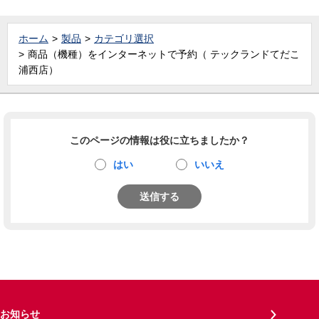
ホーム
製品
カテゴリ選択
商品（機種）をインターネットで予約（ テックランドてだこ
浦西店）
このページの情報は役に立ちましたか？
はい
いいえ
送信する
お知らせ