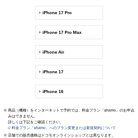
iPhone 17 Pro
iPhone 17 Pro Max
iPhone Air
iPhone 17
iPhone 16
商品（機種）をインターネットで予約では、料金プラン「ahamo」のお申込
みはできません。
詳しくは下記をご確認ください。
料金プラン「ahamo」へのプラン変更または新規契約について
店舗での販売価格はドコモオンラインショップとは異なります。