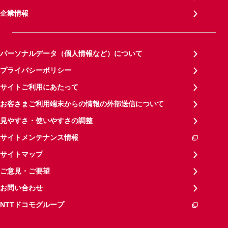
企業情報
パーソナルデータ（個人情報など）について
プライバシーポリシー
サイトご利用にあたって
お客さまご利用端末からの情報の外部送信について
見やすさ・使いやすさの調整
サイトメンテナンス情報
サイトマップ
ご意見・ご要望
お問い合わせ
NTTドコモグループ