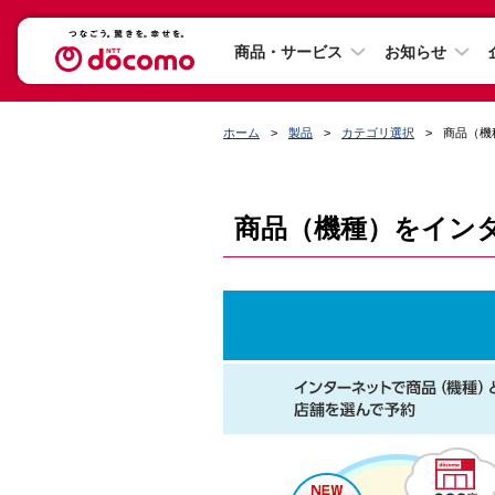
商品・サービス
お知らせ
ホーム
製品
カテゴリ選択
商品（機種
商品（機種）をインター