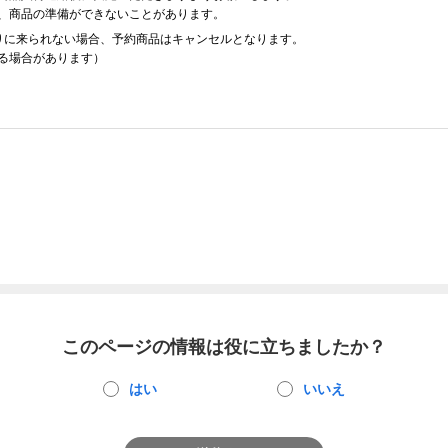
、商品の準備ができないことがあります。
りに来られない場合、予約商品はキャンセルとなります。
る場合があります）
このページの情報は役に立ちましたか？
はい
いいえ