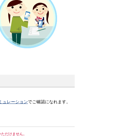
ミュレーション
でご確認になれます。
はご利用いただけません。