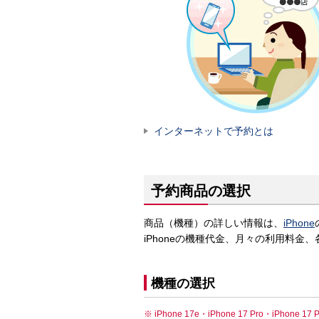
インターネットで予約とは
予約商品の選択
商品（機種）の詳しい情報は、
iPhone
iPhoneの機種代金、月々の利用料
機種の選択
iPhone 17e・iPhone 17 Pro・iPh