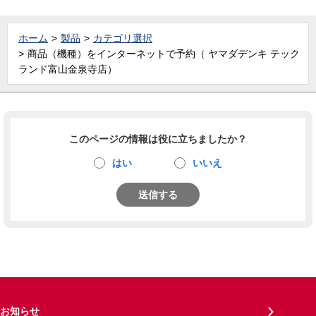
ホーム
製品
カテゴリ選択
商品（機種）をインターネットで予約（ ヤマダデンキ テック
ランド富山金泉寺店）
このページの情報は役に立ちましたか？
はい
いいえ
送信する
お知らせ