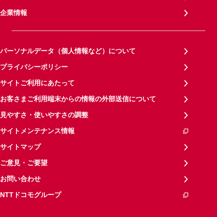
企業情報
パーソナルデータ（個人情報など）について
プライバシーポリシー
サイトご利用にあたって
お客さまご利用端末からの情報の外部送信について
見やすさ・使いやすさの調整
サイトメンテナンス情報
サイトマップ
ご意見・ご要望
お問い合わせ
NTTドコモグループ