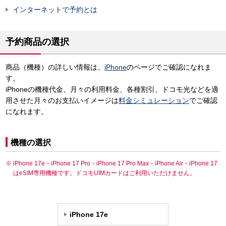
インターネットで予約とは
予約商品の選択
商品（機種）の詳しい情報は、
iPhone
のページでご確認になれま
す。
iPhoneの機種代金、月々の利用料金、各種割引、ドコモ光などを適
用させた月々のお支払いイメージは
料金シミュレーション
でご確認
になれます。
機種の選択
iPhone 17e・iPhone 17 Pro・iPhone 17 Pro Max・iPhone Air・iPhone 17
はeSIM専用機種です。ドコモUIMカードはご利用いただけません。
iPhone 17e