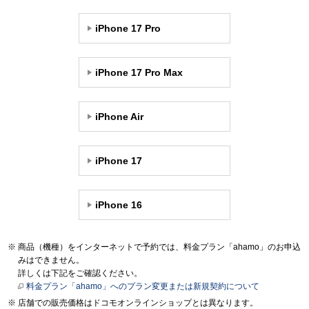
iPhone 17 Pro
iPhone 17 Pro Max
iPhone Air
iPhone 17
iPhone 16
商品（機種）をインターネットで予約では、料金プラン「ahamo」のお申込
みはできません。
詳しくは下記をご確認ください。
料金プラン「ahamo」へのプラン変更または新規契約について
店舗での販売価格はドコモオンラインショップとは異なります。