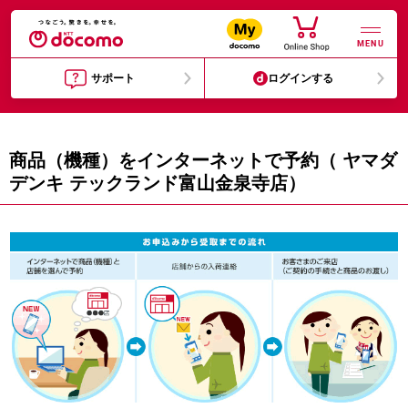
MENU
サポート
ログインする
商品（機種）をインターネットで予約（ ヤマダ
デンキ テックランド富山金泉寺店）