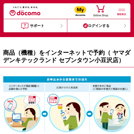
MENU
サポート
ログインする
商品（機種）をインターネットで予約（ ヤマダ
デンキテックランド セブンタウン小豆沢店）