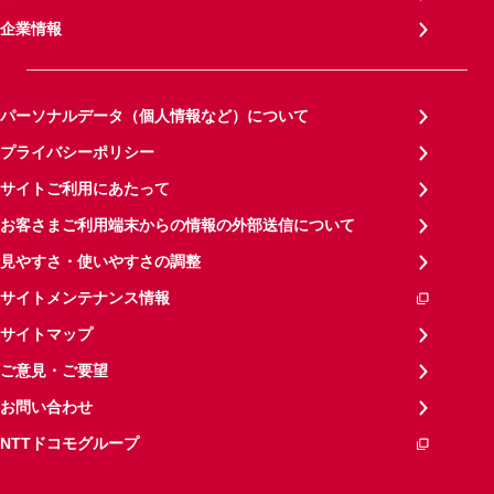
企業情報
パーソナルデータ（個人情報など）について
プライバシーポリシー
サイトご利用にあたって
お客さまご利用端末からの情報の外部送信について
見やすさ・使いやすさの調整
サイトメンテナンス情報
サイトマップ
ご意見・ご要望
お問い合わせ
NTTドコモグループ