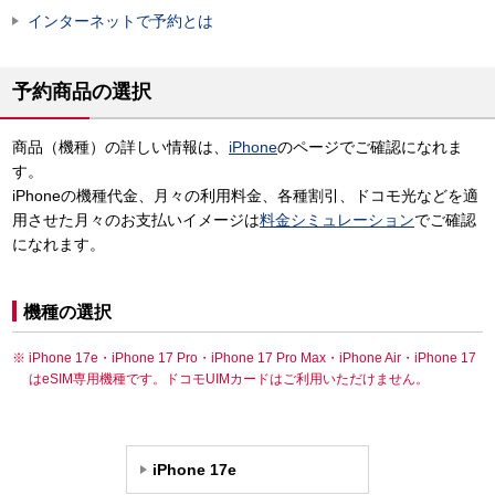
インターネットで予約とは
予約商品の選択
商品（機種）の詳しい情報は、
iPhone
のページでご確認になれま
す。
iPhoneの機種代金、月々の利用料金、各種割引、ドコモ光などを適
用させた月々のお支払いイメージは
料金シミュレーション
でご確認
になれます。
機種の選択
iPhone 17e・iPhone 17 Pro・iPhone 17 Pro Max・iPhone Air・iPhone 17
はeSIM専用機種です。ドコモUIMカードはご利用いただけません。
iPhone 17e