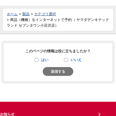
ホーム
製品
カテゴリ選択
商品（機種）をインターネットで予約（ ヤマダデンキテック
ランド セブンタウン小豆沢店）
このページの情報は役に立ちましたか？
はい
いいえ
送信する
お知らせ