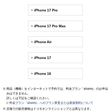
iPhone 17 Pro
iPhone 17 Pro Max
iPhone Air
iPhone 17
iPhone 16
商品（機種）をインターネットで予約では、料金プラン「ahamo」のお申込
みはできません。
詳しくは下記をご確認ください。
料金プラン「ahamo」へのプラン変更または新規契約について
店舗での販売価格はドコモオンラインショップとは異なります。