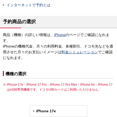
インターネットで予約とは
予約商品の選択
商品（機種）の詳しい情報は、
iPhone
のページでご確認になれま
す。
iPhoneの機種代金、月々の利用料金、各種割引、ドコモ光などを適
用させた月々のお支払いイメージは
料金シミュレーション
でご確認
になれます。
機種の選択
iPhone 17e・iPhone 17 Pro・iPhone 17 Pro Max・iPhone Air・iPhone 17
はeSIM専用機種です。ドコモUIMカードはご利用いただけません。
iPhone 17e