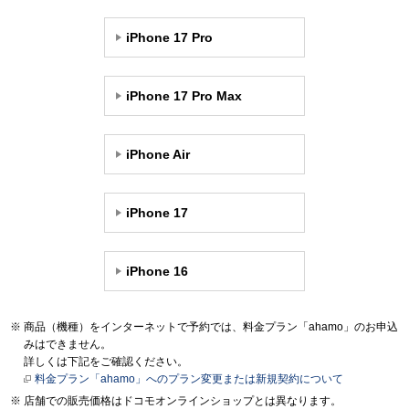
iPhone 17 Pro
iPhone 17 Pro Max
iPhone Air
iPhone 17
iPhone 16
商品（機種）をインターネットで予約では、料金プラン「ahamo」のお申込
みはできません。
詳しくは下記をご確認ください。
料金プラン「ahamo」へのプラン変更または新規契約について
店舗での販売価格はドコモオンラインショップとは異なります。