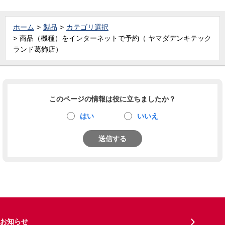
ホーム
製品
カテゴリ選択
商品（機種）をインターネットで予約（ ヤマダデンキテック
ランド葛飾店）
このページの情報は役に立ちましたか？
はい
いいえ
送信する
お知らせ