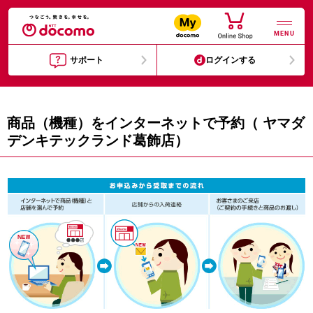
MENU
サポート
ログインする
商品（機種）をインターネットで予約（ ヤマダ
デンキテックランド葛飾店）