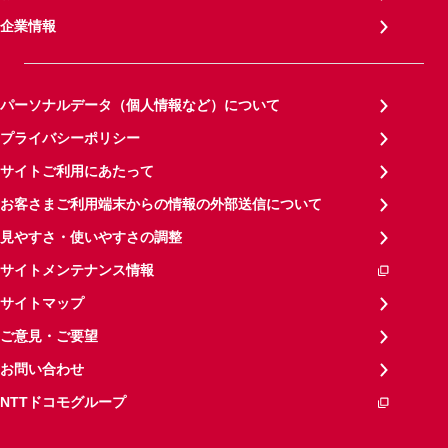
企業情報
パーソナルデータ（個人情報など）について
プライバシーポリシー
サイトご利用にあたって
お客さまご利用端末からの情報の外部送信について
見やすさ・使いやすさの調整
サイトメンテナンス情報
サイトマップ
ご意見・ご要望
お問い合わせ
NTTドコモグループ