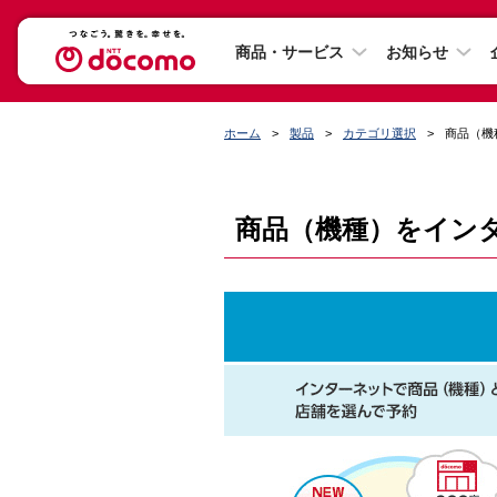
商品・サービス
お知らせ
ホーム
製品
カテゴリ選択
商品（機
商品（機種）をイン