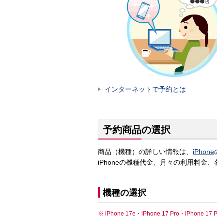
インターネットで予約とは
予約商品の選択
商品（機種）の詳しい情報は、
iPhone
iPhoneの機種代金、月々の利用料
機種の選択
iPhone 17e・iPhone 17 Pro・iPh