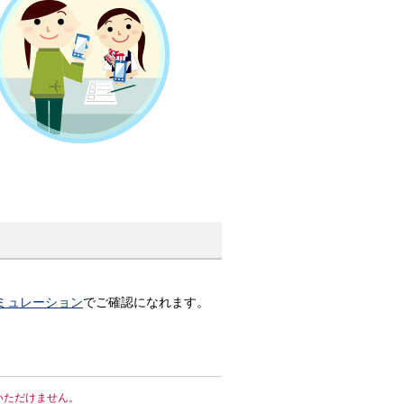
ミュレーション
でご確認になれます。
はご利用いただけません。