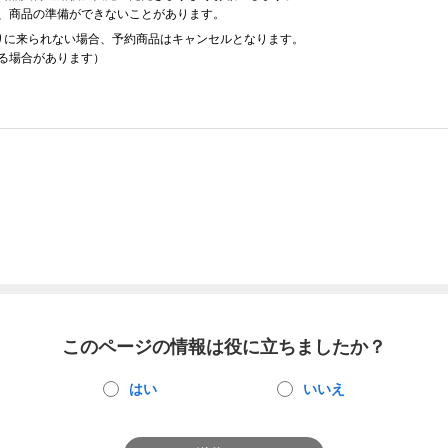
、商品の準備ができないことがあります。
りに来られない場合、予約商品はキャンセルとなります。
る場合があります）
このページの情報は役に立ちましたか？
はい
いいえ