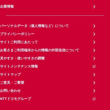
企業情報
パーソナルデータ（個人情報など）について
プライバシーポリシー
サイトご利用にあたって
お客さまご利用端末からの情報の外部送信について
見やすさ・使いやすさの調整
サイトメンテナンス情報
サイトマップ
ご意見・ご要望
お問い合わせ
NTTドコモグループ