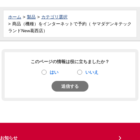
ホーム
製品
カテゴリ選択
商品（機種）をインターネットで予約（ ヤマダデンキテック
ランドNew葛西店）
このページの情報は役に立ちましたか？
はい
いいえ
送信する
お知らせ