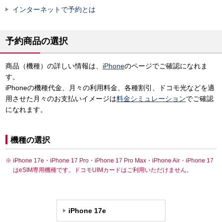
インターネットで予約とは
予約商品の選択
商品（機種）の詳しい情報は、
iPhone
のページでご確認になれま
す。
iPhoneの機種代金、月々の利用料金、各種割引、ドコモ光などを適
用させた月々のお支払いイメージは
料金シミュレーション
でご確認
になれます。
機種の選択
iPhone 17e・iPhone 17 Pro・iPhone 17 Pro Max・iPhone Air・iPhone 17
はeSIM専用機種です。ドコモUIMカードはご利用いただけません。
iPhone 17e