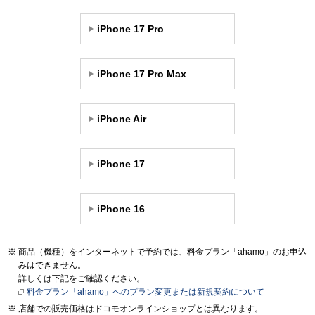
iPhone 17 Pro
iPhone 17 Pro Max
iPhone Air
iPhone 17
iPhone 16
商品（機種）をインターネットで予約では、料金プラン「ahamo」のお申込
みはできません。
詳しくは下記をご確認ください。
料金プラン「ahamo」へのプラン変更または新規契約について
店舗での販売価格はドコモオンラインショップとは異なります。