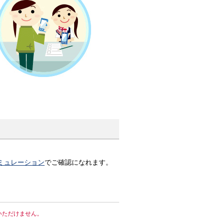
ミュレーション
でご確認になれます。
はご利用いただけません。