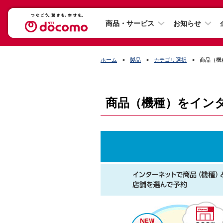
商品・サービス
お知らせ
ホーム
製品
カテゴリ選択
商品（機
商品（機種）をイン