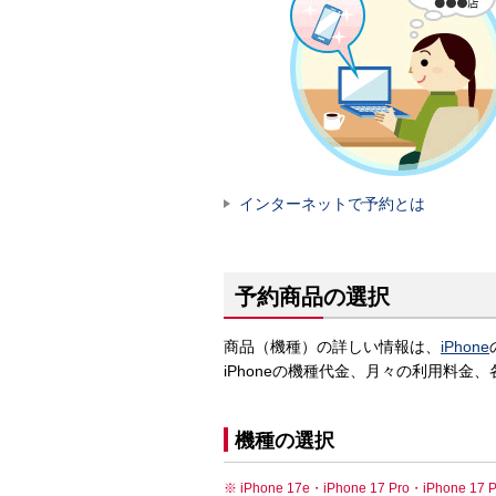
インターネットで予約とは
予約商品の選択
商品（機種）の詳しい情報は、
iPhone
iPhoneの機種代金、月々の利用料
機種の選択
iPhone 17e・iPhone 17 Pro・iPh