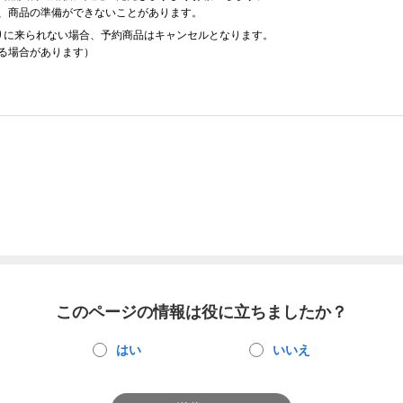
、商品の準備ができないことがあります。
りに来られない場合、予約商品はキャンセルとなります。
る場合があります）
このページの情報は役に立ちましたか？
はい
いいえ