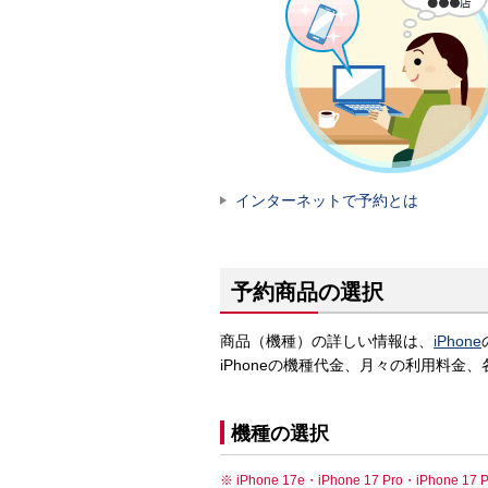
インターネットで予約とは
予約商品の選択
商品（機種）の詳しい情報は、
iPhone
iPhoneの機種代金、月々の利用料
機種の選択
iPhone 17e・iPhone 17 Pro・iPh