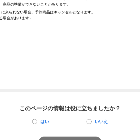
、商品の準備ができないことがあります。
りに来られない場合、予約商品はキャンセルとなります。
る場合があります）
このページの情報は役に立ちましたか？
はい
いいえ