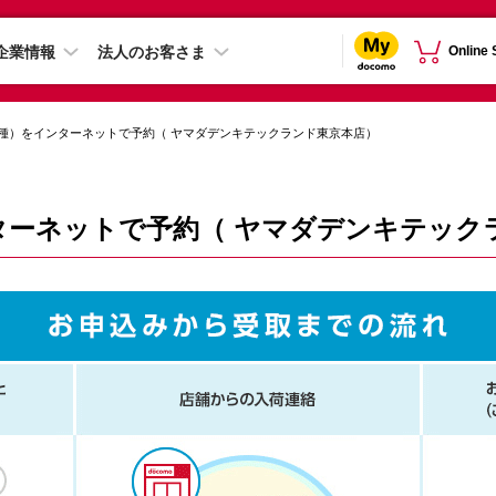
企業情報
法人のお客さま
Online
種）をインターネットで予約（ ヤマダデンキテックランド東京本店）
ターネットで予約（ ヤマダデンキテック