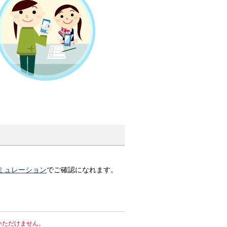
ミュレーション
でご確認になれます。
はご利用いただけません。