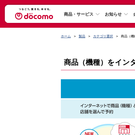
商品・サービス
お知らせ
ホーム
製品
カテゴリ選択
商品（機
商品（機種）をイン