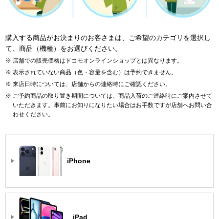
購入する商品がお決まりのお客さまは、ご希望のカテゴリを選択し
て、商品（機種）をお選びください。
店舗での販売価格はドコモオンラインショップとは異なります。
表示されていない商品（色・容量を含む）は予約できません。
来店日時については、店舗からの連絡時にご確認ください。
ご予約商品の取り置き期間については、商品入荷のご連絡時にご案内させて
いただきます。事前にお知りになりたい場合はお手数ですが店舗へお問い合
わせください。
iPhone
iPad