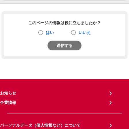
このページの情報は役に立ちましたか？
はい
いいえ
送信する
お知らせ
企業情報
パーソナルデータ（個人情報など）について