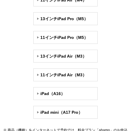
11インチiPad Air（M4）
13インチiPad Pro（M5）
11インチiPad Pro（M5）
13インチiPad Air（M3）
11インチiPad Air（M3）
iPad（A16）
iPad mini（A17 Pro）
商品（機種）をインターネットで予約では、料金プラン「ahamo」のお申込