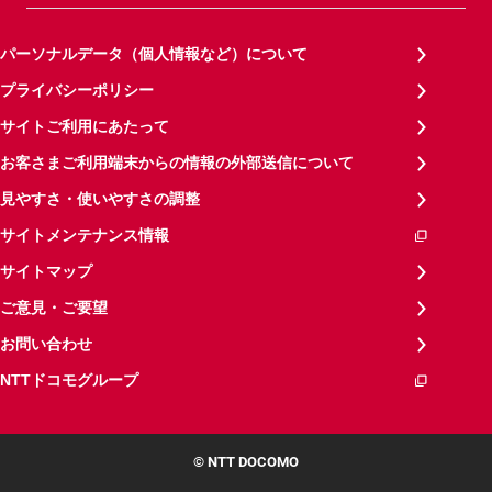
パーソナルデータ（個人情報など）について
プライバシーポリシー
サイトご利用にあたって
お客さまご利用端末からの情報の外部送信について
見やすさ・使いやすさの調整
サイトメンテナンス情報
サイトマップ
ご意見・ご要望
お問い合わせ
NTTドコモグループ
© NTT DOCOMO