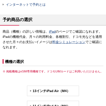
インターネットで予約とは
予約商品の選択
商品（機種）の詳しい情報は、
iPad
のページでご確認になれます。
iPadの機種代金、月々の利用料金、各種割引、ドコモ光などを適用
させた月々のお支払いイメージは
料金シミュレーション
でご確認に
なれます。
機種の選択
掲載機種はeSIM専用機種です。ドコモUIMカードはご利用いただけません。
13インチiPad Air（M4）