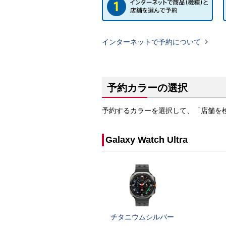

インターネットで予約について
予約カラーの選択
予約するカラーを選択して、「店舗を
Galaxy Watch Ultra
チタニウムシルバー