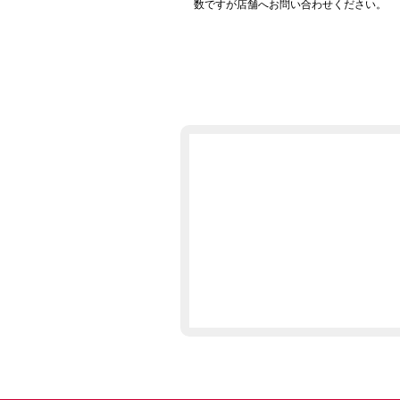
数ですが店舗へお問い合わせください。