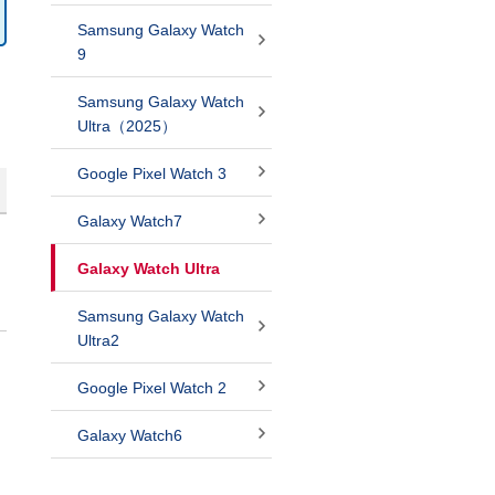
Samsung Galaxy Watch
9
Samsung Galaxy Watch
Ultra（2025）
Google Pixel Watch 3
Galaxy Watch7
Galaxy Watch Ultra
Samsung Galaxy Watch
Ultra2
Google Pixel Watch 2
Galaxy Watch6