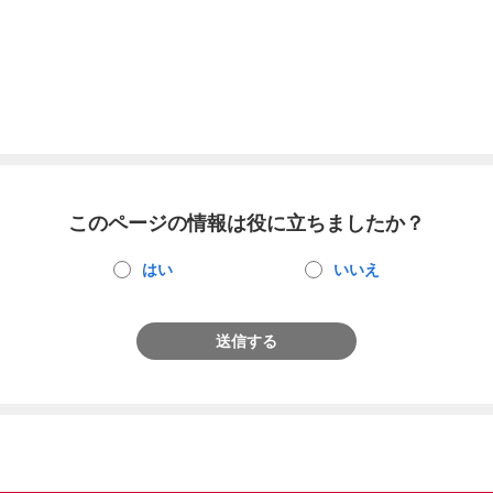
このページの情報は役に立ちましたか？
はい
いいえ
送信する