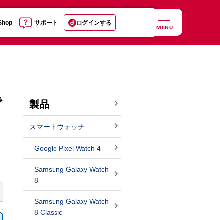
 Shop
サポート
ログインする
MENU
で
製品
スマートウォッチ
Google Pixel Watch 4
Samsung Galaxy Watch
8
Samsung Galaxy Watch
8 Classic