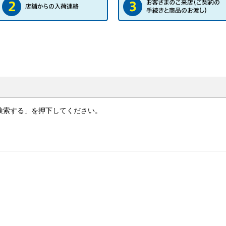
検索する」を押下してください。