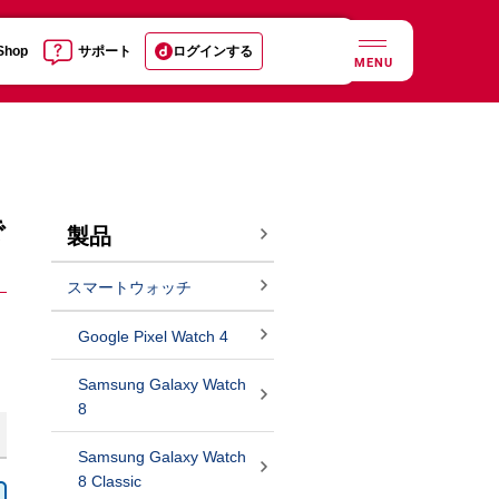
 Shop
サポート
ログインする
MENU
で
製品
スマートウォッチ
Google Pixel Watch 4
Samsung Galaxy Watch
8
Samsung Galaxy Watch
8 Classic