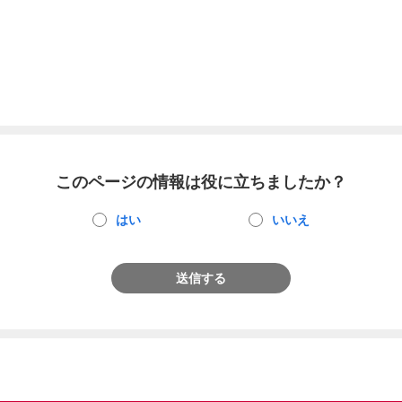
このページの情報は役に立ちましたか？
はい
いいえ
送信する