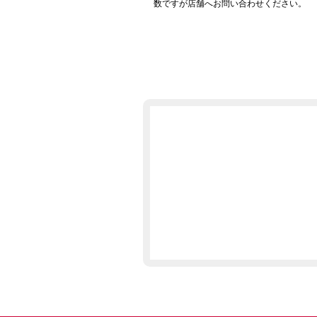
数ですが店舗へお問い合わせください。