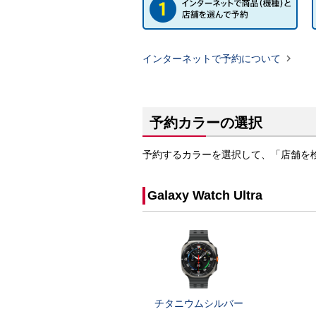

インターネットで予約について
予約カラーの選択
予約するカラーを選択して、「店舗を
Galaxy Watch Ultra
チタニウムシルバー