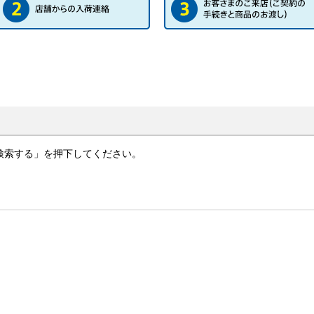
検索する」を押下してください。