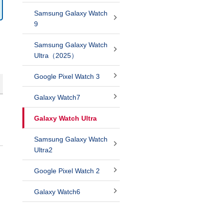
Samsung Galaxy Watch
9
Samsung Galaxy Watch
Ultra（2025）
Google Pixel Watch 3
Galaxy Watch7
Galaxy Watch Ultra
Samsung Galaxy Watch
Ultra2
Google Pixel Watch 2
Galaxy Watch6