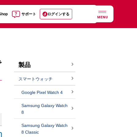
 Shop
サポート
ログインする
MENU
で
製品
スマートウォッチ
Google Pixel Watch 4
Samsung Galaxy Watch
8
Samsung Galaxy Watch
8 Classic