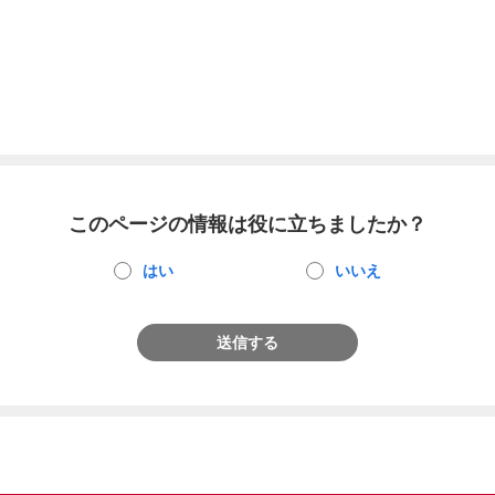
このページの情報は役に立ちましたか？
はい
いいえ
送信する