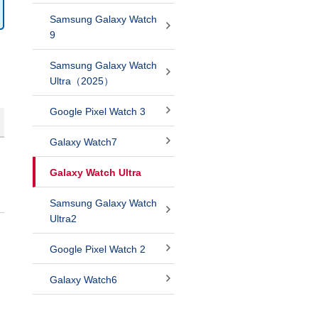
Samsung Galaxy Watch
9
Samsung Galaxy Watch
Ultra（2025）
Google Pixel Watch 3
Galaxy Watch7
Galaxy Watch Ultra
Samsung Galaxy Watch
Ultra2
Google Pixel Watch 2
Galaxy Watch6