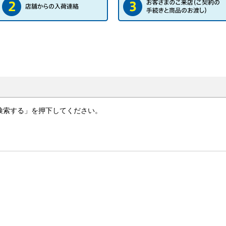
検索する」を押下してください。