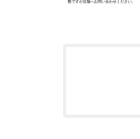
数ですが店舗へお問い合わせください。