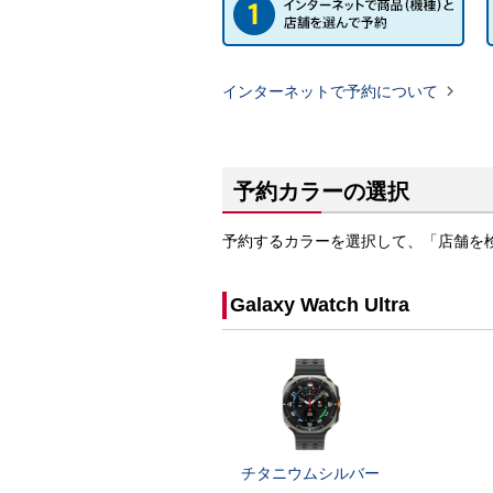

インターネットで予約について
予約カラーの選択
予約するカラーを選択して、「店舗を
Galaxy Watch Ultra
チタニウムシルバー